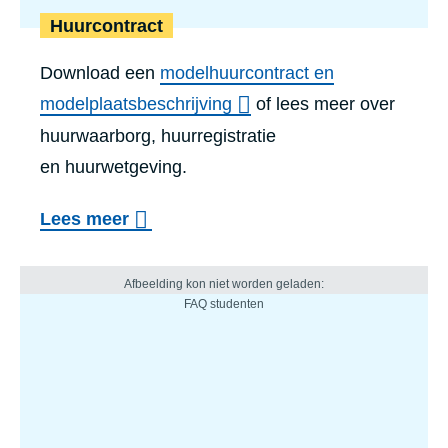
Huurcontract
Download een
modelhuurcontract en
modelplaatsbeschrijving
of lees meer over
huurwaarborg, huurregistratie
en huurwetgeving.
Lees meer