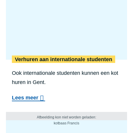
Verhuren aan internationale studenten
Ook internationale studenten kunnen een kot
huren in Gent.
Lees meer