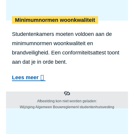
Minimumnormen woonkwaliteit
Studentenkamers moeten voldoen aan de
minimumnormen woonkwaliteit en
brandveiligheid. Een conformiteitsattest toont
aan dat je in orde bent.
Lees meer