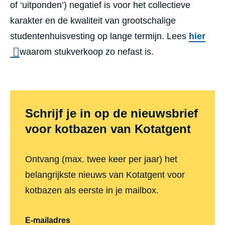
of ‘uitponden’) negatief is voor het collectieve
karakter en de kwaliteit van grootschalige
studentenhuisvesting op lange termijn. Lees
hier
waarom stukverkoop zo nefast is.
Schrijf je in op de nieuwsbrief
voor kotbazen van Kotatgent
Ontvang (max. twee keer per jaar) het
belangrijkste nieuws van Kotatgent voor
kotbazen als eerste in je mailbox.
E-mailadres