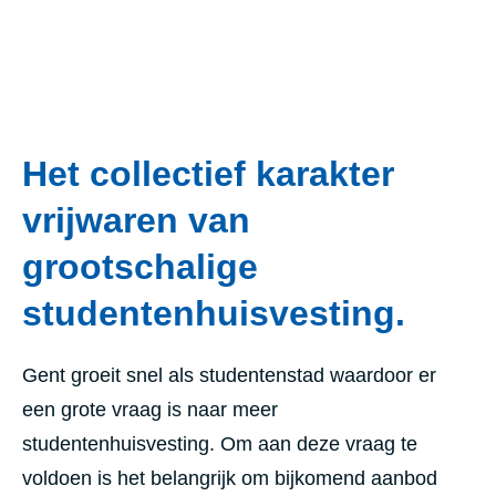
Het collectief karakter
vrijwaren van
grootschalige
studentenhuisvesting.
Gent groeit snel als studentenstad waardoor er
een grote vraag is naar meer
studentenhuisvesting. Om aan deze vraag te
voldoen is het
belangrijk om bijkomend aanbod