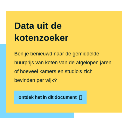
Data uit de
kotenzoeker
Ben je benieuwd naar de gemiddelde
huurprijs van koten van de afgelopen jaren
of hoeveel kamers en studio's zich
bevinden per wijk?
ontdek het in dit document