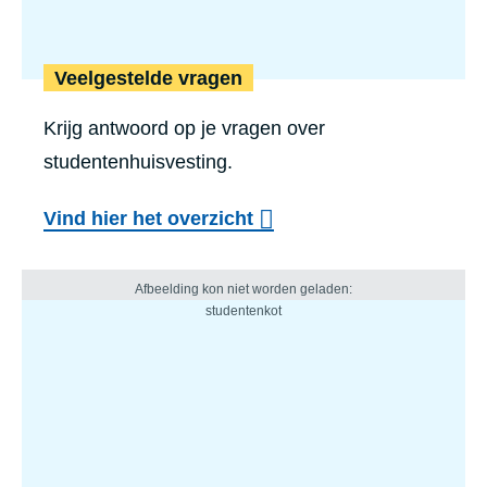
Veelgestelde vragen
Krijg antwoord op je vragen over
studentenhuisvesting.
Vind hier het overzicht