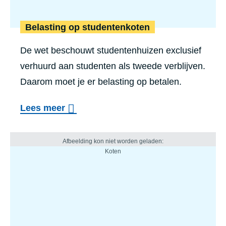
Belasting op studentenkoten
De wet beschouwt studentenhuizen exclusief
verhuurd aan studenten als tweede verblijven.
Daarom moet je er belasting op betalen.
Lees meer