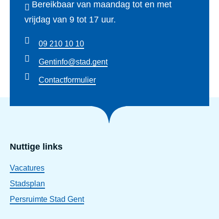
Bereikbaar van maandag tot en met
vrijdag van 9 tot 17 uur.
09 210 10 10
Gentinfo@stad.gent
Contactformulier
Nuttige links
Vacatures
Stadsplan
Persruimte Stad Gent