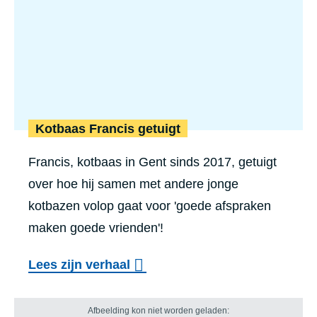
Kotbaas Francis getuigt
Francis, kotbaas in Gent sinds 2017, getuigt
over hoe hij samen met andere jonge
kotbazen volop gaat voor 'goede afspraken
maken goede vrienden'!
Lees zijn verhaal