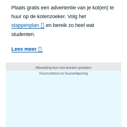
Plaats gratis een advertentie van je kot(en) te
huur op de kotenzoeker. Volg het
stappenplan
en bereik zo heel wat
studenten.
Lees meer