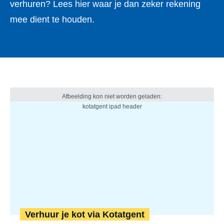
verhuren? Lees hier waar je dan zeker rekening
mee dient te houden.
Verhuur je kot via Kotatgent