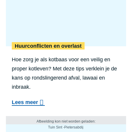
Huurconflicten en overlast
Hoe zorg je als kotbaas voor een veilig en
proper kotleven? Met deze tips verklein je de
kans op rondslingerend afval, lawaai en
inbraak.
Lees meer