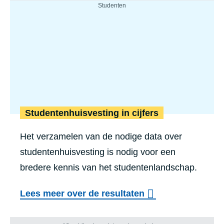
Studentenhuisvesting in cijfers
Het verzamelen van de nodige data over
studentenhuisvesting is nodig voor een
bredere kennis van het studentenlandschap.
Lees meer over de resultaten