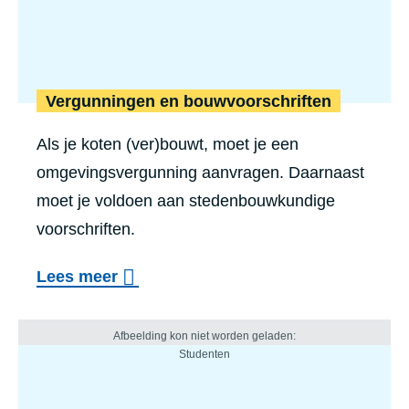
Vergunningen en bouwvoorschriften
Als je koten (ver)bouwt, moet je een
omgevingsvergunning aanvragen. Daarnaast
moet je voldoen aan stedenbouwkundige
voorschriften.
Lees meer