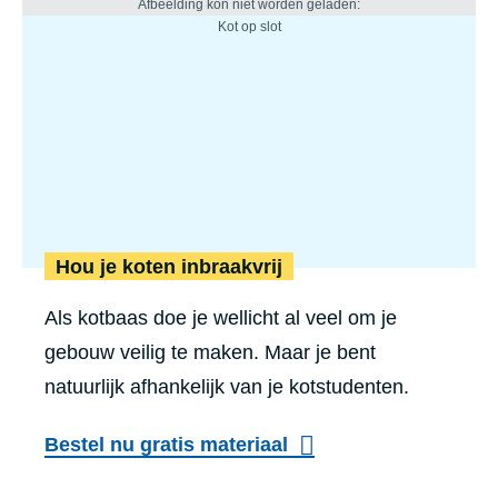
Hou je koten inbraakvrij
Als kotbaas doe je wellicht al veel om je
gebouw veilig te maken. Maar je bent
natuurlijk afhankelijk van je kotstudenten.
Bestel nu gratis materiaal