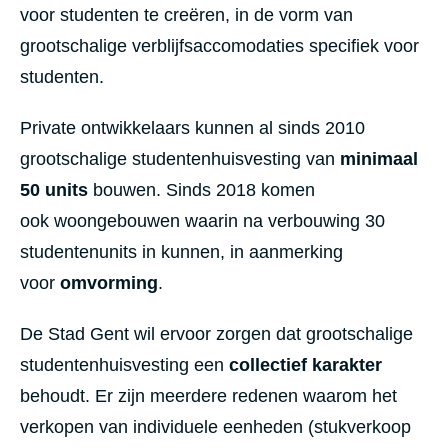
voor studenten te creëren, in de vorm van
grootschalige verblijfsaccomodaties specifiek voor
studenten.
Private ontwikkelaars kunnen al sinds 2010
grootschalige studentenhuisvesting van
minimaal
50 units
bouwen. Sinds 2018 komen
ook woongebouwen waarin na verbouwing 30
studentenunits in kunnen, in aanmerking
voor
omvorming
.
De Stad Gent wil ervoor zorgen dat grootschalige
studentenhuisvesting een
collectief karakter
behoudt.
Er zijn meerdere redenen waarom het
verkopen van individuele eenheden (stukverkoop