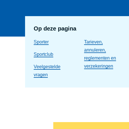
Op deze pagina
Sporter
Tarieven,
annuleren,
Sportclub
reglementen en
verzekeringen
Veelgestelde
vragen