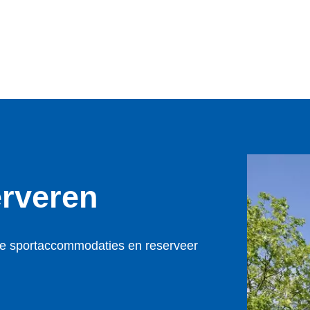
erveren
e sportaccommodaties en reserveer