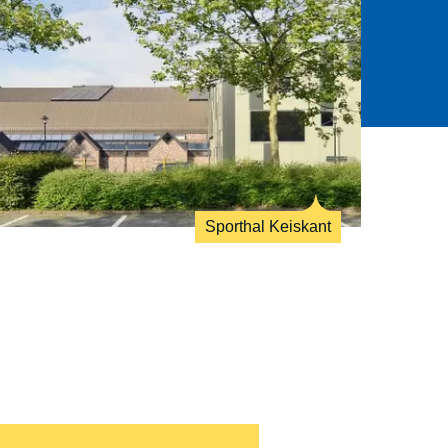
Sporthal Keiskant