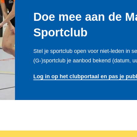
Doe mee aan de M
Sportclub
Stel je sportclub open voor niet-leden in
(G-)sportclub je aanbod bekend (datum, uur,
Log in op het clubportaal en pas je pub