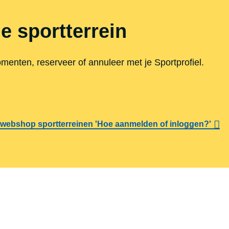
e sportterrein
enten, reserveer of annuleer met je Sportprofiel.
webshop sportterreinen 'Hoe aanmelden of inloggen?'