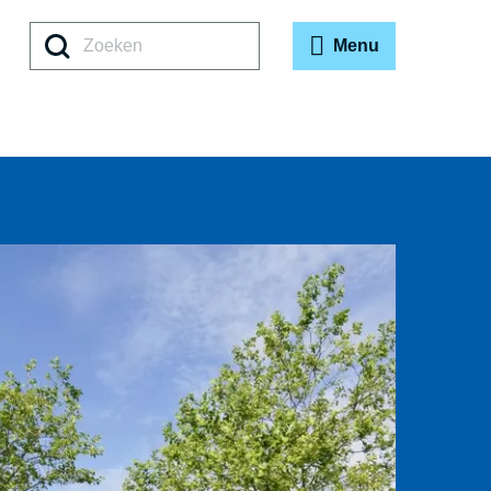
Zoeken
Menu