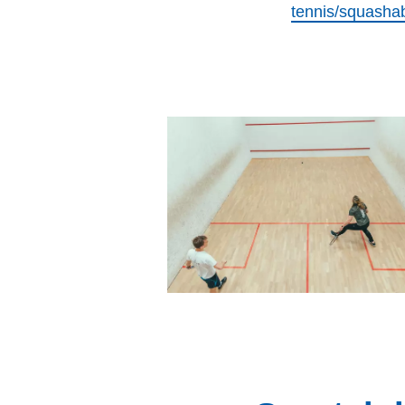
tennis/squash