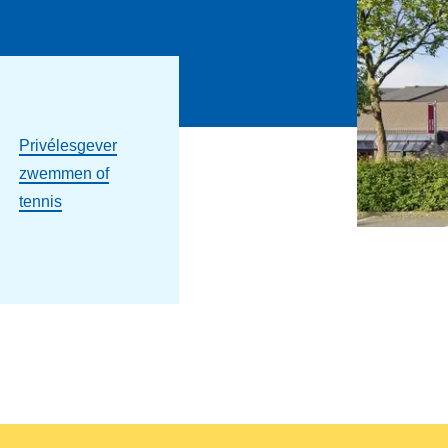
Privélesgever
zwemmen of
tennis