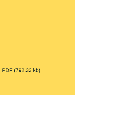
PDF
(792.33 kb)