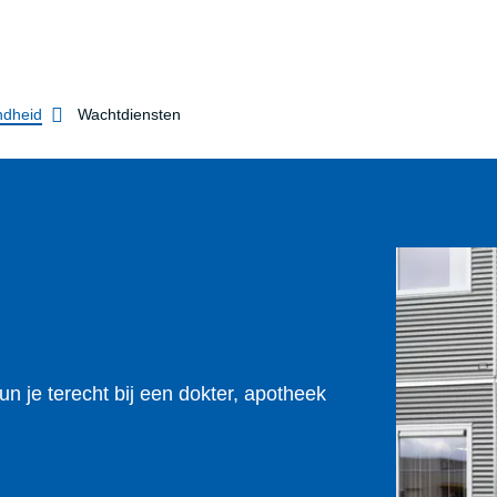
dheid
Wachtdiensten
n je terecht bij een dokter, apotheek