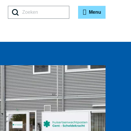
Zoeken
Menu