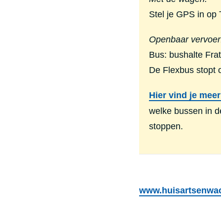
Stel je GPS in op
Openbaar vervoer
Bus: bushalte Frat
De Flexbus stopt
Hier vind je meer
welke bussen in d
stoppen.
www.huisartsenwac