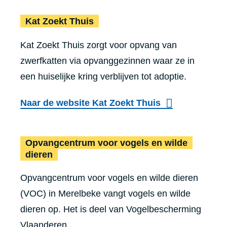
Kat Zoekt Thuis
Kat Zoekt Thuis
Kat Zoekt Thuis zorgt voor opvang van
zwerfkatten via opvanggezinnen waar ze in
een huiselijke kring verblijven tot adoptie.
Naar de website Kat Zoekt Thuis
Opvangcentrum voor vogels en wilde
dieren
Opvangcentrum voor vogels en wilde dieren
(VOC) in Merelbeke vangt vogels en wilde
dieren op. Het is deel van Vogelbescherming
Vlaanderen.