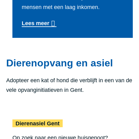
mensen met een laag inkomen.
Lees meer
Dierenopvang en asiel
Adopteer een kat of hond die verblijft in een van de
vele opvanginitiatieven in Gent.
Dierenasiel Gent
Dierenasiel Gent
Op zoek naar een nieuwe huisgenoot?