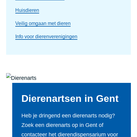
Huisdieren
Veilig omgaan met dieren
Info voor dierenverenigingen
Dierenartsen in Gent
Heb je dringend een dierenarts nodig?
Zoek een dierenarts op in Gent of
contacteer het dierendispensarium voor