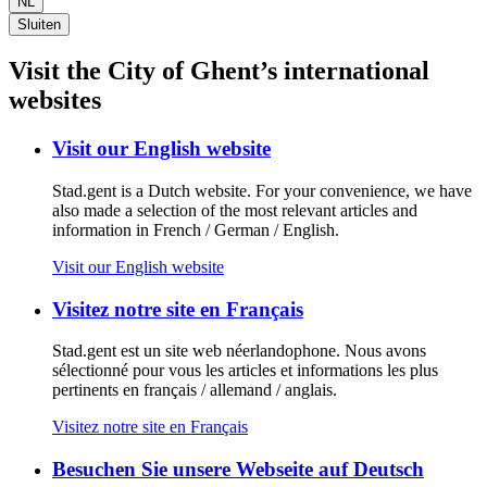
NL
Sluiten
Visit the City of Ghent’s international
websites
Visit our English website
Stad.gent is a Dutch website. For your convenience, we have
also made a selection of the most relevant articles and
information in French / German / English.
Visit our English website
Visitez notre site en Français
Stad.gent est un site web néerlandophone. Nous avons
sélectionné pour vous les articles et informations les plus
pertinents en français / allemand / anglais.
Visitez notre site en Français
Besuchen Sie unsere Webseite auf Deutsch