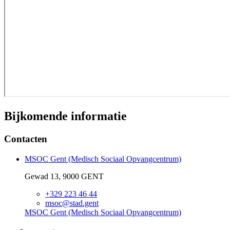
Bijkomende informatie
Contacten
MSOC Gent (Medisch Sociaal Opvangcentrum)
Gewad 13, 9000 GENT
+329 223 46 44
msoc@stad.gent
MSOC Gent (Medisch Sociaal Opvangcentrum)