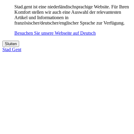
Stad.gent ist eine niederländischsprachige Website. Für Ihren
Komfort stellen wir auch eine Auswahl der relevantesten
Artikel und Informationen in
französischer/deutscher/englischer Sprache zur Verfügung.
Besuchen Sie unsere Webseite auf Deutsch
Sluiten
Stad Gent