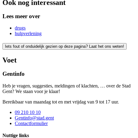
Ook nog interessant
Lees meer over
drugs
hulpverlening
Iets fout of onduidelijk gezien op deze pagina? Laat het ons weten!
Voet
Gentinfo
Heb je vragen, suggesties, meldingen of klachten, … over de Stad
Gent? We staan voor je klaar!
Bereikbaar van maandag tot en met vrijdag van 9 tot 17 uur.
09 210 10 10
Gentinfo@stad.gent
Contactformulier
Nuttige links