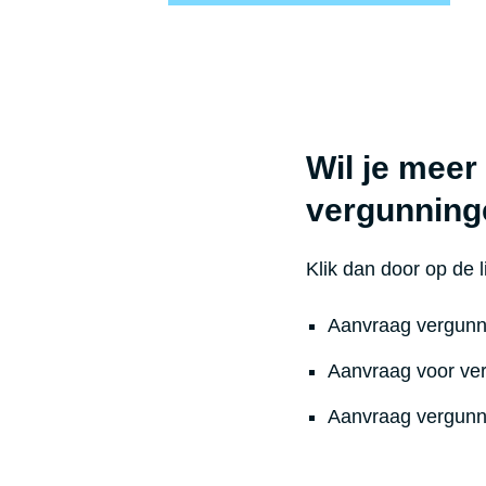
Wil je meer
vergunning
Klik dan door op de l
Aanvraag vergunn
Aanvraag voor ve
Aanvraag vergunn