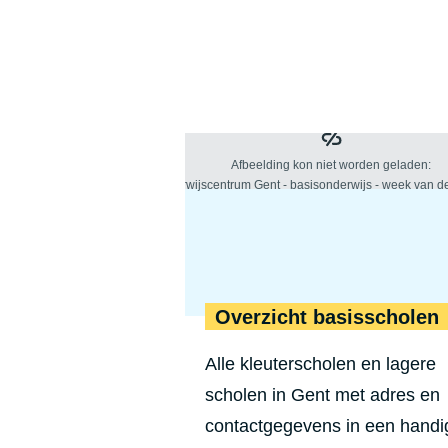
Overzicht basisscholen
Alle kleuterscholen en lagere
scholen in Gent met adres en
contactgegevens in een handi