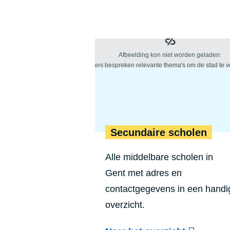
Secundaire scholen
Alle middelbare scholen in
Gent met adres en
contactgegevens in een handi
overzicht.