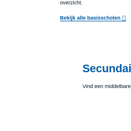
overzicht.
Bekijk alle basisscholen
Secundai
Vind een middelbare s