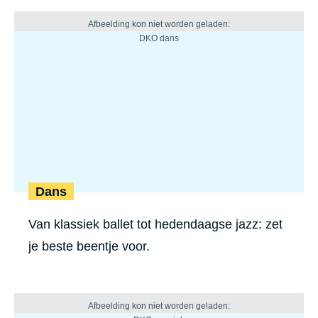
Dans
Van klassiek ballet tot hedendaagse jazz: zet
je beste beentje voor.