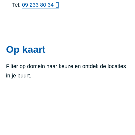
Tel:
09 233 80 34
Op kaart
Filter op domein naar keuze en ontdek de locaties
in je buurt.