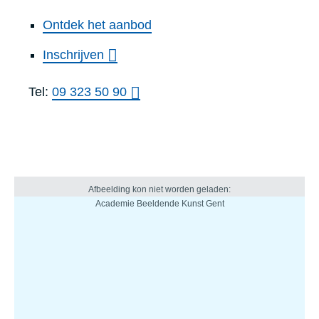
Ontdek het aanbod
Inschrijven
Tel:
09 323 50 90