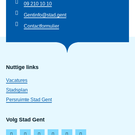
09 210 10 10
Gentinfo@stad.gent
Contactformulier
Nuttige links
Vacatures
Stadsplan
Persruimte Stad Gent
Volg Stad Gent