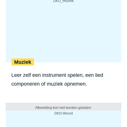
Muziek
Leer zelf een instrument spelen, een lied
componeren of muziek opnemen.