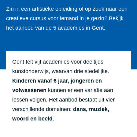
Zin in een artistieke opleiding of op zoek naar een
creatieve cursus voor iemand in je gezin? Bekijk
het aanbod van de 5 academies in Gent.
Gent telt vijf academies voor deeltijds
kunstonderwijs, waarvan drie stedelijke.
Kinderen vanaf 6 jaar,
jongeren en
volwassenen
kunnen er een variatie aan
lessen volgen. Het aanbod bestaat uit vier
verschillende domeinen:
dans, muziek,
woord en beeld
.