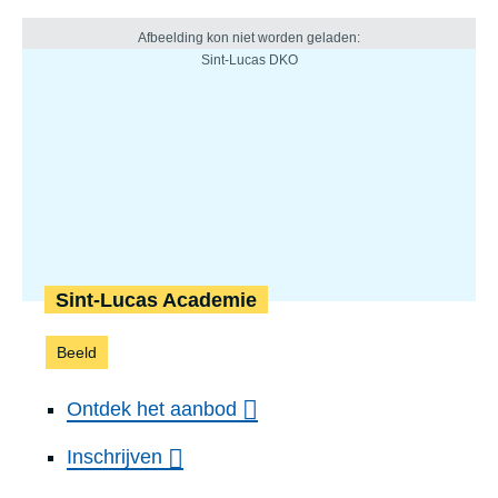
Sint-Lucas Academie
Beeld
Ontdek het aanbod
Inschrijven