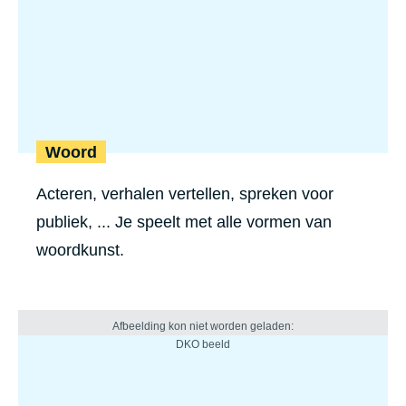
Woord
Acteren, verhalen vertellen, spreken voor
publiek, ... Je speelt met alle vormen van
woordkunst.