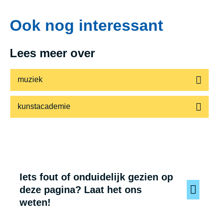
Ook nog interessant
Lees meer over
muziek
kunstacademie
Iets fout of onduidelijk gezien op
deze pagina? Laat het ons
weten!