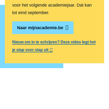
voor het volgende academiejaar. Dat kan
tot eind september.
Naar mijnacademie.be
Nieuw om in te schrijven? Deze video legt het
je stap voor stap uit