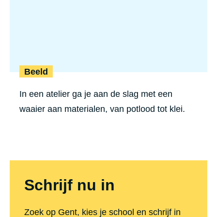
Beeld
In een atelier ga je aan de slag met een
waaier aan materialen, van potlood tot klei.
Schrijf nu in
Zoek op Gent, kies je school en schrijf in