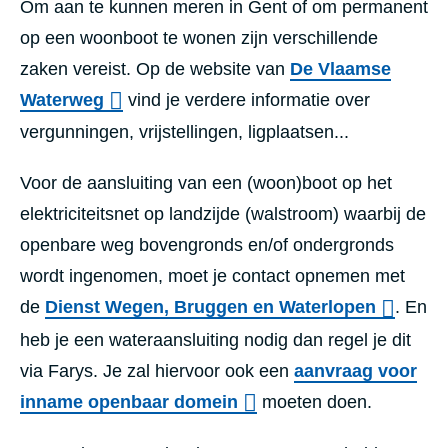
Om aan te kunnen meren in Gent of om permanent
op een woonboot te wonen zijn verschillende
zaken vereist. Op de website van
De Vlaamse
Waterweg
vind je verdere informatie over
vergunningen, vrijstellingen, ligplaatsen...
Voor de aansluiting van een (woon)boot op het
elektriciteitsnet op landzijde (walstroom) waarbij de
openbare weg bovengronds en/of ondergronds
wordt ingenomen, moet je contact opnemen met
de
Dienst Wegen, Bruggen en Waterlopen
.
En
heb je een wateraansluiting nodig dan regel je dit
via Farys. Je zal hiervoor ook een
aanvraag voor
inname openbaar domein
moeten doen.