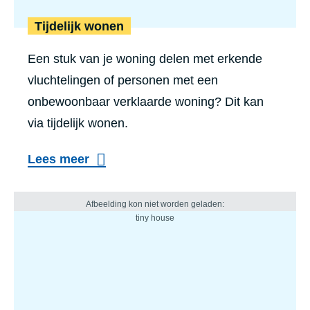
Tijdelijk wonen
Een stuk van je woning delen met erkende
vluchtelingen of personen met een
onbewoonbaar verklaarde woning? Dit kan
via tijdelijk wonen.
Lees meer