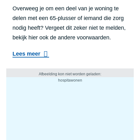
Overweeg je om een deel van je woning te
delen met een 65-plusser of iemand die zorg
nodig heeft? Vergeet dit zeker niet te melden,
bekijk hier ook de andere voorwaarden.
Lees meer