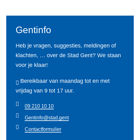
Gentinfo
Heb je vragen, suggesties, meldingen of
klachten, … over de Stad Gent? We staan
voor je klaar!
Bereikbaar van maandag tot en met
vrijdag van 9 tot 17 uur.
09 210 10 10
Gentinfo@stad.gent
Contactformulier