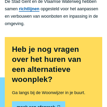
De Stad Gent en de Vlaamse Waterweg hebben
samen
richtlijnen
opgesteld voor het aanpassen
en verbouwen van woonboten en inpassing in de
omgeving.
Heb je nog vragen
over het huren van
een alternatieve
woonplek?
Ga langs bij de Woonwijzer in je buurt.