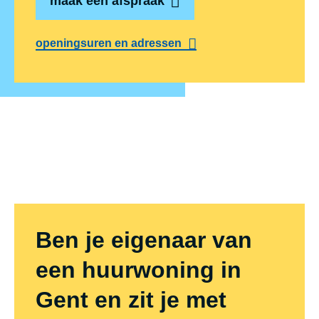
maak een afspraak
openingsuren en adressen
Ben je eigenaar van
een huurwoning in
Gent en zit je met