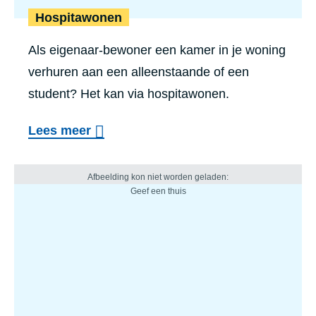
Hospitawonen
Als eigenaar-bewoner een kamer in je woning
verhuren aan een alleenstaande of een
student? Het kan via hospitawonen.
Lees meer