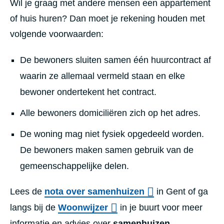
Wil je graag met andere mensen een appartement
of huis huren? Dan moet je rekening houden met
volgende voorwaarden:
De bewoners sluiten samen één huurcontract af
waarin ze allemaal vermeld staan en elke
bewoner ondertekent het contract.
Alle bewoners domiciliëren zich op het adres.
De woning mag niet fysiek opgedeeld worden.
De bewoners maken samen gebruik van de
gemeenschappelijke delen.
Lees de
nota over samenhuizen
in Gent of ga
langs bij de
Woonwijzer
in je buurt voor meer
informatie en advies over
samenhuizen
.