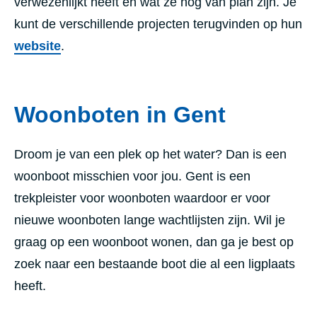
verwezenlijkt heeft en wat ze nog van plan zijn. Je
kunt de verschillende projecten terugvinden op hun
website
.
Woonboten in Gent
Droom je van een plek op het water? Dan is een
woonboot misschien voor jou. Gent is een
trekpleister voor woonboten waardoor er voor
nieuwe woonboten lange wachtlijsten zijn. Wil je
graag op een woonboot wonen, dan ga je best op
zoek naar een bestaande boot die al een ligplaats
heeft.