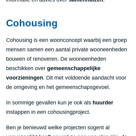
Cohousing
Cohousing is een woonconcept waarbij een groep
mensen samen een aantal private wooneenheden
bouwen of renoveren. De wooneenheden
beschikken over
gemeenschappelijke
voorzieningen
. Dit met voldoende aandacht voor
de omgeving en het gemeenschapsgevoel.
In sommige gevallen kun je ook als
huurder
instappen in een cohousingproject.
Ben je benieuwd welke projecten sogent al