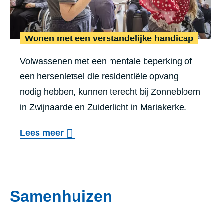
Wonen met een verstandelijke handicap
Volwassenen met een mentale beperking of
een hersenletsel die residentiële opvang
nodig hebben, kunnen terecht bij Zonnebloem
in Zwijnaarde en Zuiderlicht in Mariakerke.
Lees meer
Samenhuizen