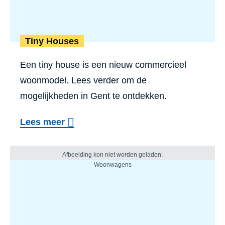
Tiny Houses
Een tiny house is een nieuw commercieel
woonmodel. Lees verder om de
mogelijkheden in Gent te ontdekken.
Lees meer