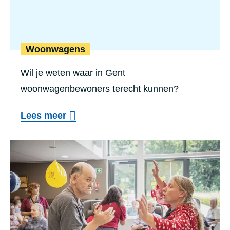
Woonwagens
Wil je weten waar in Gent
woonwagenbewoners terecht kunnen?
Lees meer