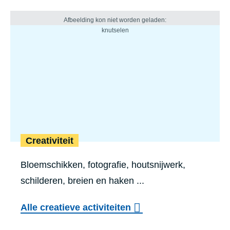
Creativiteit
Bloemschikken, fotografie, houtsnijwerk,
schilderen, breien en haken ...
Alle creatieve activiteiten