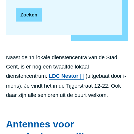
Naast de 11 lokale dienstencentra van de Stad
Gent, is er nog een twaalfde lokaal
dienstencentrum:
LDC Nestor
(uitgebaat door i-
mens). Je vindt het in de Tijgerstraat 12-22. Ook
daar zijn alle senioren uit de buurt welkom.
Antennes voor