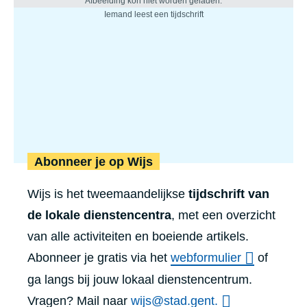
Abonneer je op Wijs
Wijs is het tweemaandelijkse
tijdschrift van
de lokale dienstencentra
, met een overzicht
van alle activiteiten en boeiende artikels.
Abonneer je gratis via het
webformulier
of
ga langs bij jouw lokaal dienstencentrum.
Vragen? Mail naar
wijs@stad.gent.