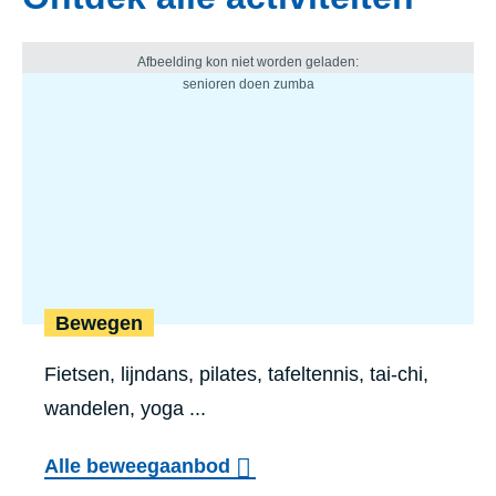
Bewegen
Fietsen, lijndans, pilates, tafeltennis, tai-chi,
wandelen, yoga ...
Alle beweegaanbod