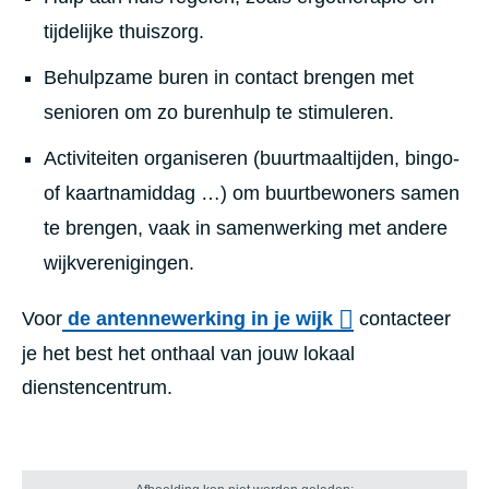
tijdelijke thuiszorg.
Behulpzame buren in contact brengen met
senioren om zo burenhulp te stimuleren.
Activiteiten organiseren (buurtmaaltijden, bingo-
of kaartnamiddag …) om buurtbewoners samen
te brengen, vaak in samenwerking met andere
wijkverenigingen.
Voor
de antennewerking in je wijk
contacteer
je het best het onthaal van jouw lokaal
dienstencentrum.