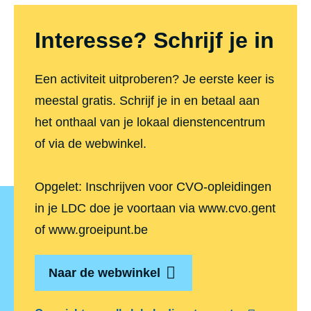
Interesse? Schrijf je in
Een activiteit uitproberen? Je eerste keer is
meestal gratis. Schrijf je in en betaal aan
het onthaal van je lokaal dienstencentrum
of via de webwinkel.
Opgelet: Inschrijven voor CVO-opleidingen
in je LDC doe je voortaan via www.cvo.gent
of www.groeipunt.be
Naar de webwinkel