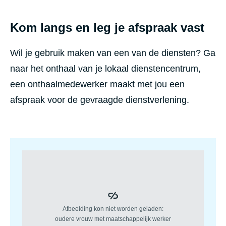
Kom langs en leg je afspraak vast
Wil je gebruik maken van een van de diensten? Ga
naar het onthaal van je lokaal dienstencentrum,
een onthaalmedewerker maakt met jou een
afspraak voor de gevraagde dienstverlening.
programma
Maatscha