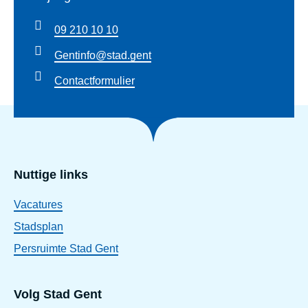
09 210 10 10
Gentinfo@stad.gent
Contactformulier
Nuttige links
Vacatures
Stadsplan
Persruimte Stad Gent
Volg Stad Gent