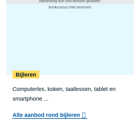
Bijleren
Computerles, koken, taallessen, tablet en
smartphone ...
Alle aanbod rond bijleren