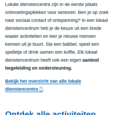
Lokale dienstencentra zijn in de eerste plaats
ontmoetingsplekken voor senioren. Ben je op zoek
naar sociaal contact of ontspanning? In een lokaal
dienstencentrum heb je de keuze uit een brede
waaier activiteiten en leer je nieuwe mensen
kennen uit je buurt. Sla een babbel, speel een
spelletje of drink samen een koffie. Elk lokaal
dienstencentrum heeft ook een eigen
aanbod
begeleiding en ondersteuning.
Bekijk het overzicht van alle lokale
dienstencentra
.
Ontdek alle activiteiten