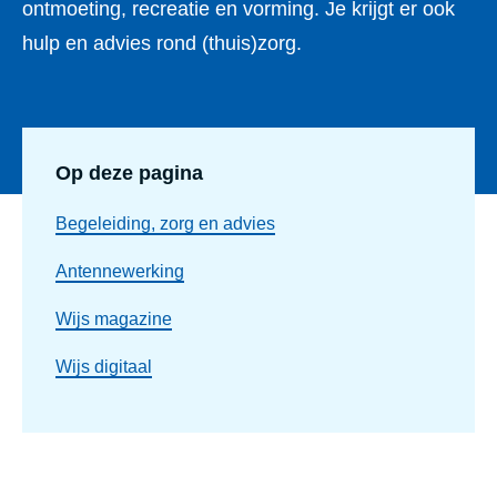
ontmoeting, recreatie en vorming. Je krijgt er ook
hulp en advies rond (thuis)zorg.
Op deze pagina
Begeleiding, zorg en advies
Antennewerking
Wijs magazine
Wijs digitaal