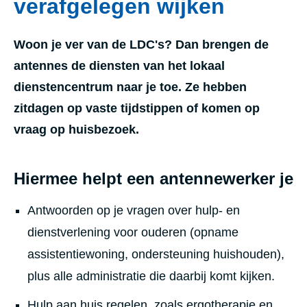
verafgelegen wijken
Woon je ver van de LDC's? Dan brengen de
antennes de diensten van het lokaal
dienstencentrum naar je toe. Ze hebben
zitdagen op vaste tijdstippen of komen op
vraag op huisbezoek.
Hiermee helpt een antennewerker je
Antwoorden op je vragen over hulp- en
dienstverlening voor ouderen (opname
assistentiewoning, ondersteuning huishouden),
plus alle administratie die daarbij komt kijken.
Hulp aan huis regelen, zoals ergotherapie en