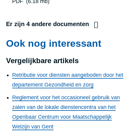
PDF
(6.18 mb)
Er zijn 4 andere documenten
Ook nog interessant
Vergelijkbare artikels
Retributie voor diensten aangeboden door het
departement Gezondheid en zorg
Reglement voor het occasioneel gebruik van
zalen van de lokale dienstencentra van het
Openbaar Centrum voor Maatschappelijk
Welzijn van Gent