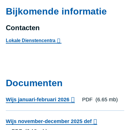
Bijkomende informatie
Contacten
Lokale Dienstencentra
Documenten
Wijs januari-februari 2026
PDF
(6.65 mb)
Wijs november-december 2025 def