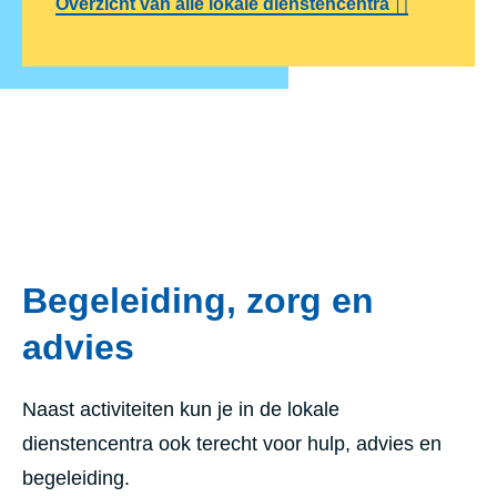
Overzicht van alle lokale dienstencentra
Begeleiding, zorg en
advies
Naast activiteiten kun je in de lokale
dienstencentra ook terecht voor hulp, advies en
begeleiding.