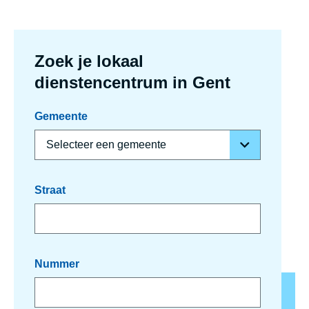
Zoek je lokaal
dienstencentrum in Gent
Gemeente
Straat
Nummer