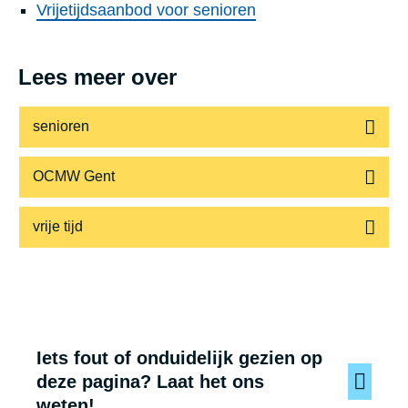
Vrijetijdsaanbod voor senioren
Lees meer over
senioren
OCMW Gent
vrije tijd
Iets fout of onduidelijk gezien op
deze pagina? Laat het ons
weten!