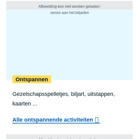
Ontspannen
Gezelschapsspelletjes, biljart, uitstappen,
kaarten ...
Alle ontspannende activiteiten