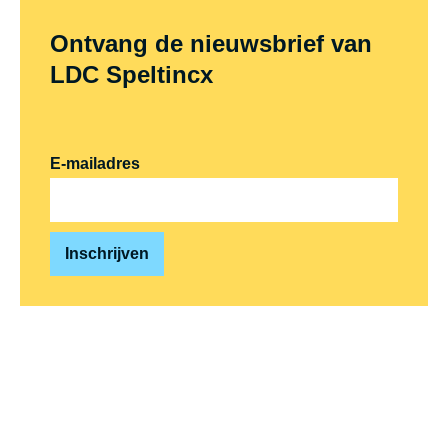
Ontvang de nieuwsbrief van
LDC Speltincx
E-mailadres