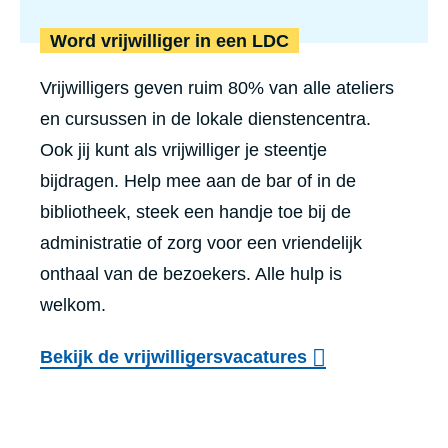
Word vrijwilliger in een LDC
Vrijwilligers geven ruim 80% van alle ateliers
en cursussen in de lokale dienstencentra.
Ook jij kunt als vrijwilliger je steentje
bijdragen. Help mee aan de bar of in de
bibliotheek, steek een handje toe bij de
administratie of zorg voor een vriendelijk
onthaal van de bezoekers. Alle hulp is
welkom.
Bekijk de vrijwilligersvacatures