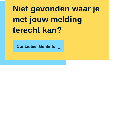
Niet gevonden waar je
met jouw melding
terecht kan?
Contacteer Gentinfo