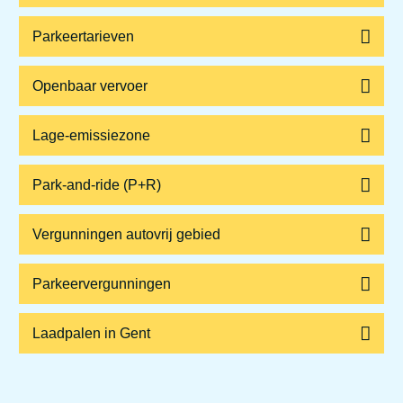
Parkeertarieven
Openbaar vervoer
Lage-emissiezone
Park-and-ride (P+R)
Vergunningen autovrij gebied
Parkeervergunningen
Laadpalen in Gent