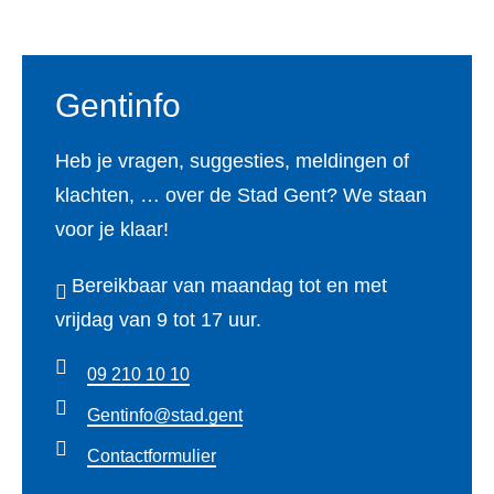
Gentinfo
Heb je vragen, suggesties, meldingen of
klachten, … over de Stad Gent? We staan
voor je klaar!
Bereikbaar van maandag tot en met
vrijdag van 9 tot 17 uur.
09 210 10 10
Gentinfo@stad.gent
Contactformulier