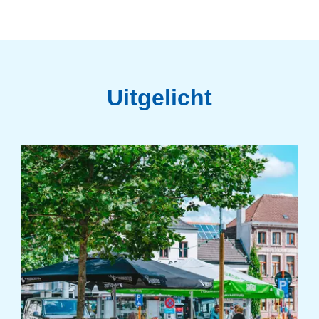
Uitgelicht