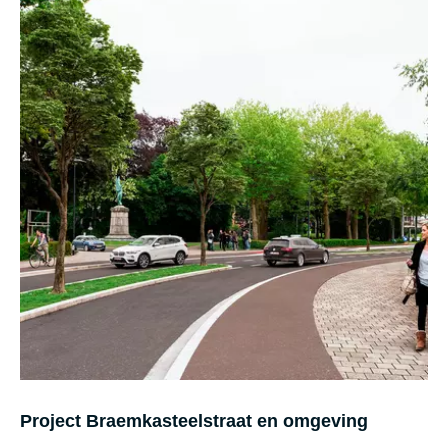
Project Braemkasteelstraat en omgeving