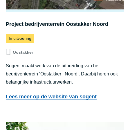
Project bedrijventerrein Oostakker Noord
In uitvoering
Oostakker
Sogent maakt werk van de uitbreiding van het
bedrijventerrein ‘Oostakker I Noord’. Daarbij horen ook
belangrijke infrastructuurwerken.
Lees meer op de website van sogent