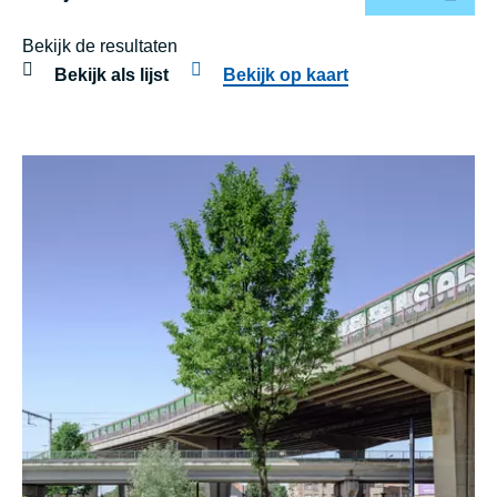
Bekijk de resultaten
Bekijk als lijst
Bekijk op kaart