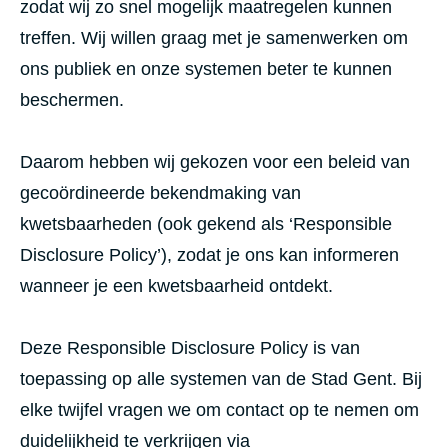
zodat wij zo snel mogelijk maatregelen kunnen
treffen. Wij willen graag met je samenwerken om
ons publiek en onze systemen beter te kunnen
beschermen.
Daarom hebben wij gekozen voor een beleid van
gecoördineerde bekendmaking van
kwetsbaarheden (ook gekend als ‘Responsible
Disclosure Policy’), zodat je ons kan informeren
wanneer je een kwetsbaarheid ontdekt.
Deze Responsible Disclosure Policy is van
toepassing op alle systemen van de Stad Gent. Bij
elke twijfel vragen we om contact op te nemen om
duidelijkheid te verkrijgen via