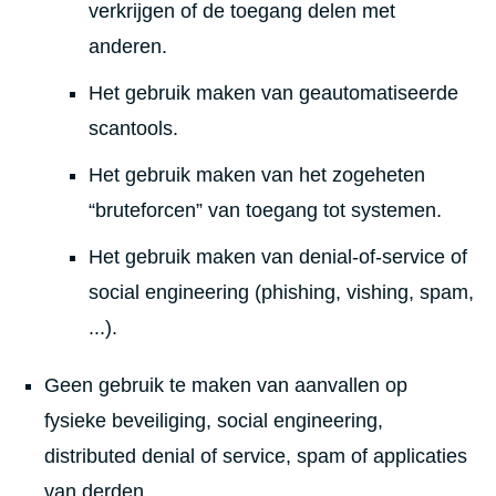
verkrijgen of de toegang delen met
anderen.
Het gebruik maken van geautomatiseerde
scantools.
Het gebruik maken van het zogeheten
“bruteforcen” van toegang tot systemen.
Het gebruik maken van denial-of-service of
social engineering (phishing, vishing, spam,
...).
Geen gebruik te maken van aanvallen op
fysieke beveiliging, social engineering,
distributed denial of service, spam of applicaties
van derden.