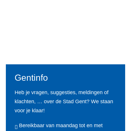
Voet
Gentinfo
Heb je vragen, suggesties, meldingen of
klachten, … over de Stad Gent? We staan
voor je klaar!
Bereikbaar van maandag tot en met