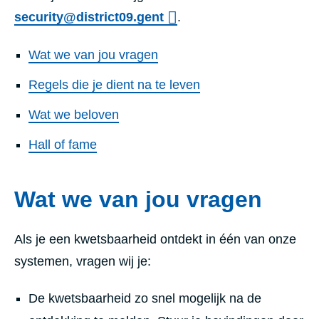
security@district09.gent
.
Wat we van jou vragen
Regels die je dient na te leven
Wat we beloven
Hall of fame
Wat we van jou vragen
Als je een kwetsbaarheid ontdekt in één van onze
systemen, vragen wij je:
De kwetsbaarheid zo snel mogelijk na de