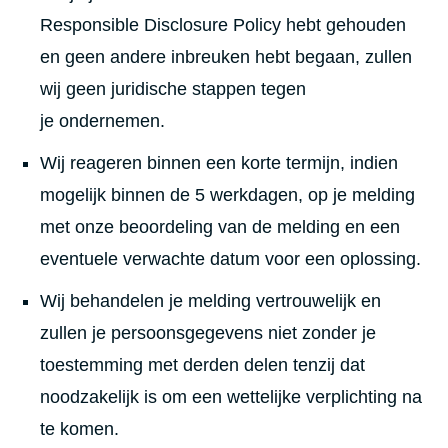
Responsible Disclosure Policy hebt gehouden
en geen andere inbreuken hebt begaan, zullen
wij geen juridische stappen tegen
je ondernemen.
Wij reageren binnen een korte termijn, indien
mogelijk binnen de 5 werkdagen, op je melding
met onze beoordeling van de melding en een
eventuele verwachte datum voor een oplossing.
Wij behandelen je melding vertrouwelijk en
zullen je persoonsgegevens niet zonder je
toestemming met derden delen tenzij dat
noodzakelijk is om een wettelijke verplichting na
te komen.