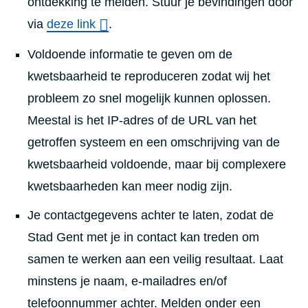
ontdekking te melden.
Stuur je bevindingen door
via
deze link
.
Voldoende informatie te geven om de
kwetsbaarheid te reproduceren zodat wij het
probleem zo snel mogelijk kunnen oplossen.
Meestal is het IP-adres of de URL van het
getroffen systeem en een omschrijving van de
kwetsbaarheid voldoende, maar bij complexere
kwetsbaarheden kan meer nodig zijn.
Je contactgegevens achter te laten, zodat de
Stad Gent met je in contact kan treden om
samen te werken aan een veilig resultaat. Laat
minstens je naam, e-mailadres en/of
telefoonnummer achter. Melden onder een