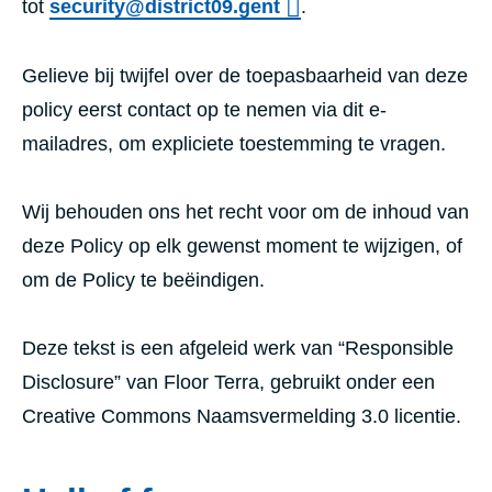
tot
security@district09.gent
.
Gelieve bij twijfel over de toepasbaarheid van deze
policy eerst contact op te nemen via dit e-
mailadres, om expliciete toestemming te vragen.
Wij behouden ons het recht voor om de inhoud van
deze Policy op elk gewenst moment te wijzigen, of
om de Policy te beëindigen.
Deze tekst is een afgeleid werk van “Responsible
Disclosure” van Floor Terra, gebruikt onder een
Creative Commons Naamsvermelding 3.0 licentie.