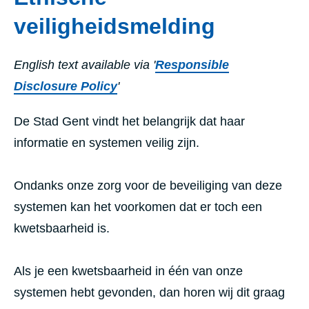
veiligheidsmelding
English text available via '
Responsible
Disclosure Policy
'
De Stad Gent vindt het belangrijk dat haar
informatie en systemen veilig zijn.
Ondanks onze zorg voor de beveiliging van deze
systemen kan het voorkomen dat er toch een
kwetsbaarheid is.
Als je een kwetsbaarheid in één van onze
systemen hebt gevonden, dan horen wij dit graag