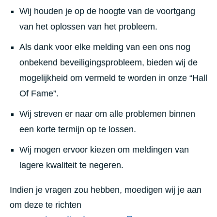
Wij houden je op de hoogte van de voortgang
van het oplossen van het probleem.
Als dank voor elke melding van een ons nog
onbekend beveiligingsprobleem, bieden wij de
mogelijkheid om vermeld te worden in onze “Hall
Of Fame”.
Wij streven er naar om alle problemen binnen
een korte termijn op te lossen.
Wij mogen ervoor kiezen om meldingen van
lagere kwaliteit te negeren.
Indien je vragen zou hebben, moedigen wij je aan
om deze te richten