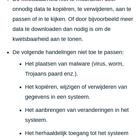
onnodig data te kopiëren, te verwijderen, aan te
passen of in te kijken. Of door bijvoorbeeld meer
data te downloaden dan nodig is om de
kwetsbaarheid aan te tonen.
De volgende handelingen niet toe te passen:
Het plaatsen van malware (virus, worm,
Trojaans paard enz.).
Het kopiëren, wijzigen of verwijderen van
gegevens in een systeem.
Het aanbrengen van veranderingen in het
systeem.
Het herhaaldelijk toegang tot het systeem