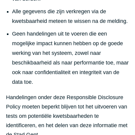
Alle gegevens die zijn verkregen via de
kwetsbaarheid meteen te wissen na de melding.
Geen handelingen uit te voeren die een
mogelijke impact kunnen hebben op de goede
werking van het systeem, zowel naar
beschikbaarheid als naar performantie toe, maar
ook naar confidentialiteit en integriteit van de
data toe.
Handelingen onder deze Responsible Disclosure
Policy moeten beperkt blijven tot het uitvoeren van
tests om potentiële kwetsbaarheden te
identificeren, en het delen van deze informatie met
de Stad Gent.