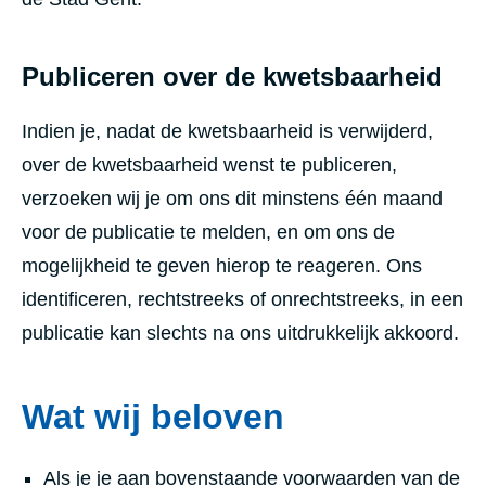
Publiceren over de kwetsbaarheid
Indien je, nadat de kwetsbaarheid is verwijderd,
over de kwetsbaarheid wenst te publiceren,
verzoeken wij je om ons dit minstens één maand
voor de publicatie te melden, en om ons de
mogelijkheid te geven hierop te reageren. Ons
identificeren, rechtstreeks of onrechtstreeks, in een
publicatie kan slechts na ons uitdrukkelijk akkoord.
Wat wij beloven
Als je je aan bovenstaande voorwaarden van de