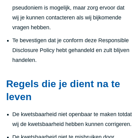
pseudoniem is mogelijk, maar zorg ervoor dat
wij je kunnen contacteren als wij bijkomende
vragen hebben.
Te bevestigen dat je conform deze Responsible
Disclosure Policy hebt gehandeld en zult blijven
handelen.
Regels die je dient na te
leven
De kwetsbaarheid niet openbaar te maken totdat
wij de kwetsbaarheid hebben kunnen corrigeren.
De kwetsbaarheid niet te misbruiken door