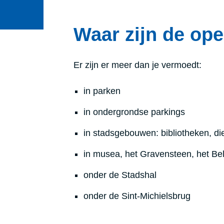
Waar zijn de ope
Er zijn er meer dan je vermoedt:
in parken
in ondergrondse parkings
in stadsgebouwen: bibliotheken, d
in musea, het Gravensteen, het Bel
onder de Stadshal
onder de Sint-Michielsbrug