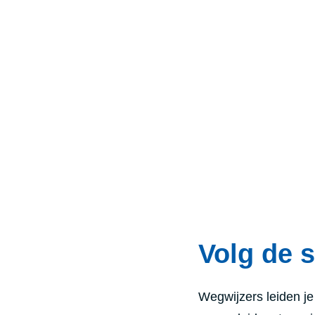
Volg de s
Wegwijzers leiden je 