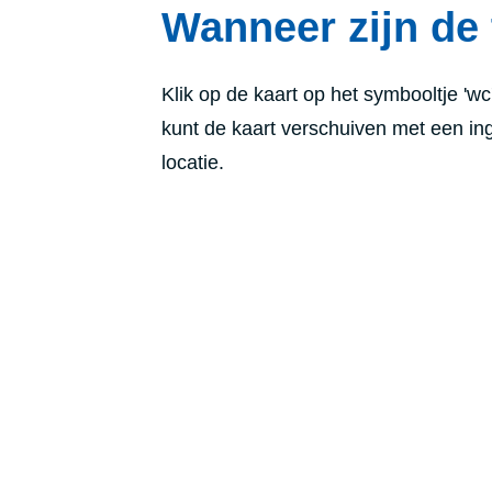
Wanneer zijn de 
Klik op de kaart op het symbooltje 'wc
kunt de kaart verschuiven met een in
locatie.