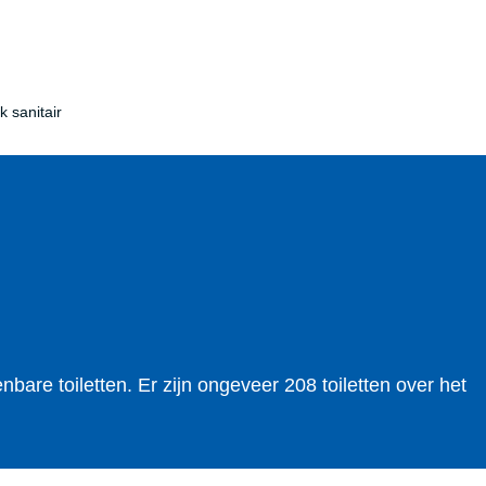
k sanitair
nbare toiletten. Er zijn ongeveer 208 toiletten over het