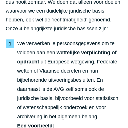
dus nooit zomaar. We doen dat alleen voor doelen
waarvoor we een duidelijke juridische basis
hebben, ook wel de 'rechtmatigheid' genoemd.
Onze 4 belangrijkste juridische basissen zijn:
We verwerken je persoonsgegevens om te
voldoen aan een
wettelijke verplichting of
opdracht
uit Europese wetgeving, Federale
wetten of Vlaamse decreten en hun
bijbehorende uitvoeringsbesluiten. En
daarnaast is de AVG zelf soms ook de
juridische basis, bijvoorbeeld voor statistisch
of wetenschappelijk onderzoek en voor
archivering in het algemeen belang.
Een voorbeeld: