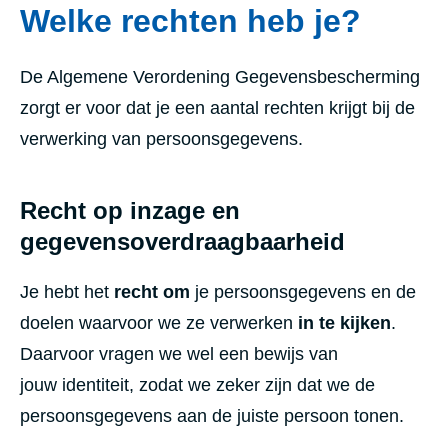
Welke rechten heb je?
De Algemene Verordening Gegevensbescherming
zorgt er voor dat je een aantal rechten krijgt bij de
verwerking van persoonsgegevens.
Recht op inzage en
gegevensoverdraagbaarheid
Je hebt het
recht om
je persoonsgegevens en de
doelen waarvoor we ze verwerken
in te kijken
.
Daarvoor vragen we wel een bewijs van
jouw identiteit, zodat we zeker zijn dat we de
persoonsgegevens aan de juiste persoon tonen.