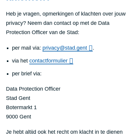
Heb je vragen, opmerkingen of klachten over jouw
privacy? Neem dan contact op met de Data
Protection Officer van de Stad:
per mail via:
privacy@stad.gent
.
via het
contactformulier
per brief via:
Data Protection Officer
Stad Gent
Botermarkt 1
9000 Gent
Je hebt altijd ook het recht om klacht in te dienen