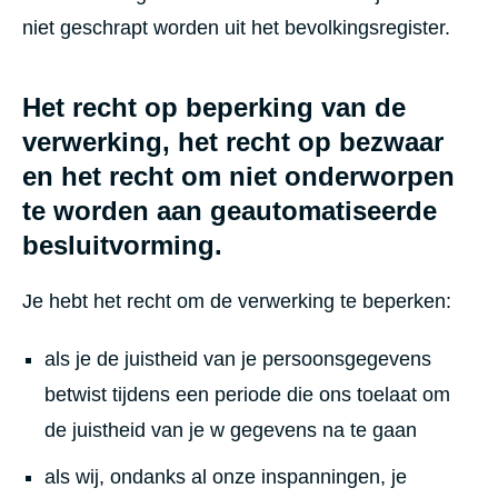
niet geschrapt worden uit het bevolkingsregister.
Het recht op beperking van de
verwerking, het recht op bezwaar
en het recht om niet onderworpen
te worden aan geautomatiseerde
besluitvorming.
Je hebt het recht om de verwerking te beperken:
als je de juistheid van je persoonsgegevens
betwist tijdens een periode die ons toelaat om
de juistheid van je w gegevens na te gaan
als wij, ondanks al onze inspanningen, je