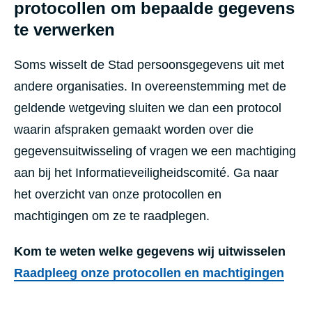
protocollen om bepaalde gegevens
te verwerken
Soms wisselt de Stad persoonsgegevens uit met
andere organisaties. In overeenstemming met de
geldende wetgeving sluiten we dan een protocol
waarin afspraken gemaakt worden over die
gegevensuitwisseling of vragen we een machtiging
aan bij het Informatieveiligheidscomité. Ga naar
het overzicht van onze protocollen en
machtigingen om ze te raadplegen.
Kom te weten welke gegevens wij uitwisselen
Raadpleeg onze protocollen en machtigingen