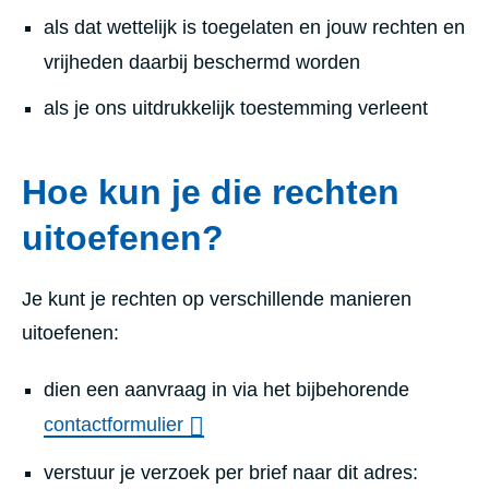
als dat wettelijk is toegelaten en jouw rechten en
vrijheden daarbij beschermd worden
als je ons uitdrukkelijk toestemming verleent
Hoe kun je die rechten
uitoefenen?
Je kunt je rechten op verschillende manieren
uitoefenen:
dien een aanvraag in via het bijbehorende
contactformulier
verstuur je verzoek per brief naar dit adres: