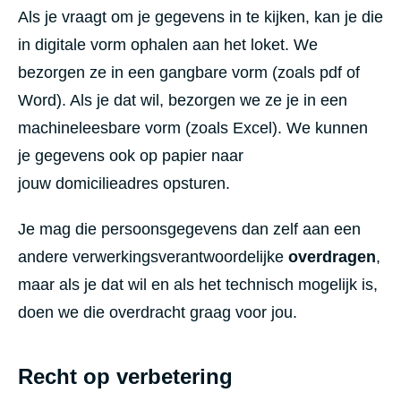
Als je vraagt om je gegevens in te kijken, kan je die
in digitale vorm ophalen aan het loket. We
bezorgen ze in een gangbare vorm (zoals pdf of
Word). Als je dat wil, bezorgen we ze je in een
machineleesbare vorm (zoals Excel). We kunnen
je gegevens ook op papier naar
jouw domicilieadres opsturen.
Je mag die persoonsgegevens dan zelf aan een
andere verwerkingsverantwoordelijke
overdragen
,
maar als je dat wil en als het technisch mogelijk is,
doen we die overdracht graag voor jou.
Recht op verbetering