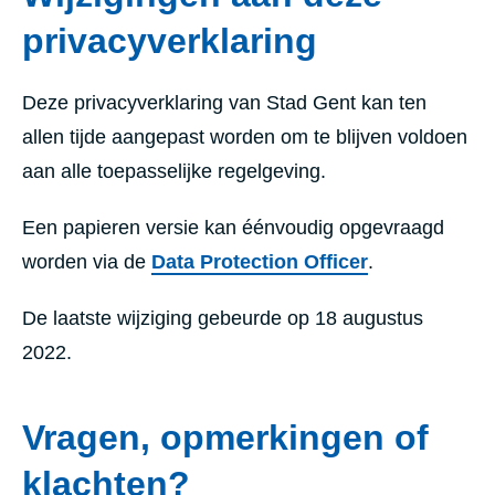
privacyverklaring
Deze privacyverklaring van Stad Gent kan ten
allen tijde aangepast worden om te blijven voldoen
aan alle toepasselijke regelgeving.
Een papieren versie kan éénvoudig opgevraagd
worden via de
Data Protection Officer
.
De laatste wijziging gebeurde op 18 augustus
2022.
Vragen, opmerkingen of
klachten?