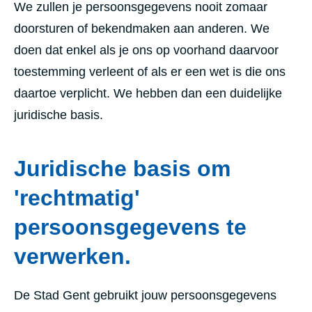
We zullen je persoonsgegevens nooit zomaar
doorsturen of bekendmaken aan anderen. We
doen dat enkel als je ons op voorhand daarvoor
toestemming verleent of als er een wet is die ons
daartoe verplicht. We hebben dan een duidelijke
juridische basis.
Juridische basis om
'rechtmatig'
persoonsgegevens te
verwerken.
De Stad Gent gebruikt jouw persoonsgegevens