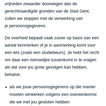
vrijheden zwaarder doorwegen dan de
gerechtvaardigde gronden van de Stad Gent,
zullen we stoppen met de verwerking van
je persoonsgegevens.
De overheid bepaalt vaak zuiver op basis van een
aantal kenmerken of je in aanmerking komt voor
een iets (zoals een studiebeurs). Je hebt het recht
om daar een menselijke tussenkomt in te vragen
als dat voor jou grote gevolgen kan hebben,
behalve:
als we jouw persoonsgegevens op die manier
moeten verwerken volgens een overeenkomst
die we met jou gesloten hebben