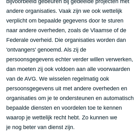
bijvoorbeeld gebeuren bij gedeelde projecten met
andere organisaties. Vaak zijn we ook wettelijk
verplicht om bepaalde gegevens door te sturen
naar andere overheden, zoals de Vlaamse of de
Federale overheid. Die organisaties worden dan
'ontvangers' genoemd. Als zij de
persoonsgegevens echter verder willen verwerken,
dan moeten zij ook voldoen aan alle voorwaarden
van de AVG. We wisselen regelmatig ook
persoonsgegevens uit met andere overheden en
organisaties om je te ondersteunen en automatisch
bepaalde diensten en voordelen toe te kennen
waarop je wettelijk recht hebt. Zo kunnen we
je nog beter van dienst zijn.