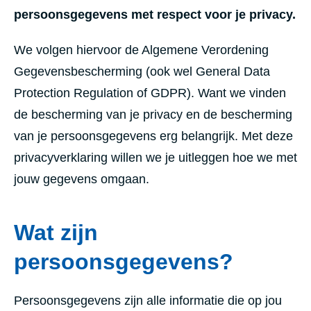
persoonsgegevens met respect voor je privacy.
We volgen hiervoor de Algemene Verordening
Gegevensbescherming (ook wel General Data
Protection Regulation of GDPR). Want we vinden
de bescherming van je privacy en de bescherming
van je persoonsgegevens erg belangrijk. Met deze
privacyverklaring willen we je uitleggen hoe we met
jouw gegevens omgaan.
Wat zijn
persoonsgegevens?
Persoonsgegevens zijn alle informatie die op jou