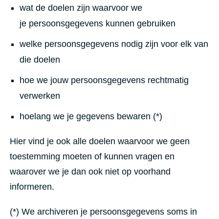
wat de doelen zijn waarvoor we
je persoonsgegevens kunnen gebruiken
welke persoonsgegevens nodig zijn voor elk van
die doelen
hoe we jouw persoonsgegevens rechtmatig
verwerken
hoelang we je gegevens bewaren (*)
Hier vind je ook alle doelen waarvoor we geen
toestemming moeten of kunnen vragen en
waarover we je dan ook niet op voorhand
informeren.
(*) We archiveren je persoonsgegevens soms in