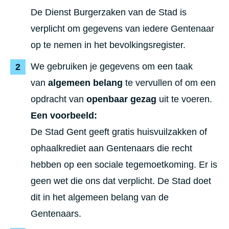
De Dienst Burgerzaken van de Stad is
verplicht om gegevens van iedere Gentenaar
op te nemen in het bevolkingsregister.
We gebruiken je gegevens om een taak
van
algemeen belang
te vervullen of om een
opdracht van
openbaar gezag
uit te voeren.
Een voorbeeld:
De Stad Gent geeft gratis huisvuilzakken of
ophaalkrediet aan Gentenaars die recht
hebben op een sociale tegemoetkoming. Er is
geen wet die ons dat verplicht. De Stad doet
dit in het algemeen belang van de
Gentenaars.