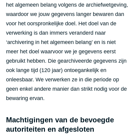
het algemeen belang volgens de archiefwetgeving,
waardoor we jouw gegevens langer bewaren dan
voor het oorspronkelijke doel. Het doel van de
verwerking is dan immers veranderd naar
‘archivering in het algemeen belang’ en is niet
meer het doel waarvoor we je gegevens eerst
gebruikt hebben. Die gearchiveerde gegevens zijn
ook lange tijd (120 jaar) ontoegankelijk en
onleesbaar. We verwerken ze in die periode op
geen enkel andere manier dan strikt nodig voor de
bewaring ervan.
Machtigingen van de bevoegde
autoriteiten en afgesloten