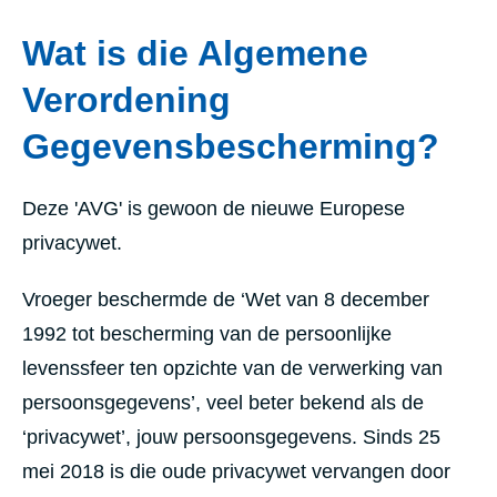
Wat is die Algemene
Verordening
Gegevensbescherming?
Deze 'AVG' is gewoon de nieuwe Europese
privacywet.
Vroeger beschermde de ‘Wet van 8 december
1992 tot bescherming van de persoonlijke
levenssfeer ten opzichte van de verwerking van
persoonsgegevens’, veel beter bekend als de
‘privacywet’, jouw persoonsgegevens. Sinds 25
mei 2018 is die oude privacywet vervangen door