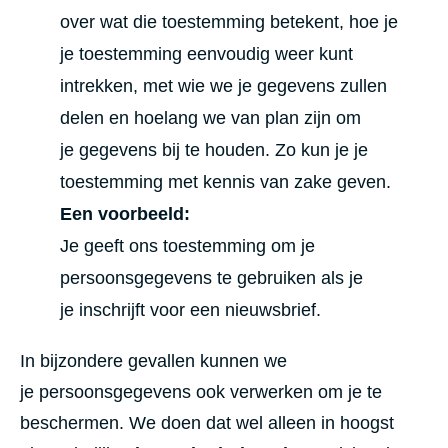
over wat die toestemming betekent, hoe je
je toestemming eenvoudig weer kunt
intrekken, met wie we je gegevens zullen
delen en hoelang we van plan zijn om
je gegevens bij te houden. Zo kun je je
toestemming met kennis van zake geven.
Een voorbeeld:
Je geeft ons toestemming om je
persoonsgegevens te gebruiken als je
je inschrijft voor een nieuwsbrief.
In bijzondere gevallen kunnen we
je persoonsgegevens ook verwerken om je te
beschermen. We doen dat wel alleen in hoogst