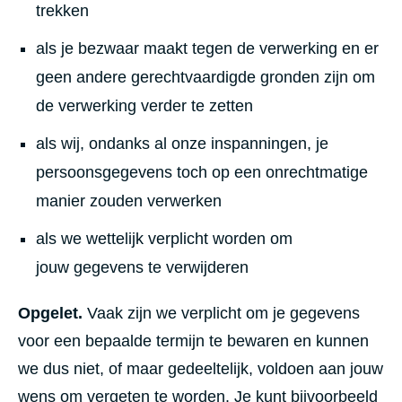
trekken
als je bezwaar maakt tegen de verwerking en er
geen andere gerechtvaardigde gronden zijn om
de verwerking verder te zetten
als wij, ondanks al onze inspanningen, je
persoonsgegevens toch op een onrechtmatige
manier zouden verwerken
als we wettelijk verplicht worden om
jouw gegevens te verwijderen
Opgelet.
Vaak zijn we verplicht om je gegevens
voor een bepaalde termijn te bewaren en kunnen
we dus niet, of maar gedeeltelijk, voldoen aan jouw
wens om vergeten te worden. Je kunt bijvoorbeeld