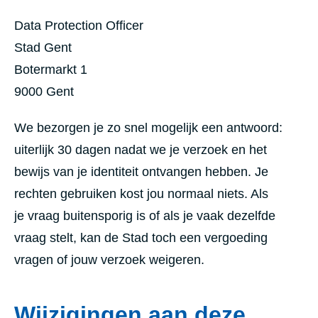
Data Protection Officer
Stad Gent
Botermarkt 1
9000 Gent
We bezorgen je zo snel mogelijk een antwoord:
uiterlijk 30 dagen nadat we je verzoek en het
bewijs van je identiteit ontvangen hebben. Je
rechten gebruiken kost jou normaal niets. Als
je vraag buitensporig is of als je vaak dezelfde
vraag stelt, kan de Stad toch een vergoeding
vragen of jouw verzoek weigeren.
Wijzigingen aan deze