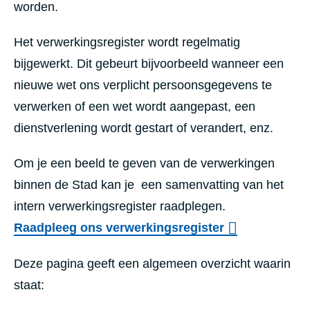
worden.
Het verwerkingsregister wordt regelmatig
bijgewerkt. Dit gebeurt bijvoorbeeld wanneer een
nieuwe wet ons verplicht persoonsgegevens te
verwerken of een wet wordt aangepast, een
dienstverlening wordt gestart of verandert, enz.
Om je een beeld te geven van de verwerkingen
binnen de Stad kan je een samenvatting van het
intern verwerkingsregister raadplegen.
Raadpleeg ons verwerkingsregister
Deze pagina geeft een algemeen overzicht waarin
staat: