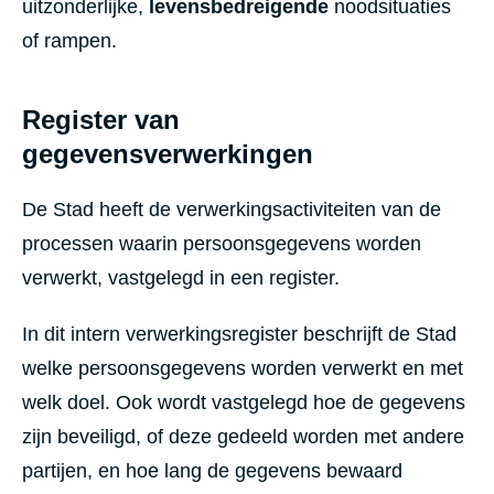
uitzonderlijke,
levensbedreigende
noodsituaties
of rampen.
Register van
gegevensverwerkingen
De Stad heeft de verwerkingsactiviteiten van de
processen waarin persoonsgegevens worden
verwerkt, vastgelegd in een register.
In dit intern verwerkingsregister beschrijft de Stad
welke persoonsgegevens worden verwerkt en met
welk doel. Ook wordt vastgelegd hoe de gegevens
zijn beveiligd, of deze gedeeld worden met andere
partijen, en hoe lang de gegevens bewaard