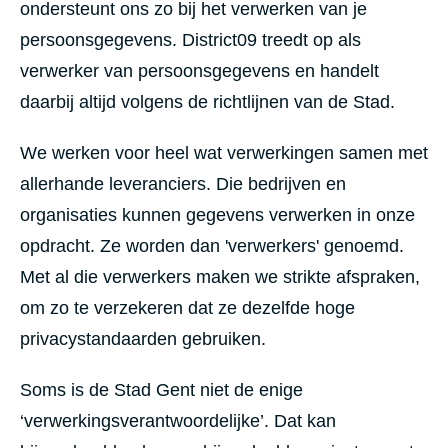
ondersteunt ons zo bij het verwerken van je
persoonsgegevens. District09 treedt op als
verwerker van persoonsgegevens en handelt
daarbij altijd volgens de richtlijnen van de Stad.
We werken voor heel wat verwerkingen samen met
allerhande leveranciers. Die bedrijven en
organisaties kunnen gegevens verwerken in onze
opdracht. Ze worden dan 'verwerkers' genoemd.
Met al die verwerkers maken we strikte afspraken,
om zo te verzekeren dat ze dezelfde hoge
privacystandaarden gebruiken.
Soms is de Stad Gent niet de enige
‘verwerkingsverantwoordelijke’. Dat kan