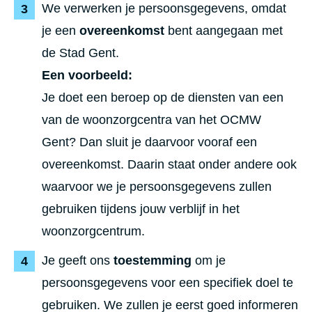
We verwerken je persoonsgegevens, omdat
je een
overeenkomst
bent aangegaan met
de Stad Gent.
Een voorbeeld:
Je doet een beroep op de diensten van een
van de woonzorgcentra van het OCMW
Gent? Dan sluit je daarvoor vooraf een
overeenkomst. Daarin staat onder andere ook
waarvoor we je persoonsgegevens zullen
gebruiken tijdens jouw verblijf in het
woonzorgcentrum.
Je geeft ons
toestemming
om je
persoonsgegevens voor een specifiek doel te
gebruiken. We zullen je eerst goed informeren