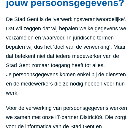
jouw persoonsgegevens?
De Stad Gent is de ‘verwerkingsverantwoordelijke’.
Dat wil zeggen dat wij bepalen welke gegevens we
verzamelen en waarvoor. In juridische termen
bepalen wij dus het ‘doel van de verwerking’. Maar
dat betekent niet dat iedere medewerker van de
Stad Gent zomaar toegang heeft tot alles.
Je persoonsgegevens komen enkel bij de diensten
en de medewerkers die ze nodig hebben voor hun
werk.
Voor de verwerking van persoonsgegevens werken
we samen met onze IT-partner District09. Die zorgt
voor de informatica van de Stad Gent en