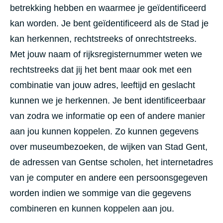
betrekking hebben en waarmee je geïdentificeerd
kan worden. Je bent geïdentificeerd als de Stad je
kan herkennen, rechtstreeks of onrechtstreeks.
Met jouw naam of rijksregisternummer weten we
rechtstreeks dat jij het bent maar ook met een
combinatie van jouw adres, leeftijd en geslacht
kunnen we je herkennen. Je bent identificeerbaar
van zodra we informatie op een of andere manier
aan jou kunnen koppelen. Zo kunnen gegevens
over museumbezoeken, de wijken van Stad Gent,
de adressen van Gentse scholen, het internetadres
van je computer en andere een persoonsgegeven
worden indien we sommige van die gegevens
combineren en kunnen koppelen aan jou.