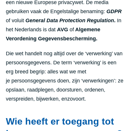
een nieuwe Europese privacywet. De media
gebruiken vaak de Engelstalige benaming:
GDPR
of voluit
General Data Protection Regulation
.
In
het Nederlands is dat
AVG
of
Algemene
Verordening Gegevensbescherming.
Die wet handelt nog altijd over de ‘verwerking’ van
persoonsgegevens. De term ‘verwerking’ is een
erg breed begrip: alles wat we met
je persoonsgegevens doen, zijn ‘verwerkingen’: ze
opslaan, raadplegen, doorsturen, ordenen,
verspreiden, bijwerken, enzovoort.
Wie heeft er toegang tot