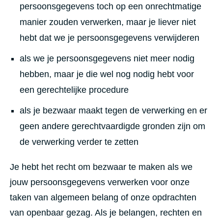
persoonsgegevens toch op een onrechtmatige
manier zouden verwerken, maar je liever niet
hebt dat we je persoonsgegevens verwijderen
als we je persoonsgegevens niet meer nodig
hebben, maar je die wel nog nodig hebt voor
een gerechtelijke procedure
als je bezwaar maakt tegen de verwerking en er
geen andere gerechtvaardigde gronden zijn om
de verwerking verder te zetten
Je hebt het recht om bezwaar te maken als we
jouw persoonsgegevens verwerken voor onze
taken van algemeen belang of onze opdrachten
van openbaar gezag. Als je belangen, rechten en