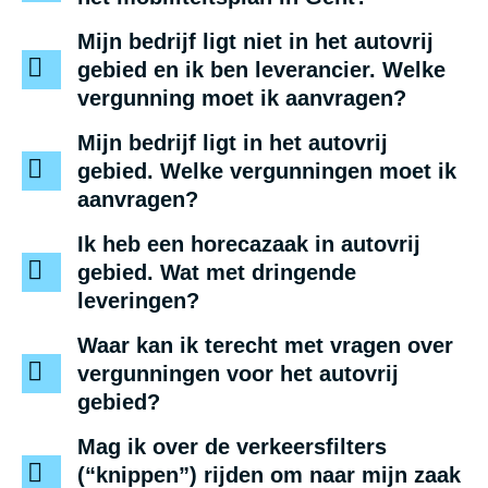
Mijn bedrijf ligt niet in het autovrij
gebied en ik ben leverancier. Welke
vergunning moet ik aanvragen?
Mijn bedrijf ligt in het autovrij
gebied. Welke vergunningen moet ik
aanvragen?
Ik heb een horecazaak in autovrij
gebied. Wat met dringende
leveringen?
Waar kan ik terecht met vragen over
vergunningen voor het autovrij
gebied?
Mag ik over de verkeersfilters
(“knippen”) rijden om naar mijn zaak