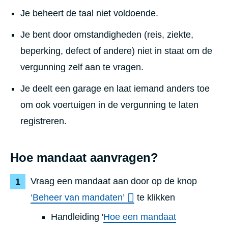
Je beheert de taal niet voldoende.
Je bent door omstandigheden (reis, ziekte,
beperking, defect of andere) niet in staat om de
vergunning zelf aan te vragen.
Je deelt een garage en laat iemand anders toe
om ook voertuigen in de vergunning te laten
registreren.
Hoe mandaat aanvragen?
Vraag een mandaat aan door op de knop
‘Beheer van mandaten’
te klikken
Handleiding '
Hoe een mandaat