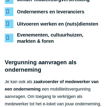
Ondernemers en leveranciers
Uitvoeren werken en (nuts)diensten
Evenementen, cultuurhuizen,
markten & foren
Vergunning aanvragen als
onderneming
Je kan ook als
zaakvoerder of medewerker van
een onderneming
een mobiliteitsvergunning
aanvragen.
Om toegang te verkrijgen als
medewerker tot het e-loket van jouw onderneming,