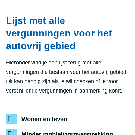
Lijst met alle
vergunningen voor het
autovrij gebied
Hieronder vind je een lijst terug met alle
vergunningen die bestaan voor het autovrij gebied.
Dit kan handig zijn als je wil checken of je voor
verschillende vergunningen in aanmerking komt.
Wonen en leven
Minder mobiel/zorgverstrekking