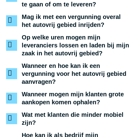
te gaan of om te leveren?
Mag ik met een vergunning overal
het autovrij gebied inrijden?
Op welke uren mogen mijn
leveranciers lossen en laden bij mijn
zaak in het autovrij gebied?
Wanneer en hoe kan ik een
vergunning voor het autovrij gebied
aanvragen?
Wanneer mogen mijn klanten grote
aankopen komen ophalen?
Wat met klanten die minder mobiel
zijn?
Hoe kan ik als bedrijf mijn