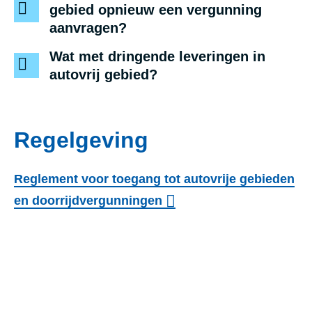
gebied opnieuw een vergunning
aanvragen?
Wat met dringende leveringen in
autovrij gebied?
Regelgeving
Reglement voor toegang tot autovrije gebieden
en doorrijdvergunningen