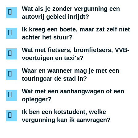
Wat als je zonder vergunning een
autovrij gebied inrijdt?
Ik kreeg een boete, maar zat zelf niet
achter het stuur?
Wat met fietsers, bromfietsers, VVB-
voertuigen en taxi's?
Waar en wanneer mag je met een
touringcar de stad in?
Wat met een aanhangwagen of een
oplegger?
Ik ben een kotstudent, welke
vergunning kan ik aanvragen?