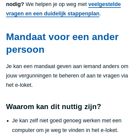
nodig?
We helpen je op weg met
veelgestelde
vragen en een duidelijk stappenplan
.
Mandaat voor een ander
persoon
Je kan een mandaat geven aan iemand anders om
jouw vergunningen te beheren of aan te vragen via
het e-loket.
Waarom kan dit nuttig zijn?
Je kan zelf niet goed genoeg werken met een
computer om je weg te vinden in het e-loket.