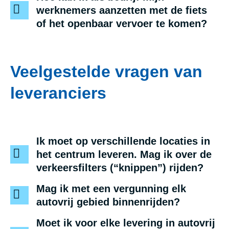
werknemers aanzetten met de fiets
of het openbaar vervoer te komen?
Veelgestelde vragen van
leveranciers
Ik moet op verschillende locaties in
het centrum leveren. Mag ik over de
verkeersfilters (“knippen”) rijden?
Mag ik met een vergunning elk
autovrij gebied binnenrijden?
Moet ik voor elke levering in autovrij