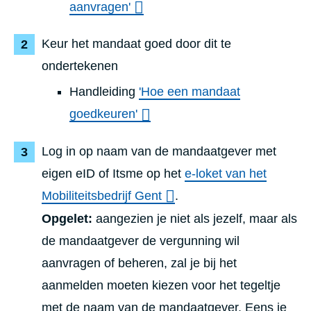
aanvragen'
Keur het mandaat goed door dit te
ondertekenen
Handleiding
'Hoe een mandaat
goedkeuren'
Log in op naam van de mandaatgever met
eigen eID of Itsme op het
e-loket van het
Mobiliteitsbedrijf Gent
.
Opgelet:
aangezien je niet als jezelf, maar als
de mandaatgever de vergunning wil
aanvragen of beheren, zal je bij het
aanmelden moeten kiezen voor het tegeltje
met de naam van de mandaatgever. Eens je