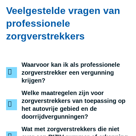
Veelgestelde vragen van
professionele
zorgverstrekkers
Waarvoor kan ik als professionele
zorgverstrekker een vergunning
krijgen?
Welke maatregelen zijn voor
zorgverstrekkers van toepassing op
het autovrije gebied en de
doorrijdvergunningen?
Wat met zorgverstrekkers die niet