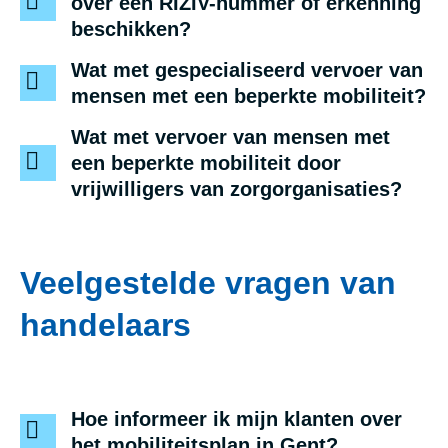
over een RIZIV-nummer of erkenning
beschikken?
Wat met gespecialiseerd vervoer van
mensen met een beperkte mobiliteit?
Wat met vervoer van mensen met
een beperkte mobiliteit door
vrijwilligers van zorgorganisaties?
Veelgestelde vragen van
handelaars
Hoe informeer ik mijn klanten over
het mobiliteitsplan in Gent?