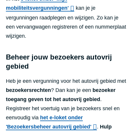
mobiliteitsvergunningen'
kan je je
vergunningen raadplegen en wijzigen. Zo kan je
een vervangwagen registreren of een nummerplaat
wijzigen.
Beheer jouw bezoekers autovrij
gebied
Heb je een vergunning voor het autovrij gebied met
bezoekersrechten
? Dan kan je een
bezoeker
toegang geven tot het autovrij gebied
.
Registreer het voertuig van je bezoekers snel en
eenvoudig via
het e-loket onder
'Bezoekersbeheer autovrij gebied'
.
Hulp