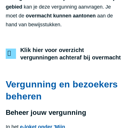
gebied
kan je deze vergunning aanvragen. Je
moet de
overmacht kunnen aantonen
aan de
hand van bewijsstukken.
Klik hier voor overzicht
vergunningen achteraf bij overmacht
Vergunning en bezoekers
beheren
Beheer jouw vergunning
In het
e-loket onder 'Mijn