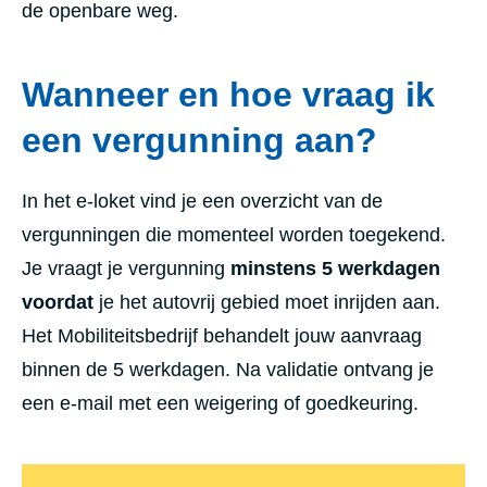
de openbare weg.
Wanneer en hoe vraag ik
een vergunning aan?
In het e-loket vind je een overzicht van de
vergunningen die momenteel worden toegekend.
Je vraagt je vergunning
minstens 5 werkdagen
voordat
je het autovrij gebied moet inrijden aan.
Het Mobiliteitsbedrijf behandelt jouw aanvraag
binnen de 5 werkdagen. Na validatie ontvang je
een e-mail met een weigering of goedkeuring.