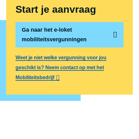
Start je aanvraag
Ga naar het e-loket
mobiliteitsvergunningen
Weet je niet welke vergunning voor jou
geschikt is? Neem contact op met het
Mobiliteitsbedrijf