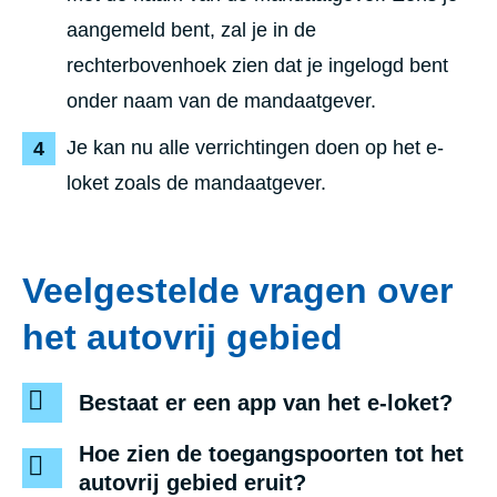
aangemeld bent, zal je in de
rechterbovenhoek zien dat je ingelogd bent
onder naam van de mandaatgever.
Je kan nu alle verrichtingen doen op het e-
loket zoals de mandaatgever.
Veelgestelde vragen over
het autovrij gebied
Bestaat er een app van het e-loket?
Hoe zien de toegangspoorten tot het
autovrij gebied eruit?