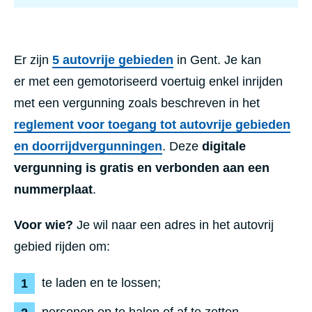
Er zijn
5 autovrije gebieden
in Gent. Je kan
er met een gemotoriseerd voertuig enkel inrijden
met een vergunning zoals beschreven in het
reglement voor toegang tot autovrije gebieden
en doorrijdvergunningen
. Deze
digitale
vergunning is gratis en verbonden aan een
nummerplaat
.
Voor wie?
Je wil naar een adres in het autovrij
gebied rijden om:
te laden en te lossen;