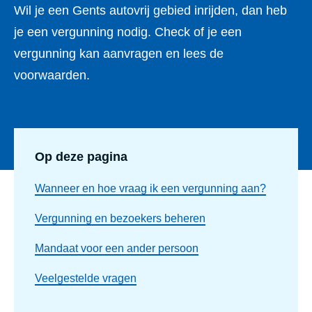
Wil je een Gents autovrij gebied inrijden, dan heb
je een vergunning nodig. Check of je een
vergunning kan aanvragen en lees de
voorwaarden.
Op deze pagina
Wanneer en hoe vraag ik een vergunning aan?
Vergunning en bezoekers beheren
Mandaat voor een ander persoon
Veelgestelde vragen