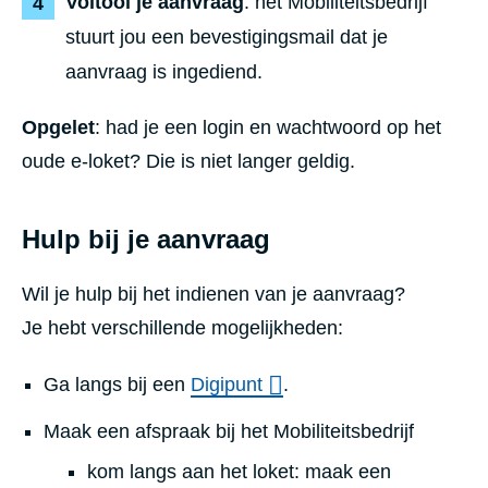
Voltooi je aanvraag
: het Mobiliteitsbedrijf
stuurt jou een bevestigingsmail dat je
aanvraag is ingediend.
Opgelet
: had je een login en wachtwoord op het
oude e-loket? Die is niet langer geldig.
Hulp bij je aanvraag
Wil je hulp bij het indienen van je aanvraag?
Je hebt verschillende mogelijkheden:
Ga langs bij een
Digipunt
.
Maak een afspraak bij het Mobiliteitsbedrijf
kom langs aan het loket: maak een