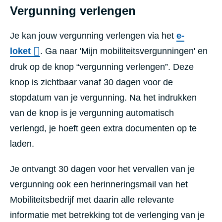
Vergunning verlengen
Je kan jouw vergunning verlengen via het
e-
loket
. Ga naar 'Mijn mobiliteitsvergunningen' en
druk op de knop “vergunning verlengen”. Deze
knop is zichtbaar vanaf 30 dagen voor de
stopdatum van je vergunning. Na het indrukken
van de knop is je vergunning automatisch
verlengd, je hoeft geen extra documenten op te
laden.
Je ontvangt 30 dagen voor het vervallen van je
vergunning ook een herinneringsmail van het
Mobiliteitsbedrijf met daarin alle relevante
informatie met betrekking tot de verlenging van je