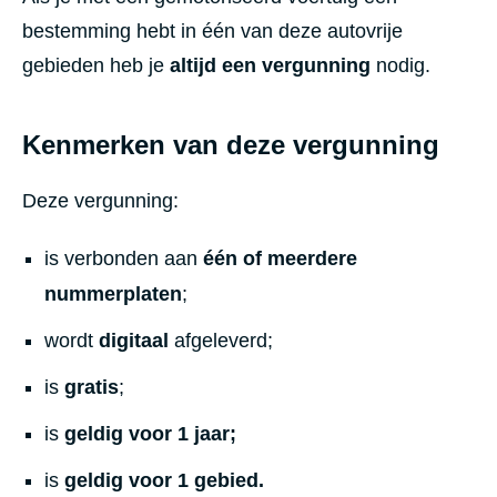
bestemming hebt in één van deze autovrije
gebieden heb je
altijd een vergunning
nodig.
Kenmerken van deze vergunning
Deze vergunning:
is verbonden aan
één of meerdere
nummerplaten
;
wordt
digitaal
afgeleverd;
is
gratis
;
is
geldig voor 1 jaar;
is
geldig voor 1 gebied.