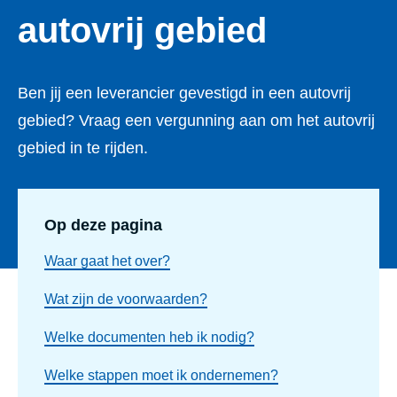
autovrij gebied
Ben jij een leverancier gevestigd in een autovrij
gebied? Vraag een vergunning aan om het autovrij
gebied in te rijden.
Op deze pagina
Waar gaat het over?
Wat zijn de voorwaarden?
Welke documenten heb ik nodig?
Welke stappen moet ik ondernemen?