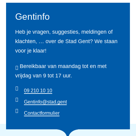
Gentinfo
Heb je vragen, suggesties, meldingen of
klachten, … over de Stad Gent? We staan
voor je klaar!
Bereikbaar van maandag tot en met
vrijdag van 9 tot 17 uur.
09 210 10 10
Gentinfo@stad.gent
Contactformulier