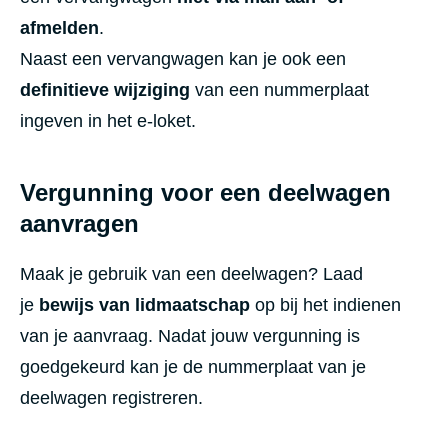
afmelden
.
Naast een vervangwagen kan je ook een
definitieve wijziging
van een nummerplaat
ingeven in het e-loket.
Vergunning voor een deelwagen
aanvragen
Maak je gebruik van een deelwagen? Laad
je
bewijs van lidmaatschap
op bij het indienen
van je aanvraag. Nadat jouw vergunning is
goedgekeurd kan je de nummerplaat van je
deelwagen registreren.