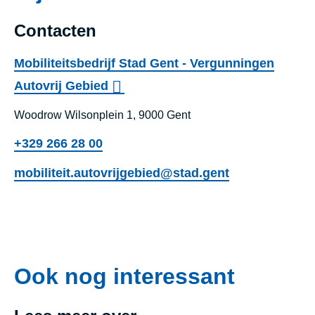
Contacten
Mobiliteitsbedrijf Stad Gent - Vergunningen
Autovrij Gebied
Woodrow Wilsonplein 1, 9000 Gent
+329 266 28 00
mobiliteit.autovrijgebied@stad.gent
Ook nog interessant