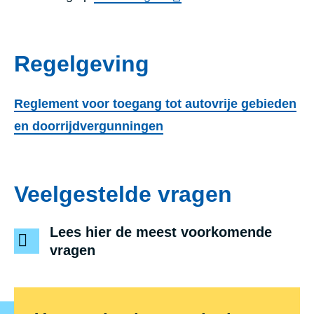
Regelgeving
Reglement voor toegang tot autovrije gebieden
en doorrijdvergunningen
Veelgestelde vragen
Lees hier de meest voorkomende
vragen