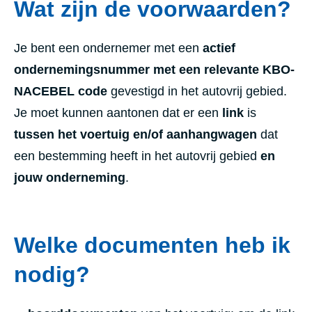
Wat zijn de voorwaarden?
Je bent een ondernemer met een
actief
ondernemingsnummer met een relevante KBO-
NACEBEL code
gevestigd in het autovrij gebied.
Je moet kunnen aantonen dat er een
link
is
tussen het voertuig en/of aanhangwagen
dat
een bestemming heeft in het autovrij gebied
en
jouw onderneming
.
Welke documenten heb ik
nodig?