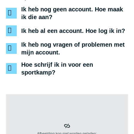
Ik heb nog geen account. Hoe maak
ik die aan?
Ik heb al een account. Hoe log ik in?
Ik heb nog vragen of problemen met
mijn account.
Hoe schrijf ik in voor een
sportkamp?