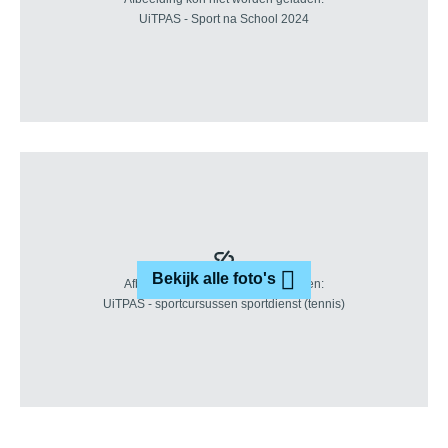
Bekijk alle foto's