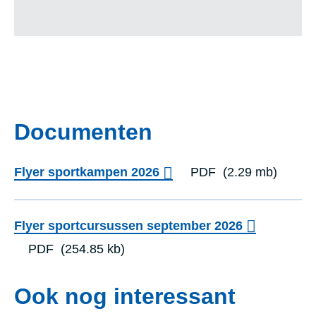
Documenten
Flyer sportkampen 2026
PDF
(2.29 mb)
Flyer sportcursussen september 2026
PDF
(254.85 kb)
Ook nog interessant