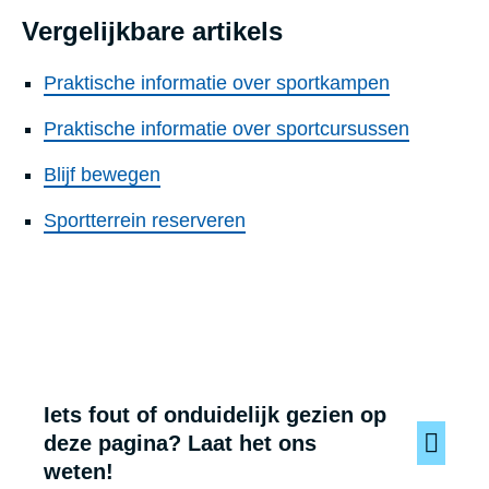
Vergelijkbare artikels
Praktische informatie over sportkampen
Praktische informatie over sportcursussen
Blijf bewegen
Sportterrein reserveren
Iets fout of onduidelijk gezien op
deze pagina? Laat het ons
weten!