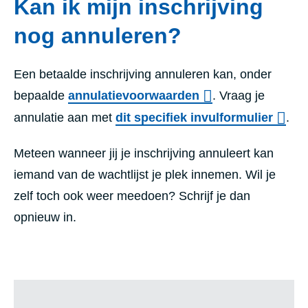
Kan ik mijn inschrijving
nog annuleren?
Een betaalde inschrijving annuleren kan, onder
bepaalde
annulatievoorwaarden
. Vraag je
annulatie aan met
dit specifiek invulformulier
.
Meteen wanneer jij je inschrijving annuleert kan
iemand van de wachtlijst je plek innemen. Wil je
zelf toch ook weer meedoen? Schrijf je dan
opnieuw in.