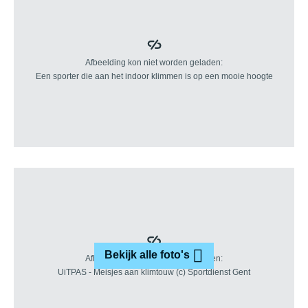
Bekijk alle foto's