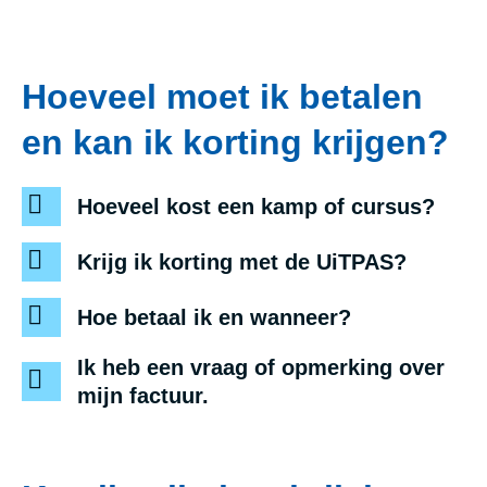
Hoeveel moet ik betalen
en kan ik korting krijgen?
Hoeveel kost een kamp of cursus?
Krijg ik korting met de UiTPAS?
Hoe betaal ik en wanneer?
Ik heb een vraag of opmerking over
mijn factuur.