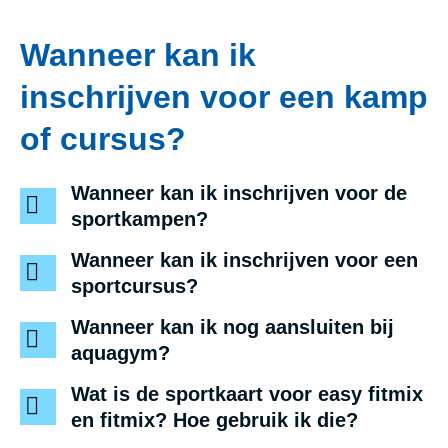
Wanneer kan ik
inschrijven voor een kamp
of cursus?
Wanneer kan ik inschrijven voor de
sportkampen?
Wanneer kan ik inschrijven voor een
sportcursus?
Wanneer kan ik nog aansluiten bij
aquagym?
Wat is de sportkaart voor easy fitmix
en fitmix? Hoe gebruik ik die?