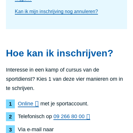
Kan ik mijn inschrijving nog annuleren?
Hoe kan ik inschrijven?
Interesse in een kamp of cursus van de
sportdienst? Kies 1 van deze vier manieren om in
te schrijven.
Online
met je sportaccount.
Telefonisch op
09 266 80 00
Via e-mail naar