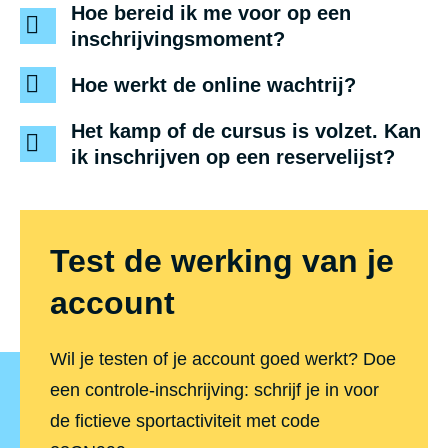
Hoe bereid ik me voor op een
inschrijvingsmoment?
Hoe werkt de online wachtrij?
Het kamp of de cursus is volzet. Kan
ik inschrijven op een reservelijst?
Test de werking van je
account
Wil je testen of je account goed werkt? Doe
een controle-inschrijving: schrijf je in voor
de fictieve sportactiviteit met code