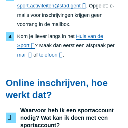
sport.activiteiten@stad.gent
. Opgelet: e-
mails voor inschrijvingen krijgen geen
voorrang in de mailbox.
Kom je liever langs in het
Huis van de
Sport
? Maak dan eerst een afspraak per
mail
of
telefoon
.
Online inschrijven, hoe
werkt dat?
Waarvoor heb ik een sportaccount
nodig? Wat kan ik doen met een
sportaccount?