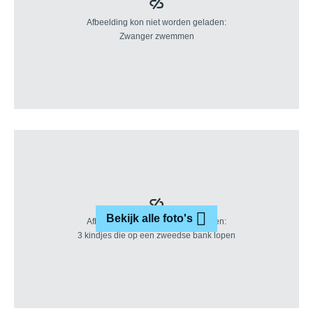
Bekijk alle foto's