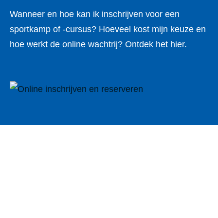
Wanneer en hoe kan ik inschrijven voor een
sportkamp of -cursus? Hoeveel kost mijn keuze en
hoe werkt de online wachtrij? Ontdek het hier.