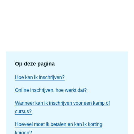
Op deze pagina
Hoe kan ik inschrijven?
Online inschrijven, hoe werkt dat?
Wanneer kan ik inschrijven voor een kamp of
cursus?
Hoeveel moet ik betalen en kan ik korting
krijgen?