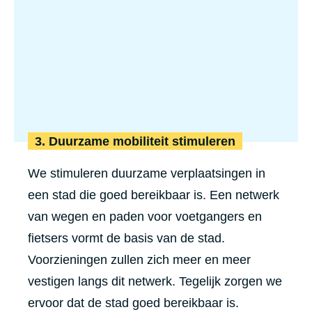
3. Duurzame mobiliteit stimuleren
We stimuleren duurzame verplaatsingen in
een stad die goed bereikbaar is. Een netwerk
van wegen en paden voor voetgangers en
fietsers vormt de basis van de stad.
Voorzieningen zullen zich meer en meer
vestigen langs dit netwerk. Tegelijk zorgen we
ervoor dat de stad goed bereikbaar is.