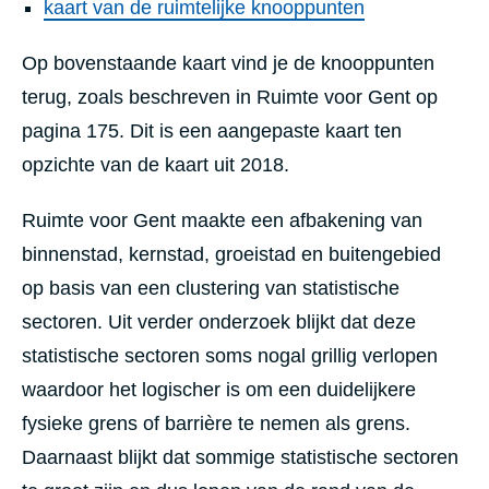
kaart van de ruimtelijke knooppunten
Op bovenstaande kaart vind je de knooppunten
terug, zoals beschreven in Ruimte voor Gent op
pagina 175. Dit is een aangepaste kaart ten
opzichte van de kaart uit 2018.
Ruimte voor Gent maakte een afbakening van
binnenstad, kernstad, groeistad en buitengebied
op basis van een clustering van statistische
sectoren. Uit verder onderzoek blijkt dat deze
statistische sectoren soms nogal grillig verlopen
waardoor het logischer is om een duidelijkere
fysieke grens of barrière te nemen als grens.
Daarnaast blijkt dat sommige statistische sectoren