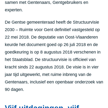
samen met Gentenaars, Gentgebruikers en
experten.
De Gentse gemeenteraad heeft de Structuurvisie
2030 – Ruimte voor Gent definitief vastgesteld op
22 mei 2018. De deputatie van Oost-Vlaanderen
keurde het document goed op 26 juli 2018 en de
goedkeuring is op 8 augustus 2018 verschenen in
het Staatsblad. De structuurvisie is officieel van
kracht sinds 22 augustus 2018. De visie is in vier
jaar tijd uitgewerkt, met ruime inbreng van de
Gentenaars, inclusief een openbaar onderzoek van
90 dagen.
Vijf uitdagingen, vijf