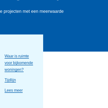
e projecten met een meerwaarde
Waar is ruimte
voor bijkomende
woningen?
Tijdlijn
Lees meer