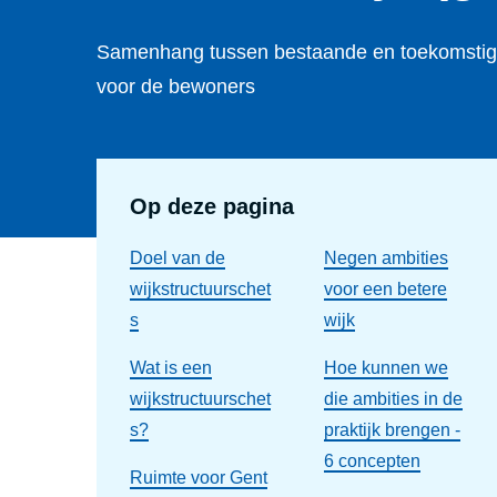
Samenhang tussen bestaande en toekomstig
voor de bewoners
Op deze pagina
Doel van de
Negen ambities
wijkstructuurschet
voor een betere
s
wijk
Wat is een
Hoe kunnen we
wijkstructuurschet
die ambities in de
s?
praktijk brengen -
6 concepten
Ruimte voor Gent