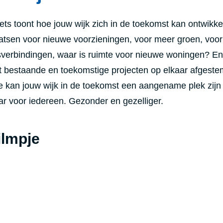
ets toont hoe jouw wijk zich in de toekomst kan ontwikke
aatsen voor nieuwe voorzieningen, voor meer groen, voor 
rsverbindingen, waar is ruimte voor nieuwe woningen?
En
t bestaande en toekomstige projecten op elkaar afgest
 kan jouw wijk in de toekomst een aangename plek zijn
ar voor iedereen. Gezonder en gezelliger.
ilmpje