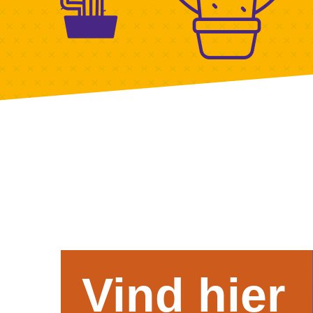
Vind hier