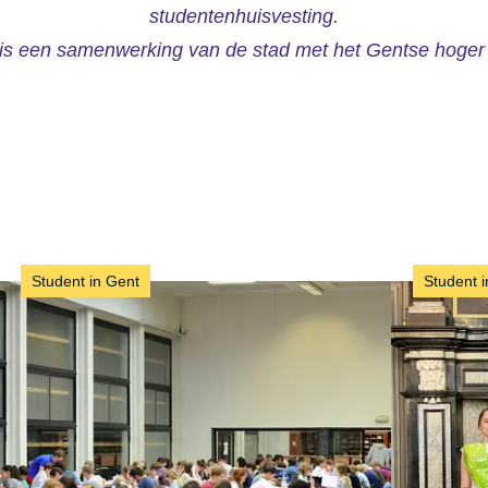
studentenhuisvesting.
 is een samenwerking van de stad met het Gentse hoger 
Student in Gent
Student 