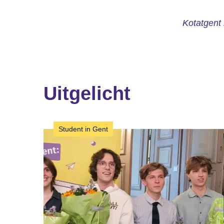
Kotatgent
Uitgelicht
Student in Gent