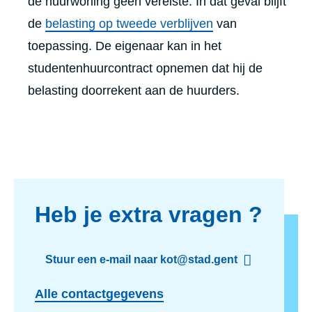
de huurwoning geen vereiste. In dat geval blijft
de
belasting op tweede verblijven
van
toepassing. De eigenaar kan in het
studentenhuurcontract opnemen dat hij de
belasting doorrekent aan de huurders.
Heb je extra vragen ?
Stuur een e-mail naar kot@stad.gent
Alle contactgegevens