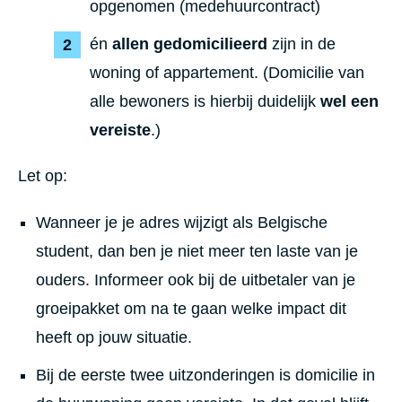
opgenomen (medehuurcontract)
én
allen gedomicilieerd
zijn in de
woning of appartement. (Domicilie van
alle bewoners is hierbij duidelijk
wel een
vereiste
.)
Let op:
Wanneer je je adres wijzigt als Belgische
student, dan ben je niet meer ten laste van je
ouders. Informeer ook bij de uitbetaler van je
groeipakket om na te gaan welke impact dit
heeft op jouw situatie.
Bij de eerste twee uitzonderingen is domicilie in