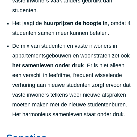
vaste inwoners vaak anders gebruikt dan
studenten.
Het jaagt de
huurprijzen de hoogte in
, omdat 4
studenten samen meer kunnen betalen.
De mix van studenten en vaste inwoners in
appartementsgebouwen en woonstraten zet ook
het samenleven onder druk
. Er is niet alleen
een verschil in leefritme, frequent wisselende
verhuring aan nieuwe studenten zorgt ervoor dat
vaste inwoners telkens weer nieuwe afspraken
moeten maken met de nieuwe studentenburen.
Het harmonieus samenleven staat onder druk.