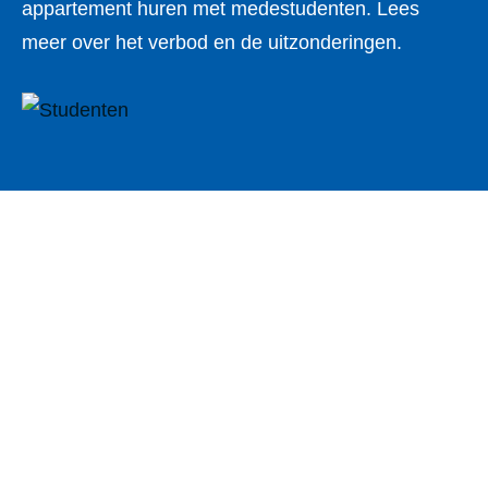
appartement huren met medestudenten. Lees
meer over het verbod en de uitzonderingen.