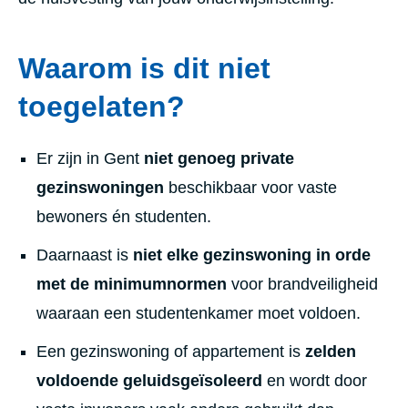
Waarom is dit niet
toegelaten?
Er zijn in Gent
niet genoeg private
gezinswoningen
beschikbaar voor vaste
bewoners én studenten.
Daarnaast is
niet elke gezinswoning in orde
met de minimumnormen
voor brandveiligheid
waaraan een studentenkamer moet voldoen.
Een gezinswoning of appartement is
zelden
voldoende geluidsgeïsoleerd
en wordt door