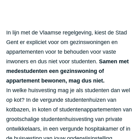
In lijn met de Vlaamse regelgeving, kiest de Stad
Gent er expliciet voor om gezinswoningen en
appartementen voor te behouden voor vaste
inwoners en dus niet voor studenten.
Samen met
medestudenten een gezinswoning of
appartement bewonen, mag dus niet.
In welke huisvesting mag je als studenten dan wel
op kot? In de vergunde studentenhuizen van
kotbazen, in koten of studentenappartementen van
grootschalige studentenhuisvesting van private
ontwikkelaars, in een vergunde hospitakamer of in
de huisvesting van jouw onderwijsinstelling.