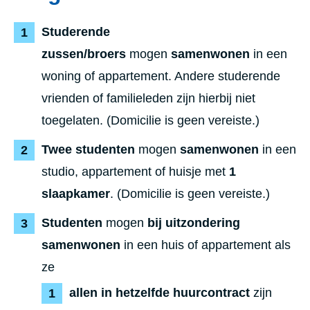
Studerende
zussen/broers
mogen
samenwonen
in een
woning of appartement. Andere studerende
vrienden of familieleden zijn hierbij niet
toegelaten. (Domicilie is geen vereiste.)
Twee studenten
mogen
samenwonen
in een
studio, appartement of huisje met
1
slaapkamer
. (Domicilie is geen vereiste.)
Studenten
mogen
bij uitzondering
samenwonen
in een huis of appartement als
ze
allen in hetzelfde huurcontract
zijn