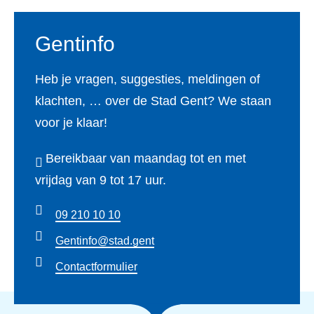
Gentinfo
Heb je vragen, suggesties, meldingen of
klachten, … over de Stad Gent? We staan
voor je klaar!
Bereikbaar van maandag tot en met
vrijdag van 9 tot 17 uur.
09 210 10 10
Gentinfo@stad.gent
Contactformulier