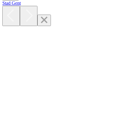
Stad Gent