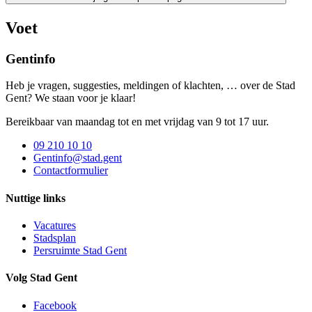
Voet
Gentinfo
Heb je vragen, suggesties, meldingen of klachten, … over de Stad
Gent? We staan voor je klaar!
Bereikbaar van maandag tot en met vrijdag van 9 tot 17 uur.
09 210 10 10
Gentinfo@stad.gent
Contactformulier
Nuttige links
Vacatures
Stadsplan
Persruimte Stad Gent
Volg Stad Gent
Facebook