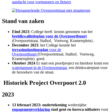
Stand van zaken
Eind 2023
: College heeft kennis genomen van het
beeldkwaliteitsplan voor de Overpoortbuurt
(Overpoortstraat, Stalhof, Voetweg, Kramersplein) .
December 2023
: het College keurde het
terrasinplantingsplan
voor de
Overpoortbuurt
(Overpoortstraat, Stalhof, Voetweg,
Kramersplein) goed.
Oktober 2024
Er start een proefproject en hierdoor komt een
watertappunt in de Overpoortstraat
, een drinkwaterpunt voor
de bezoekers van de straat.
Historiek Project Overpoort 2.0
2023
13 februari 2023: ondertekening
wederzijdse
engagementverklaring
stad gent en horeca-uitbaters
voor