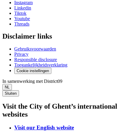
Instagram
Linkedin
Tiktok
Youtube
Threads
Disclaimer links
Gebruiksvoorwaarden
Privacy
Responsible disclosure
Toegankelijkheidsverklaring
Cookie instellingen
In samenwerking met District09
NL
Sluiten
Visit the City of Ghent’s international
websites
Visit our English website