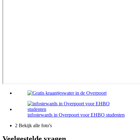
infostewards in Overpoort voor EHBO studenten
2
Bekijk alle foto's
Veelgestelde vragen