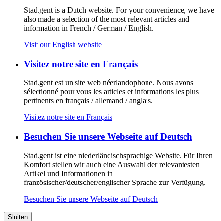
Stad.gent is a Dutch website. For your convenience, we have
also made a selection of the most relevant articles and
information in French / German / English.
Visit our English website
Visitez notre site en Français
Stad.gent est un site web néerlandophone. Nous avons
sélectionné pour vous les articles et informations les plus
pertinents en français / allemand / anglais.
Visitez notre site en Français
Besuchen Sie unsere Webseite auf Deutsch
Stad.gent ist eine niederländischsprachige Website. Für Ihren
Komfort stellen wir auch eine Auswahl der relevantesten
Artikel und Informationen in
französischer/deutscher/englischer Sprache zur Verfügung.
Besuchen Sie unsere Webseite auf Deutsch
Sluiten