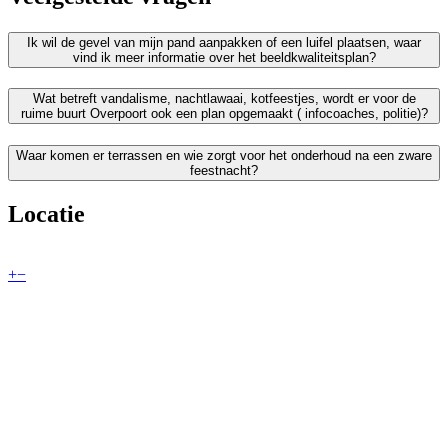
Ik wil de gevel van mijn pand aanpakken of een luifel plaatsen, waar
vind ik meer informatie over het beeldkwaliteitsplan?
Wat betreft vandalisme, nachtlawaai, kotfeestjes, wordt er voor de
ruime buurt Overpoort ook een plan opgemaakt ( infocoaches, politie)?
Waar komen er terrassen en wie zorgt voor het onderhoud na een zware
feestnacht?
Locatie
+
−