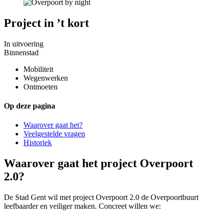
Project in ’t kort
In uitvoering
Binnenstad
Mobiliteit
Wegenwerken
Ontmoeten
Op deze pagina
Waarover gaat het?
Veelgestelde vragen
Historiek
Waarover gaat het project Overpoort
2.0?
De Stad Gent wil met project Overpoort 2.0 de Overpoortbuurt
leefbaarder en veiliger maken. Concreet willen we: