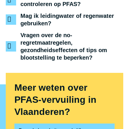
controleren op PFAS?
Mag ik leidingwater of regenwater
gebruiken?
Vragen over de no-
regretmaatregelen,
gezondheidseffecten of tips om
blootstelling te beperken?
Meer weten over
PFAS-vervuiling in
Vlaanderen?