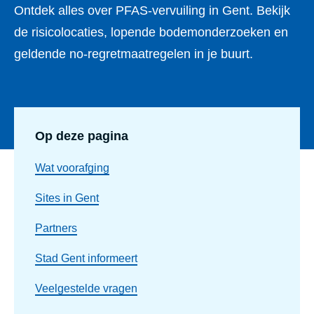
Ontdek alles over PFAS-vervuiling in Gent. Bekijk
de risicolocaties, lopende bodemonderzoeken en
geldende no-regretmaatregelen in je buurt.
Op deze pagina
Wat voorafging
Sites in Gent
Partners
Stad Gent informeert
Veelgestelde vragen