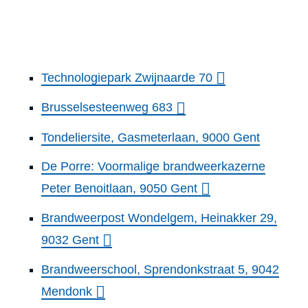
Technologiepark Zwijnaarde 70
Brusselsesteenweg 683
Tondeliersite, Gasmeterlaan, 9000 Gent
De Porre: Voormalige brandweerkazerne
Peter Benoitlaan, 9050 Gent
Brandweerpost Wondelgem, Heinakker 29,
9032 Gent
Brandweerschool, Sprendonkstraat 5, 9042
Mendonk