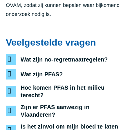
OVAM, zodat zij kunnen bepalen waar bijkomend
onderzoek nodig is.
Veelgestelde vragen
Wat zijn no-regretmaatregelen?
Wat zijn PFAS?
Hoe komen PFAS in het milieu
terecht?
Zijn er PFAS aanwezig in
Vlaanderen?
Is het zinvol om mijn bloed te laten