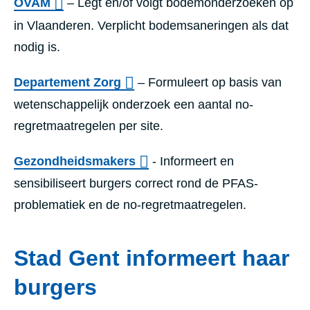
OVAM
– Legt en/of volgt bodemonderzoeken op
in Vlaanderen. Verplicht bodemsaneringen als dat
nodig is.
Departement Zorg
– Formuleert op basis van
wetenschappelijk onderzoek een aantal no-
regretmaatregelen per site.
Gezondheidsmakers
- Informeert en
sensibiliseert burgers correct rond de PFAS-
problematiek en de no-regretmaatregelen.
Stad Gent informeert haar
burgers