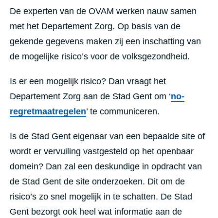
De experten van de OVAM werken nauw samen
met het Departement Zorg. Op basis van de
gekende gegevens maken zij een inschatting van
de mogelijke risico’s voor de volksgezondheid.
Is er een mogelijk risico? Dan vraagt het
Departement Zorg aan de Stad Gent om ‘
no-
regretmaatregelen
’ te communiceren.
Is de Stad Gent eigenaar van een bepaalde site of
wordt er vervuiling vastgesteld op het openbaar
domein? Dan zal een deskundige in opdracht van
de Stad Gent de site onderzoeken. Dit om de
risico’s zo snel mogelijk in te schatten. De Stad
Gent bezorgt ook heel wat informatie aan de