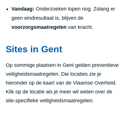
Vandaag:
Onderzoeken lopen nog. Zolang er
geen eindresultaat is, blijven de
voorzorgsmaatregelen
van kracht.
Sites in Gent
Op sommige plaatsen in Gent gelden preventieve
veiligheidsmaatregelen. Die locaties zie je
hieronder op de kaart van de Vlaamse Overheid.
Klik op de locatie als je meer wil weten over de
site-specifieke veiligheidsmaatregelen.