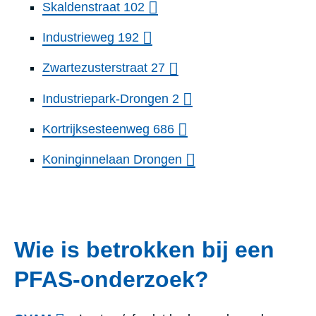
Skaldenstraat 102
Industrieweg 192
Zwartezusterstraat 27
Industriepark-Drongen 2
Kortrijksesteenweg 686
Koninginnelaan Drongen
Wie is betrokken bij een
PFAS-onderzoek?