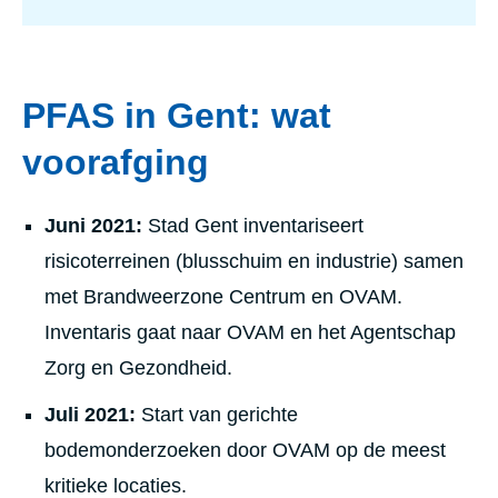
PFAS in Gent: wat
voorafging
Juni 2021:
Stad Gent inventariseert
risicoterreinen (blusschuim en industrie) samen
met Brandweerzone Centrum en OVAM.
Inventaris gaat naar OVAM en het Agentschap
Zorg en Gezondheid.
Juli 2021:
Start van gerichte
bodemonderzoeken door OVAM op de meest
kritieke locaties.