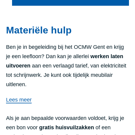
Materiële hulp
Ben je in begeleiding bij het OCMW Gent en krijg
je een leefloon? Dan kan je allerlei
werken laten
uitvoeren
aan een verlaagd tarief, van elektriciteit
tot schrijnwerk. Je kunt ook tijdelijk meubilair
uitlenen.
Lees meer
Als je aan bepaalde voorwaarden voldoet, krijg je
een bon voor
gratis huisvuilzakken
of een