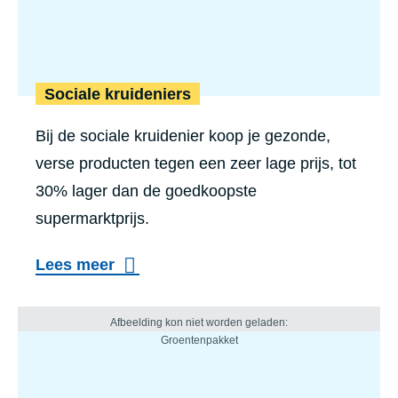
Sociale kruideniers
Bij de sociale kruidenier koop je gezonde,
verse producten tegen een zeer lage prijs, tot
30% lager dan de goedkoopste
supermarktprijs.
Lees meer