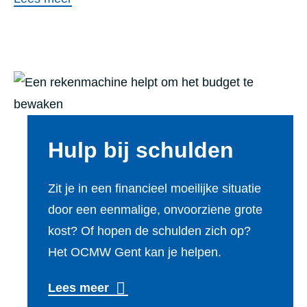
Hulp bij schulden
Zit je in een financieel moeilijke situatie
door een eenmalige, onvoorziene grote
kost? Of hopen de schulden zich op?
Het OCMW Gent kan je helpen.
Lees meer