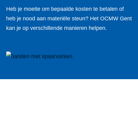
Heb je moeite om bepaalde kosten te betalen of
heb je nood aan materiële steun? Het OCMW Gent
kan je op verschillende manieren helpen.