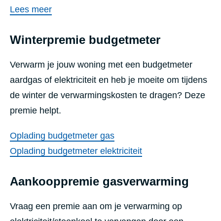
Lees meer
Winterpremie budgetmeter
Verwarm je jouw woning met een budgetmeter
aardgas of elektriciteit en heb je moeite om tijdens
de winter de verwarmingskosten te dragen? Deze
premie helpt.
Oplading budgetmeter gas
Oplading budgetmeter elektriciteit
Aankooppremie gasverwarming
Vraag een premie aan om je verwarming op