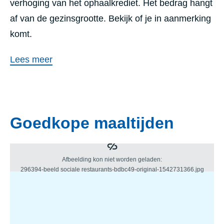
verhoging van het ophaalkrediet. Het bedrag hangt
af van de gezinsgrootte. Bekijk of je in aanmerking
komt.
Lees meer
Goedkope maaltijden