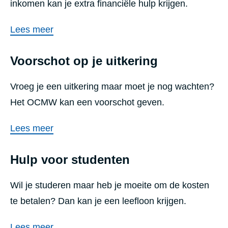
inkomen kan je extra financiële hulp krijgen.
Lees meer
Voorschot op je uitkering
Vroeg je een uitkering maar moet je nog wachten?
Het OCMW kan een voorschot geven.
Lees meer
Hulp voor studenten
Wil je studeren maar heb je moeite om de kosten
te betalen? Dan kan je een leefloon krijgen.
Lees meer