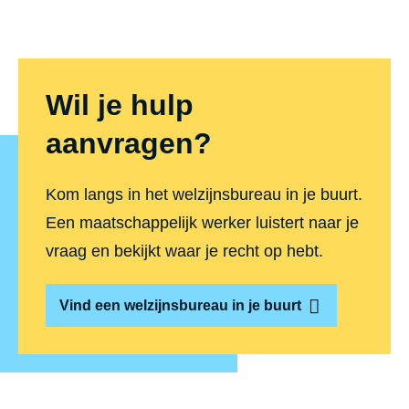
Wil je hulp
aanvragen?
Kom langs in het welzijnsbureau in je buurt.
Een maatschappelijk werker luistert naar je
vraag en bekijkt waar je recht op hebt.
Vind een welzijnsbureau in je buurt