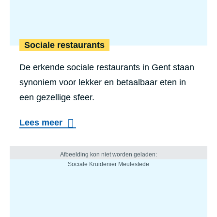
Sociale restaurants
De erkende sociale restaurants in Gent staan
synoniem voor lekker en betaalbaar eten in
een gezellige sfeer.
Lees meer