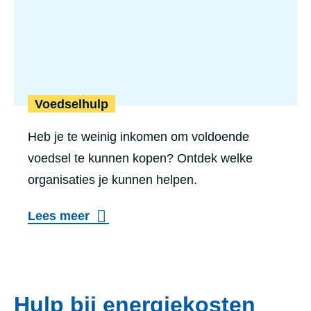
Voedselhulp
Heb je te weinig inkomen om voldoende
voedsel te kunnen kopen? Ontdek welke
organisaties je kunnen helpen.
Lees meer
Hulp bij energiekosten