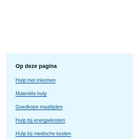
Op deze pagina
Hulp met inkomen
Materiële hulp
Goedkope maaltijden
Hulp bij energiekosten
Hulp bij medische kosten