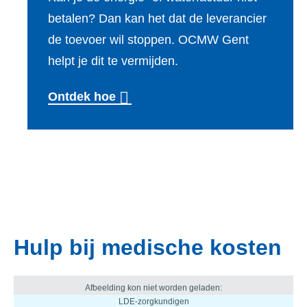
betalen? Dan kan het dat de leverancier
de toevoer wil stoppen. OCMW Gent
helpt je dit te vermijden.
Ontdek hoe
Hulp bij medische kosten