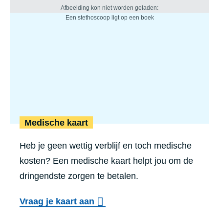
Medische kaart
Heb je geen wettig verblijf en toch medische
kosten? Een medische kaart helpt jou om de
dringendste zorgen te betalen.
Vraag je kaart aan