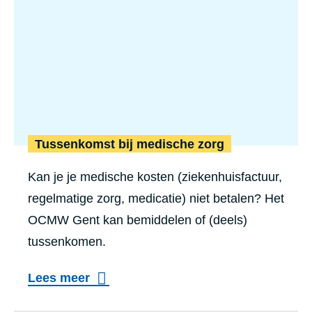
Tussenkomst bij medische zorg
Kan je je medische kosten (ziekenhuisfactuur,
regelmatige zorg, medicatie) niet betalen? Het
OCMW Gent kan bemiddelen of (deels)
tussenkomen.
Lees meer