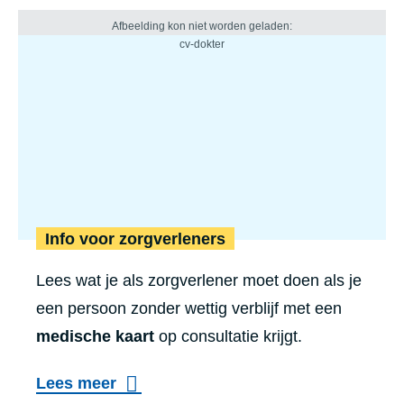
Info voor zorgverleners
Lees wat je als zorgverlener moet doen als je
een persoon zonder wettig verblijf met een
medische kaart
op consultatie krijgt.
Lees meer