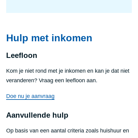
Hulp met inkomen
Leefloon
Kom je niet rond met je inkomen en kan je dat niet
veranderen? Vraag een leefloon aan.
Doe nu je aanvraag
Aanvullende hulp
Op basis van een aantal criteria zoals huishuur en