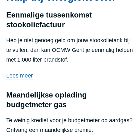
Eenmalige tussenkomst
stookoliefactuur
Heb je niet genoeg geld om jouw stookolietank bij
te vullen, dan kan OCMW Gent je eenmalig helpen
met 1.000 liter brandstof.
Lees meer
Maandelijkse oplading
budgetmeter gas
Te weinig krediet voor je budgetmeter op aardgas?
Ontvang een maandelijkse premie.