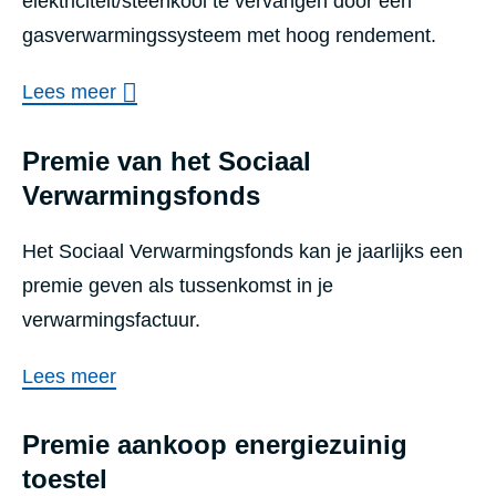
elektriciteit/steenkool te vervangen door een
gasverwarmingssysteem met hoog rendement.
Lees meer
Premie van het Sociaal
Verwarmingsfonds
Het Sociaal Verwarmingsfonds kan je jaarlijks een
premie geven als tussenkomst in je
verwarmingsfactuur.
Lees meer
Premie aankoop energiezuinig
toestel