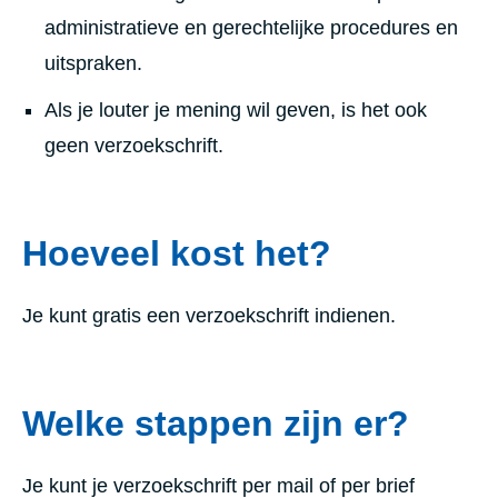
administratieve en gerechtelijke procedures en
uitspraken.
Als je louter je mening wil geven, is het ook
geen verzoekschrift.
Hoeveel kost het?
Je kunt gratis een verzoekschrift indienen.
Welke stappen zijn er?
Je kunt je verzoekschrift per mail of per brief