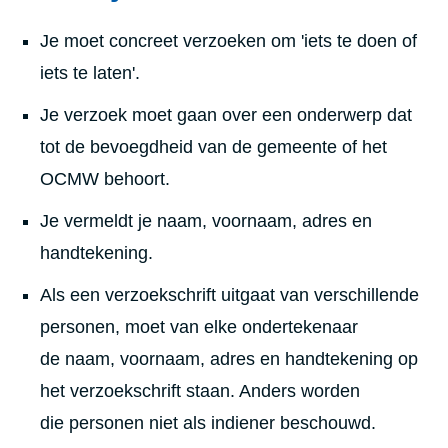
Je moet concreet verzoeken om 'iets te doen of
iets te laten'.
Je verzoek moet gaan over een onderwerp dat
tot de bevoegdheid van de gemeente of het
OCMW behoort.
Je vermeldt je naam, voornaam, adres en
handtekening.
Als een verzoekschrift uitgaat van verschillende
personen, moet van elke ondertekenaar
de naam, voornaam, adres en handtekening op
het verzoekschrift staan. Anders worden
die personen niet als indiener beschouwd.