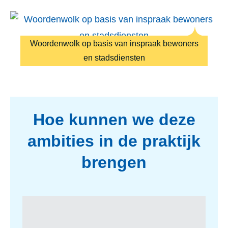
Woordenwolk op basis van inspraak bewoners
en stadsdiensten
programma
Hoe kunnen we deze
ambities in de praktijk
brengen