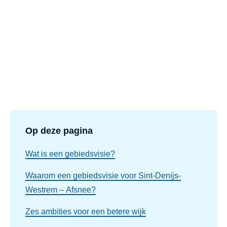
Op deze pagina
Wat is een gebiedsvisie?
Waarom een gebiedsvisie voor Sint-Denijs-
Westrem – Afsnee?
Zes ambities voor een betere wijk