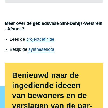
Meer over de gebiedsvisie Sint-Denijs-Westrem
- Afsnee?
Lees de
projectdefinitie
Bekijk de
synthesenota
Benieuwd naar de
ingediende ideeën
van bewoners en de
verslagen van de par­