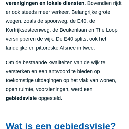
verenigingen en lokale diensten.
Bovendien rijdt
er ook steeds meer verkeer. Belangrijke grote
wegen, zoals de spoorweg, de E40, de
Kortrijksesteenweg, de Beukenlaan en The Loop
versnipperen de wijk. De E40 splitst ook het
landelijke en pittoreske Afsnee in twee.
Om de bestaande kwaliteiten van de wijk te
versterken en een antwoord te bieden op
toekomstige uitdagingen op het vlak van wonen,
open ruimte, voorzieningen, werd een
gebiedsvisie
opgesteld.
Wat is een gebiedsvisie?