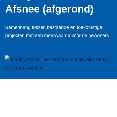
Afsnee (afgerond)
Samenhang tussen bestaande en toekomstige
projecten met een meerwaarde voor de bewoners