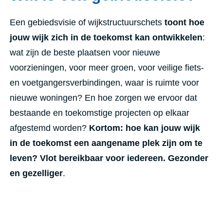
Een gebiedsvisie of wijkstructuurschets
toont hoe
jouw wijk zich in de toekomst kan ontwikkelen
:
wat zijn de beste plaatsen voor nieuwe
voorzieningen, voor meer groen, voor veilige fiets-
en voetgangersverbindingen, waar is ruimte voor
nieuwe woningen? En hoe zorgen we ervoor dat
bestaande en toekomstige projecten op elkaar
afgestemd worden?
Kortom: hoe kan jouw wijk
in de toekomst een aangename plek zijn om te
leven? Vlot bereikbaar voor iedereen. Gezonder
en gezelliger
.