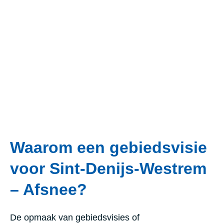
Waarom een gebiedsvisie
voor Sint-Denijs-Westrem
– Afsnee?
De opmaak van gebiedsvisies of