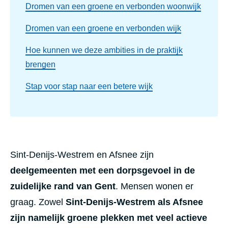
Dromen van een groene en verbonden woonwijk
Dromen van een groene en verbonden wijk
Hoe kunnen we deze ambities in de praktijk
brengen
Stap voor stap naar een betere wijk
Sint-Denijs-Westrem en Afsnee zijn
deelgemeenten met een dorpsgevoel in de
zuidelijke rand van Gent
. Mensen wonen er
graag. Zowel
Sint-Denijs-Westrem als Afsnee
zijn namelijk groene plekken met veel actieve