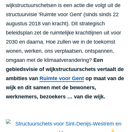
wijkstructuurschetsen is een actie die volgt uit de
structuurvisie 'Ruimte voor Gent' (sinds sinds 22
augustus 2018 van kracht). Dit strategisch
beleidsplan zet de ruimtelijke krachtlijnen uit voor
2030 en daarna. Hoe zullen we in de toekomst
wonen, werken, ons verplaatsen, ontspannen,
omgaan met de klimaatverandering?
Een
gebiedsvisie of wijkstructuurschets vertaalt de
ambities van
Ruimte voor Gent
op maat van de
wijk en dit samen met de bewoners,
werknemers, bezoekers … van die wijk.