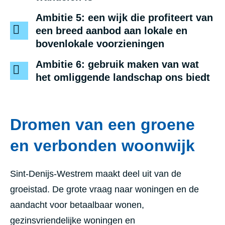
Ambitie 5: een wijk die profiteert van
een breed aanbod aan lokale en
bovenlokale voorzieningen
Ambitie 6: gebruik maken van wat
het omliggende landschap ons biedt
Dromen van een groene
en verbonden woonwijk
Sint-Denijs-Westrem maakt deel uit van de
groeistad. De grote vraag naar woningen en de
aandacht voor betaalbaar wonen,
gezinsvriendelijke woningen en