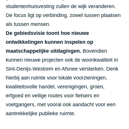
studentenhuisvesting zullen de wijk veranderen.
De focus ligt op verbinding, zowel tussen plaatsen
als tussen mensen.
De gebiedsvisie toont hoe nieuwe
ontwikkelingen kunnen inspelen op
maatschappelijke uitdagingen.
Bovendien
kunnen nieuwe projecten ook de woonkwaliteit in
Sint-Denijs-Westrem en Afsnee versterken. Denk
hierbij aan ruimte voor lokale voorzieningen,
kwaliteitsvolle handel, verenigingen, groen,
erfgoed en veilige routes voor fietsers en
voetgangers, met vooral ook aandacht voor een
aantrekkelijke publieke ruimte.