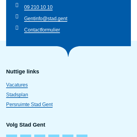
09 210 10 10
Gentinfo@stad.gent
Contactformulier
Nuttige links
Vacatures
Stadsplan
Persruimte Stad Gent
Volg Stad Gent