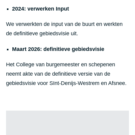
2024: verwerken Input
We verwerkten de input van de buurt en werkten
de definitieve gebiedsvisie uit.
Maart 2026: definitieve gebiedsvisie
Het College van burgemeester en schepenen
neemt akte van de definitieve versie van de
gebiedsvisie voor SInt-Denijs-Westrem en Afsnee.