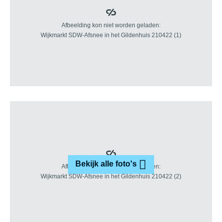
Bekijk alle foto's