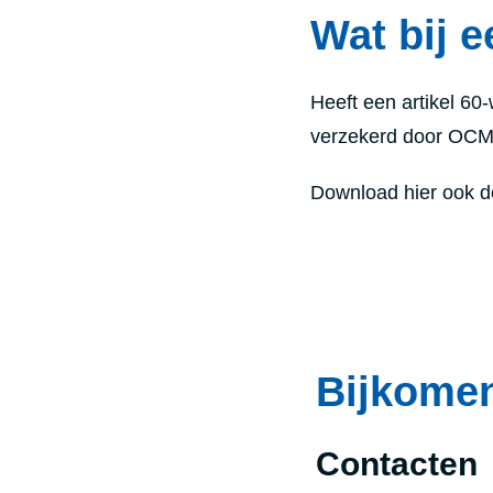
Wat bij 
Heeft een artikel 60
verzekerd door OCM
Download hier ook de
Bijkomen
Contacten