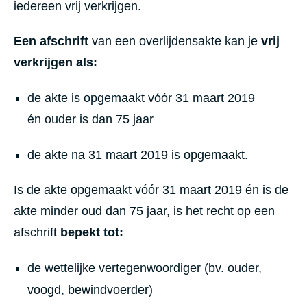
iedereen vrij verkrijgen.
Een afschrift
van een overlijdensakte kan je
vrij
verkrijgen als:
de akte is opgemaakt vóór 31 maart 2019
én ouder is dan 75 jaar
de akte na 31 maart 2019 is opgemaakt.
Is de akte opgemaakt vóór 31 maart 2019 én is de
akte minder oud dan 75 jaar, is het recht op een
afschrift
bepekt tot:
de wettelijke vertegenwoordiger (bv. ouder,
voogd, bewindvoerder)