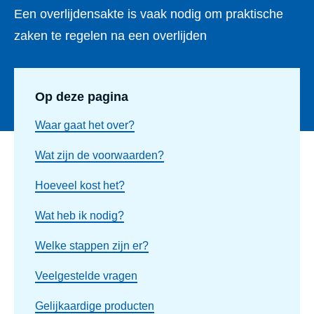
Een overlijdensakte is vaak nodig om praktische
zaken te regelen na een overlijden
Op deze pagina
Waar gaat het over?
Wat zijn de voorwaarden?
Hoeveel kost het?
Wat heb ik nodig?
Welke stappen zijn er?
Veelgestelde vragen
Gelijkaardige producten