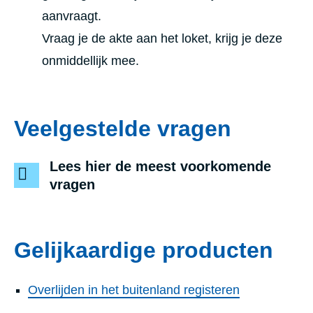
aanvraagt.
Vraag je de akte aan het loket, krijg je deze
onmiddellijk mee.
Veelgestelde vragen
Lees hier de meest voorkomende
vragen
Gelijkaardige producten
Overlijden in het buitenland registeren