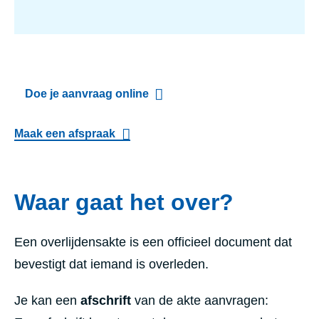
Doe je aanvraag online
Maak een afspraak
Waar gaat het over?
Een overlijdensakte is een officieel document dat
bevestigt dat iemand is overleden.
Je kan een
afschrift
van de akte aanvragen: