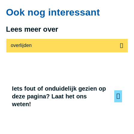
Ook nog interessant
Lees meer over
overlijden
Iets fout of onduidelijk gezien op
deze pagina? Laat het ons
weten!