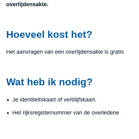
overlijdensakte.
Hoeveel kost het?
Het aanvragen van een overlijdensakte is gratis
Wat heb ik nodig?
Je identiteitskaart of verblijfskaart.
Het rijksregisternummer van de overledene