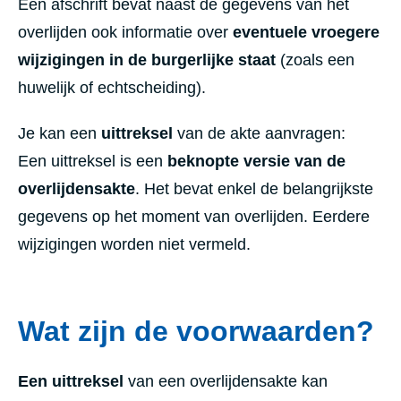
Een afschrift bevat naast de gegevens van het
overlijden ook informatie over
eventuele vroegere
wijzigingen in de burgerlijke staat
(zoals een
huwelijk of echtscheiding).
Je kan een
uittreksel
van de akte aanvragen:
Een uittreksel is een
beknopte versie van de
overlijdensakte
. Het bevat enkel de belangrijkste
gegevens op het moment van overlijden. Eerdere
wijzigingen worden niet vermeld.
Wat zijn de voorwaarden?
Een uittreksel
van een overlijdensakte kan