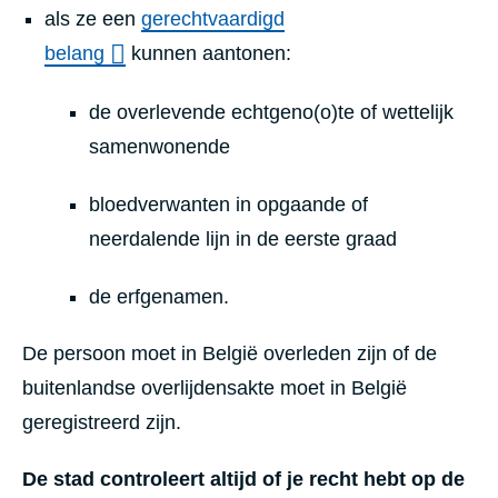
als ze een
gerechtvaardigd
belang
kunnen aantonen:
de overlevende echtgeno(o)te of wettelijk
samenwonende
bloedverwanten in opgaande of
neerdalende lijn in de eerste graad
de erfgenamen.
De persoon moet in België overleden zijn of de
buitenlandse overlijdensakte moet in België
geregistreerd zijn.
De stad controleert altijd of je recht hebt op de