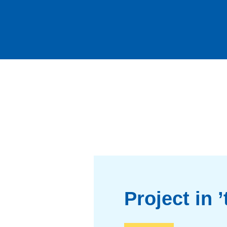
Project in ’