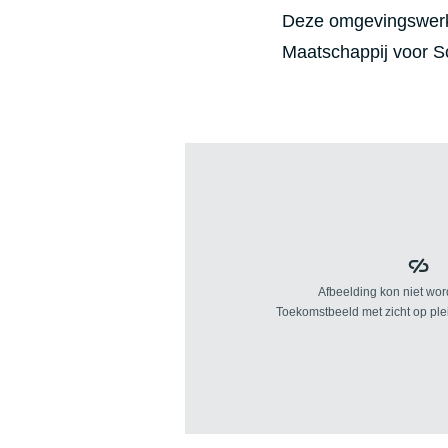
Deze omgevingswerke
Maatschappij voor 