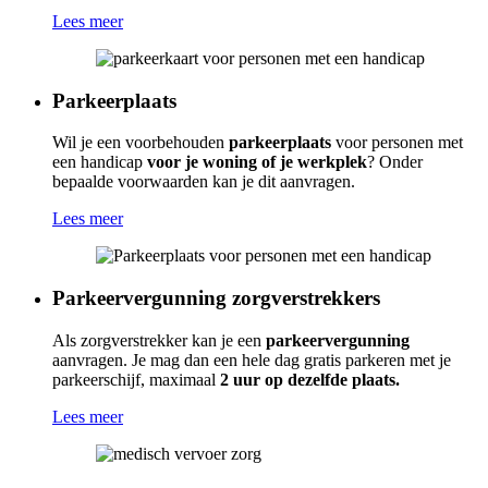
Lees meer
Parkeerplaats
Wil je een voorbehouden
parkeerplaats
voor personen met
een handicap
voor je woning of je werkplek
? Onder
bepaalde voorwaarden kan je dit aanvragen.
Lees meer
Parkeervergunning zorgverstrekkers
Als zorgverstrekker kan je een
parkeervergunning
aanvragen. Je mag dan een hele dag gratis parkeren met je
parkeerschijf, maximaal
2 uur op dezelfde plaats.
Lees meer