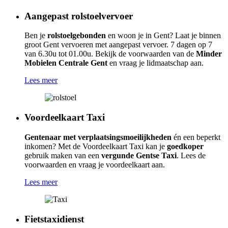
Aangepast rolstoelvervoer
Ben je
rolstoelgebonden
en woon je in Gent? Laat je binnen
groot Gent vervoeren met aangepast vervoer. 7 dagen op 7
van 6.30u tot 01.00u.
Bekijk de voorwaarden van de
Minder
Mobielen Centrale Gent
en vraag je lidmaatschap aan.
Lees meer
Voordeelkaart Taxi
Gentenaar met verplaatsingsmoeilijkheden
én een beperkt
inkomen? Met de Voordeelkaart Taxi kan je
goedkoper
gebruik maken van een
vergunde Gentse Taxi
. Lees de
voorwaarden en vraag je voordeelkaart aan.
Lees meer
Fietstaxidienst