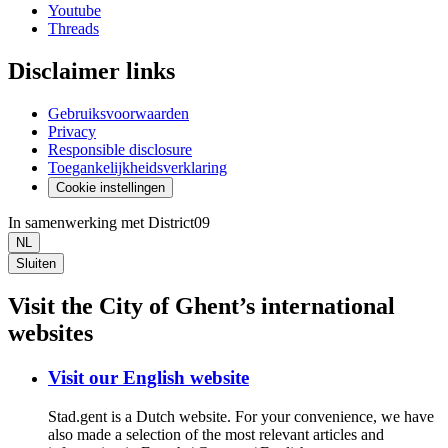
Youtube
Threads
Disclaimer links
Gebruiksvoorwaarden
Privacy
Responsible disclosure
Toegankelijkheidsverklaring
Cookie instellingen
In samenwerking met District09
NL
Sluiten
Visit the City of Ghent’s international
websites
Visit our English website
Stad.gent is a Dutch website. For your convenience, we have
also made a selection of the most relevant articles and