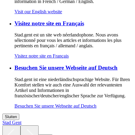
information in French / German / English.
Visit our English website
Visitez notre site en Français
Stad.gent est un site web néerlandophone. Nous avons
sélectionné pour vous les articles et informations les plus
pertinents en français / allemand / anglais.
Visitez notre site en Français
Besuchen Sie unsere Webseite auf Deutsch
Stad.gent ist eine niederländischsprachige Website. Für Ihren
Komfort stellen wir auch eine Auswahl der relevantesten
Artikel und Informationen in
französischer/deutscher/englischer Sprache zur Verfügung.
Besuchen Sie unsere Webseite auf Deutsch
Sluiten
Stad Gent