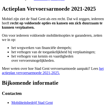
Actieplan Vervoersarmoede 2021-2025
Mobiel zijn ziet de Stad Gent als een recht. Dat wil zeggen, iedereen
heeft
recht op voldoende opties en kansen om zich duurzaam te
kunnen verplaatsen.
Om voor iedereen voldoende mobiliteitsopties te garanderen, zetten
we in op:
het wegwerken van financiële drempels;
het verhogen van de toegankelijkheid bij verplaatsingen;
het verhogen van kennis en vaardigheden
over vervoersmogelijkheden.
Meer weten over hoe Stad Gent vervoersarmoede aanpakt? Lees
het
actieplan vervoersarmoede 2021-2025.
Bijkomende informatie
Contacten
Mobiliteitsbedrijf Stad Gent