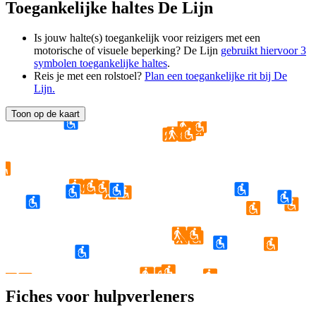
Toegankelijke haltes De Lijn
Is jouw halte(s) toegankelijk voor reizigers met een
motorische of visuele beperking? De Lijn
gebruikt hiervoor 3
symbolen toegankelijke haltes
.
Reis je met een rolstoel?
Plan een toegankelijke rit bij De
Lijn.
Toon op de kaart
Fiches voor hulpverleners