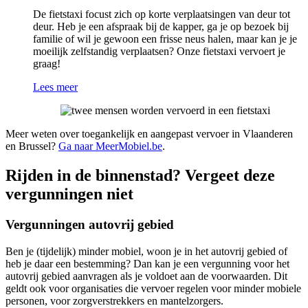
De fietstaxi focust zich op korte verplaatsingen van deur tot
deur. Heb je een afspraak bij de kapper, ga je op bezoek bij
familie of wil je gewoon een frisse neus halen, maar kan je je
moeilijk zelfstandig verplaatsen? Onze fietstaxi vervoert je
graag!
Lees meer
Meer weten over toegankelijk en aangepast vervoer in Vlaanderen
en Brussel?
Ga naar MeerMobiel.be
.
Rijden in de binnenstad? Vergeet deze
vergunningen niet
Vergunningen autovrij gebied
Ben je (tijdelijk) minder mobiel, woon je in het autovrij gebied of
heb je daar een bestemming? Dan kan je een vergunning voor het
autovrij gebied aanvragen als je voldoet aan de voorwaarden. Dit
geldt ook voor organisaties die vervoer regelen voor minder mobiele
personen, voor zorgverstrekkers en mantelzorgers.