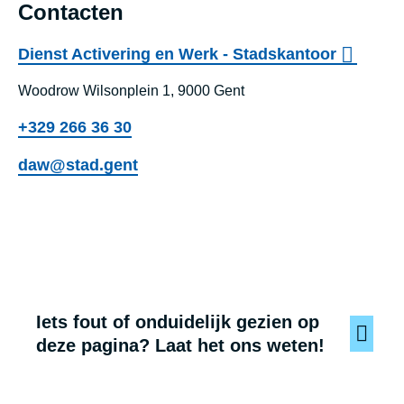
Contacten
Dienst Activering en Werk - Stadskantoor
Woodrow Wilsonplein 1, 9000 Gent
+329 266 36 30
daw@stad.gent
Iets fout of onduidelijk gezien op
deze pagina? Laat het ons weten!