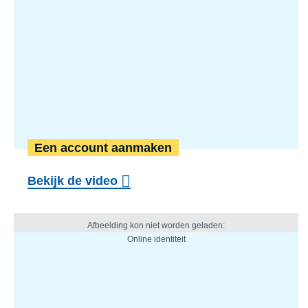
Een account aanmaken
Bekijk de video