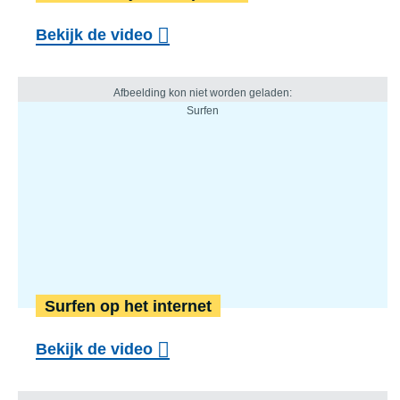
Bekijk de video
Surfen op het internet
Bekijk de video