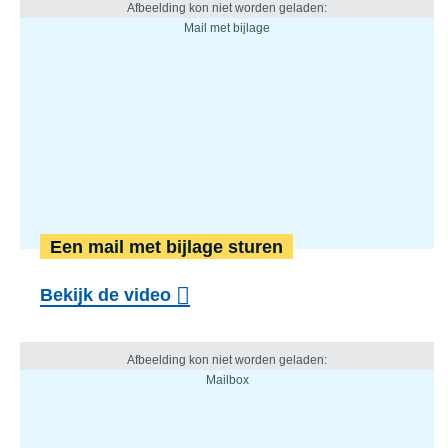
Een mail met bijlage sturen
Bekijk de video