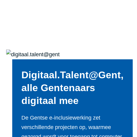
Digitaal.Talent@Gent,
alle Gentenaars
digitaal mee
De Gentse e-inclusiewerking zet
verschillende projecten op, waarmee
gezorgd wordt voor toegang tot computer,