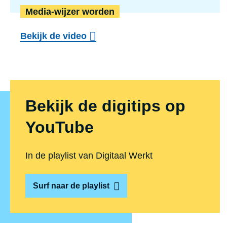
Media-wijzer worden
Bekijk de video
Bekijk de digitips op
YouTube
In de playlist van Digitaal Werkt
Surf naar de playlist