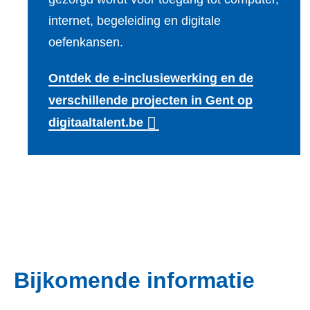
internet, begeleiding en digitale
oefenkansen.
Ontdek de e-inclusiewerking en de
verschillende projecten in Gent op
digitaaltalent.be
Bijkomende informatie