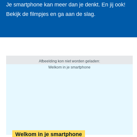
Je smartphone kan meer dan je denkt. En jij ook!
Bekijk de filmpjes en ga aan de slag.
Welkom in je smartphone