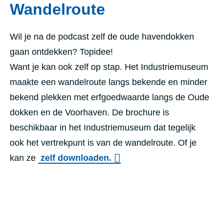
Wandelroute
Wil je na de podcast zelf de oude havendokken
gaan ontdekken? Topidee!
Want je kan ook zelf op stap. Het Industriemuseum
maakte een wandelroute langs bekende en minder
bekend plekken met erfgoedwaarde langs de Oude
dokken en de Voorhaven. De brochure is
beschikbaar in het Industriemuseum dat tegelijk
ook het vertrekpunt is van de wandelroute. Of je
kan ze
zelf downloaden.