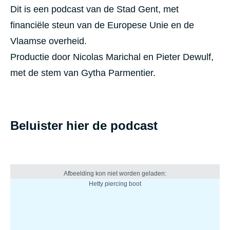
Dit is een podcast van de Stad Gent, met
financiële steun van de Europese Unie en de
Vlaamse overheid.
Productie door Nicolas Marichal en Pieter Dewulf,
met de stem van Gytha Parmentier.
Beluister hier de podcast