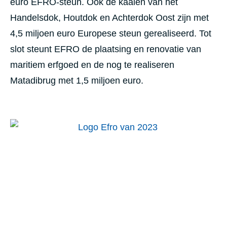
euro EFRO-steun. Ook de kaaien van het
Handelsdok, Houtdok en Achterdok Oost zijn met
4,5 miljoen euro Europese steun gerealiseerd. Tot
slot steunt EFRO de plaatsing en renovatie van
maritiem erfgoed en de nog te realiseren
Matadibrug met 1,5 miljoen euro.