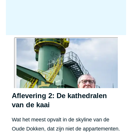
Aflevering 2: De kathedralen
van de kaai
Wat het meest opvalt in de skyline van de
Oude Dokken, dat zijn niet de appartementen.