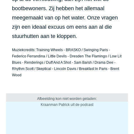
bootbewoners. Zij hebben het allemaal
meegemaakt van op het water. Onze vragen
zijn een ideaal excuus om eens aan al die
stuurhutten aan te kloppen.
Muziekcredits: Training Wheels - BRASKO / Swinging Paris -
Federico Ferrandina / Little Devils - Dresden The Flamingo / Low Lit
Blues - Renderings / Duff And A Shot - Sam Barsh / Drama Dee -
Rhythm Scott / Skeptical - Lincoln Davis / Breakfast In Paris - Brent
Wood