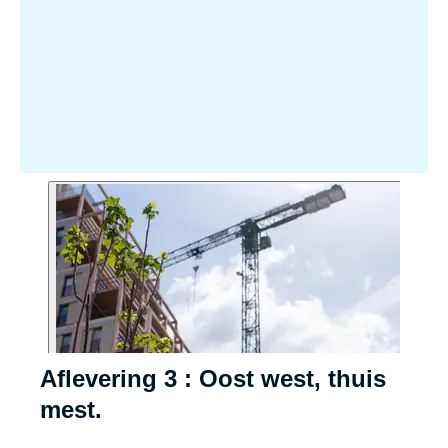
Aflevering 3 : Oost west, thuis
mest.