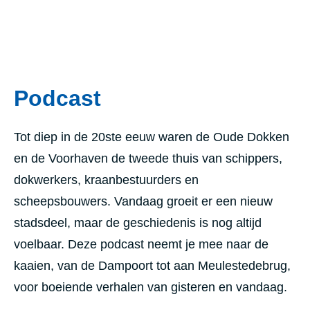
Podcast
Tot diep in de 20ste eeuw waren de Oude Dokken
en de Voorhaven de tweede thuis van schippers,
dokwerkers, kraanbestuurders en
scheepsbouwers. Vandaag groeit er een nieuw
stadsdeel, maar de geschiedenis is nog altijd
voelbaar. Deze podcast neemt je mee naar de
kaaien, van de Dampoort tot aan Meulestedebrug,
voor boeiende verhalen van gisteren en vandaag.