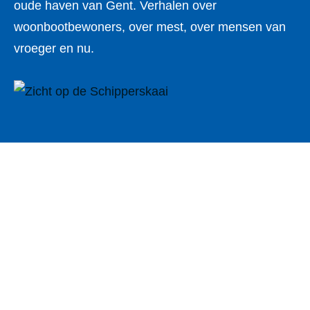
oude haven van Gent. Verhalen over
woonbootbewoners, over mest, over mensen van
vroeger en nu.