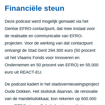
Financiële steun
Deze podcast werd mogelijk gemaakt via het
Gentse EFRO-contactpunt, dat mee instaat voor
de realisatie en communicatie van EFRO-
projecten. Voor de werking van dat contactpunt
ontvangt de Stad Gent 294.300 euro (50 procent
uit het Vlaams Fonds voor Innoveren en
Ondernemen en 50 procent van EFRO) en 55.000
euro uit REACT-EU.
De podcast kadert in het stadsvernieuwingsproject
Oude Dokken. Het sluitstuk daarvan, de renovatie
van de Handelsdokkaai, kon rekenen op 600.000