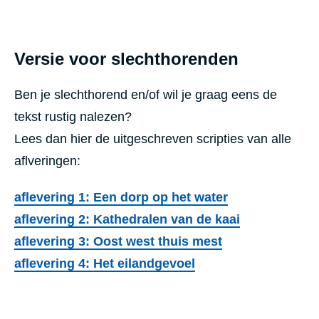
Versie voor slechthorenden
Ben je slechthorend en/of wil je graag eens de
tekst rustig nalezen?
Lees dan hier de uitgeschreven scripties van alle
aflveringen:
aflevering 1: Een dorp op het water
aflevering 2: Kathedralen van de kaai
aflevering 3: Oost west thuis mest
aflevering 4: Het eilandgevoel