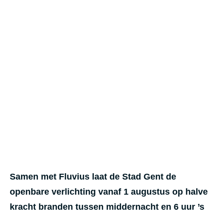
Samen met Fluvius laat de Stad Gent de
openbare verlichting vanaf 1 augustus op halve
kracht branden tussen middernacht en 6 uur ’s