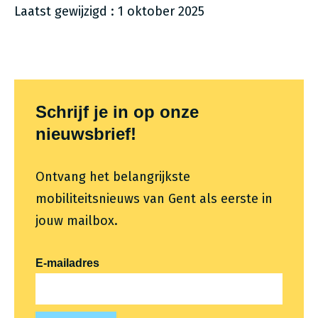
Laatst gewijzigd : 1 oktober 2025
Themafooter
Schrijf je in op onze
nieuwsbrief!
Ontvang het belangrijkste
mobiliteitsnieuws van Gent als eerste in
jouw mailbox.
E-mailadres