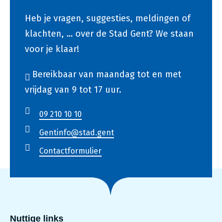
Heb je vragen, suggesties, meldingen of
klachten, … over de Stad Gent? We staan
voor je klaar!
Bereikbaar van maandag tot en met
vrijdag van 9 tot 17 uur.
09 210 10 10
Gentinfo@stad.gent
Contactformulier
Nuttige links