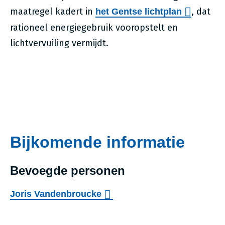
maatregel kadert in
, dat
het Gentse lichtplan
rationeel energiegebruik vooropstelt en
lichtvervuiling vermijdt.
Bijkomende informatie
Bevoegde personen
Joris Vandenbroucke