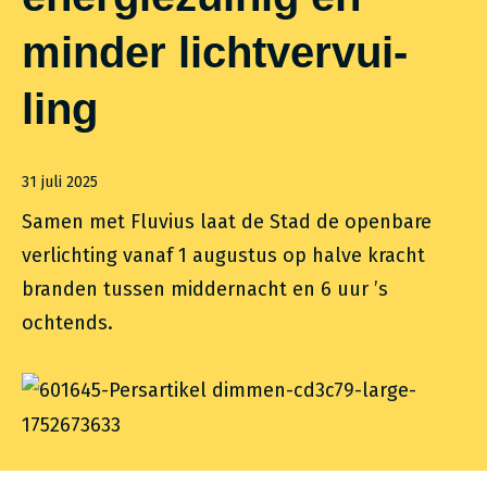
minder licht­ver­vui­
ling
31 juli 2025
Samen met Fluvius laat de Stad de openbare
verlichting vanaf 1 augustus op halve kracht
branden tussen middernacht en 6 uur ’s
ochtends.