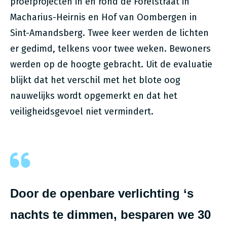
proefprojecten in en rond de Forelstraat in
Macharius-Heirnis en Hof van Oombergen in
Sint-Amandsberg. Twee keer werden de lichten
er gedimd, telkens voor twee weken. Bewoners
werden op de hoogte gebracht. Uit de evaluatie
blijkt dat het verschil met het blote oog
nauwelijks wordt opgemerkt en dat het
veiligheidsgevoel niet vermindert.
Door de openbare verlichting ‘s
nachts te dimmen, besparen we 30