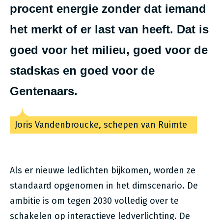
procent energie zonder dat iemand
het merkt of er last van heeft. Dat is
goed voor het milieu, goed voor de
stadskas en goed voor de
Gentenaars.
Joris Vandenbroucke, schepen van Ruimte
Als er nieuwe ledlichten bijkomen, worden ze
standaard opgenomen in het dimscenario. De
ambitie is om tegen 2030 volledig over te
schakelen op interactieve ledverlichting. De