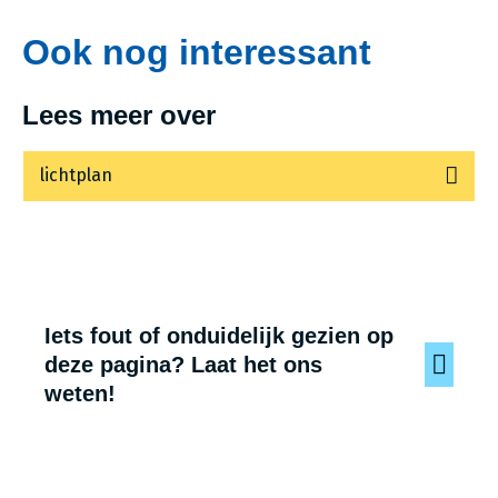
Ook nog interessant
Lees meer over
lichtplan
Iets fout of onduidelijk gezien op
deze pagina? Laat het ons
weten!