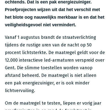
ochtends. Dat is een pak energiezuiniger.
Proefprojecten wijzen uit dat het verschil met
het blote oog nauwelijks merkbaar is en dat het
veiligheidsgevoel niet vermindert.
Vanaf 1 augustus brandt de straatverlichting
tijdens de rustige uren van de nacht op 50
procent lichtsterkte. De maatregel geldt voor de
12.000 interactieve led-armaturen verspreid over
Gent. Die slimme toestellen worden vanop
afstand beheerd. De maatregel is niet alleen
een pak energiezuiniger, er is ook minder
lichtvervuiling.
Om de maatregel te testen, liepen er vorig jaar