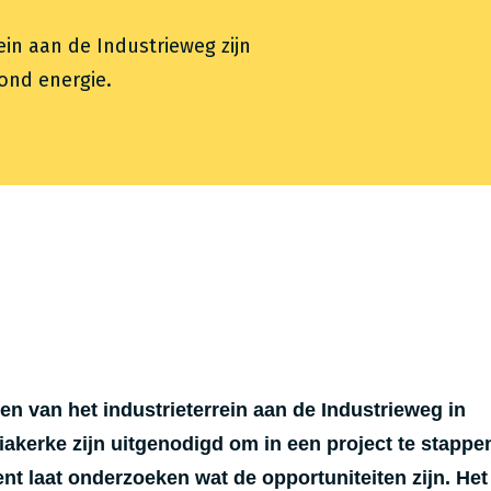
ein aan de Industrieweg zijn
ond energie.
en van het industrieterrein aan de Industrieweg in
kerke zijn uitgenodigd om in een project te stappe
nt laat onderzoeken wat de opportuniteiten zijn. Het