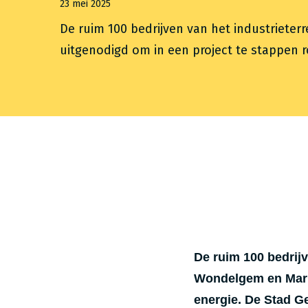
23 mei 2025
De ruim 100 bedrijven van het industrieterr
uitgenodigd om in een project te stappen r
De ruim 100 bedrijv
Wondelgem en Maria
energie. De Stad Ge