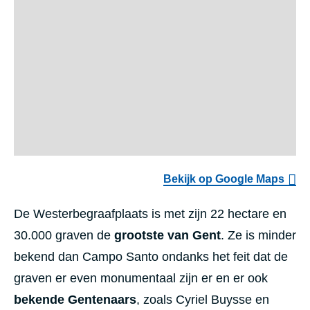
Bekijk op Google Maps
De Westerbegraafplaats is met zijn 22 hectare en
30.000 graven de
grootste van Gent
. Ze is minder
bekend dan Campo Santo ondanks het feit dat de
graven er even monumentaal zijn er en er ook
bekende Gentenaars
, zoals Cyriel Buysse en