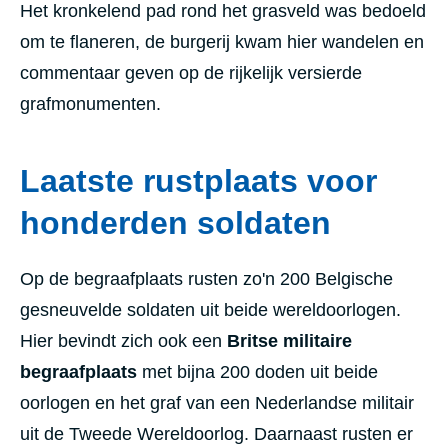
Het kronkelend pad rond het grasveld was bedoeld
om te flaneren, de burgerij kwam hier wandelen en
commentaar geven op de rijkelijk versierde
grafmonumenten.
Laatste rustplaats voor
honderden soldaten
Op de begraafplaats rusten zo'n 200 Belgische
gesneuvelde soldaten uit beide wereldoorlogen.
Hier bevindt zich ook een
Britse militaire
begraafplaats
met bijna 200 doden uit beide
oorlogen en het graf van een Nederlandse militair
uit de Tweede Wereldoorlog. Daarnaast rusten er