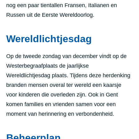
nog een paar tientallen Fransen, Italianen en
Russen uit de Eerste Wereldoorlog.
Wereldlichtjesdag
Op de tweede zondag van december vindt op de
Westerbegraafplaats de jaarlijkse
Wereldlichtjesdag plaats. Tijdens deze herdenking
branden mensen overal ter wereld een kaarsje
voor kinderen die overleden zijn. Ook in Gent
komen families en vrienden samen voor een
moment van herinnering en verbondenheid.
Beheerplan