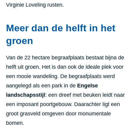
Virginie Loveling rusten.
Meer dan de helft in het
groen
Van de 22 hectare begraafplaats bestaat bijna de
helft uit groen. Het is dan ook de ideale plek voor
een mooie wandeling. De begraafplaats werd
aangelegd als een park in de
Engelse
landschapsstijl
: een dreef met beuken leidt naar
een imposant poortgebouw. Daarachter ligt een
groot grasveld omgeven door monumentale
bomen.