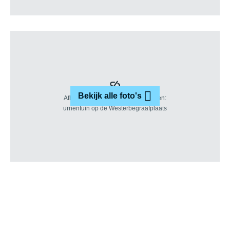
Bekijk alle foto's