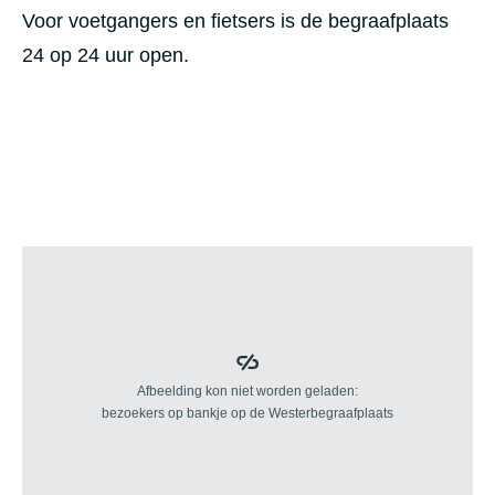
Voor voetgangers en fietsers is de begraafplaats
24 op 24 uur open.