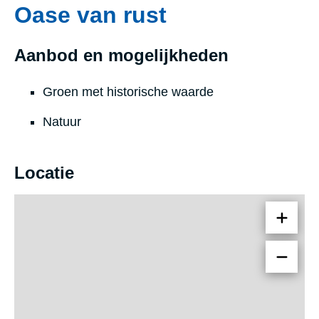
Oase van rust
Aanbod en mogelijkheden
Groen met historische waarde
Natuur
Locatie