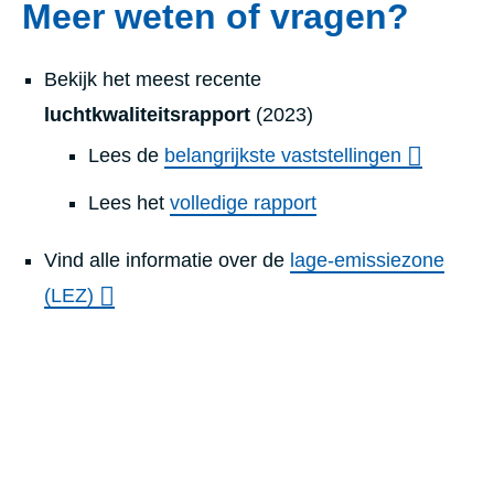
Meer weten of vragen?
Bekijk het meest recente
luchtkwaliteitsrapport
(2023)
Lees de
belangrijkste vaststellingen
Lees het
volledige rapport
Vind alle informatie over de
lage-emissiezone
(LEZ)