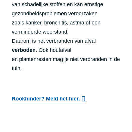
van schadelijke stoffen en kan ernstige
gezondheidsproblemen veroorzaken
zoals kanker, bronchitis, astma of een
verminderde weerstand.
Daarom is het verbranden van afval
verboden
.
Ook houtafval
en plantenresten mag je niet verbranden in de
tuin.
Rookhinder? Meld het hier.