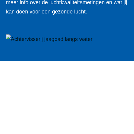
meer info over de luchtkwaliteitsmetingen en wat jij
kan doen voor een gezonde lucht.