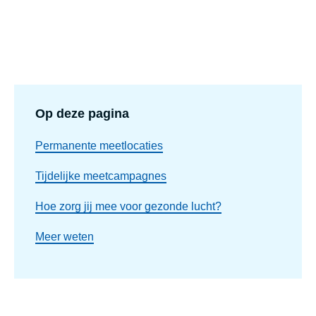
Op deze pagina
Permanente meetlocaties
Tijdelijke meetcampagnes
Hoe zorg jij mee voor gezonde lucht?
Meer weten