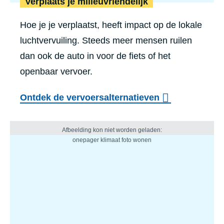
Verplaats je milieuvriendelijk
Hoe je je verplaatst, heeft impact op de lokale
luchtvervuiling. Steeds meer mensen ruilen
dan ook de auto in voor de fiets of het
openbaar vervoer.
Ontdek de vervoersalternatieven