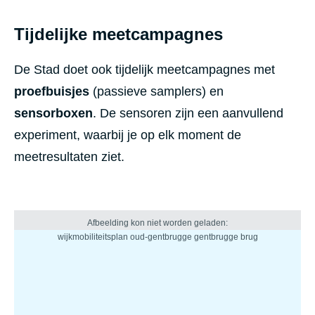
Tijdelijke meetcampagnes
De Stad doet ook tijdelijk meetcampagnes met
proefbuisjes
(passieve samplers) en
sensorboxen
. De sensoren zijn een aanvullend
experiment, waarbij je op elk moment de
meetresultaten ziet.