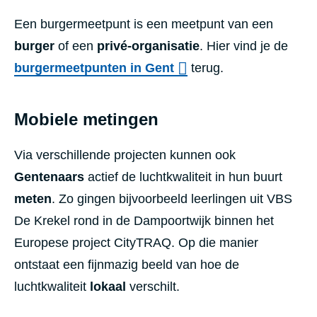
Een burgermeetpunt is een meetpunt van een
burger
of een
privé-organisatie
. Hier vind je de
burgermeetpunten in Gent
terug.
Mobiele metingen
Via verschillende projecten kunnen ook
Gentenaars
actief de luchtkwaliteit in hun buurt
meten
. Zo gingen bijvoorbeeld leerlingen uit VBS
De Krekel rond in de Dampoortwijk binnen het
Europese project CityTRAQ. Op die manier
ontstaat een fijnmazig beeld van hoe de
luchtkwaliteit
lokaal
verschilt.