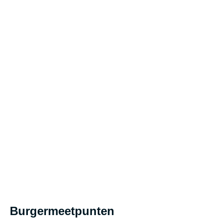
Burgermeetpunten