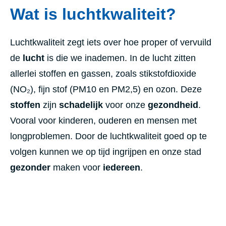
Wat is luchtkwaliteit?
Luchtkwaliteit zegt iets over hoe proper of vervuild
de
lucht
is die we inademen. In de lucht zitten
allerlei stoffen en gassen, zoals stikstofdioxide
(NO₂), fijn stof (PM10 en PM2,5) en ozon. Deze
stoffen
zijn
schadelijk
voor onze
gezondheid
.
Vooral voor kinderen, ouderen en mensen met
longproblemen. Door de luchtkwaliteit goed op te
volgen kunnen we op tijd ingrijpen en onze stad
gezonder
maken voor
iedereen
.