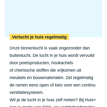
Verlucht je huis regelmatig
Onze binnenlucht is vaak ongezonder dan
buitenlucht.
De lucht in je huis wordt vervuild
door
poetsproducten, houkachels
of chemische stoffen die vrijkomen uit
meubels en bouwmaterialen. Zet regelmatig
de ramen eens open of kies voor een continu
ventilatiesysteem.
Wil je de lucht in je huis zelf meten? Bij Huis+