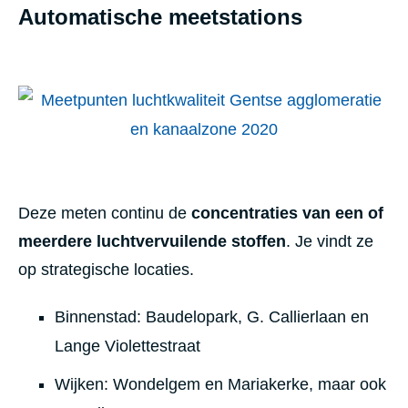
Automatische meetstations
Deze meten continu de
concentraties van een of
meerdere luchtvervuilende stoffen
. Je vindt ze
op strategische locaties.
Binnenstad: Baudelopark, G. Callierlaan en
Lange Violettestraat
Wijken: Wondelgem en Mariakerke, maar ook