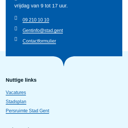
vrijdag van 9 tot 17 uur.
09 210 10 10
Gentinfo@stad.gent
Contactformulier
Nuttige links
Vacatures
Stadsplan
Persruimte Stad Gent