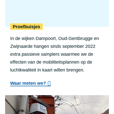
Proefbuisjes
In de wijken Dampoort, Oud-Gentbrugge en
Zwijnaarde hangen sinds september 2022
extra passieve samplers waarmee we de
effecten van de mobiliteitsplannen op de
luchtkwaliteit in kaart willen brengen.
Waar meten we?