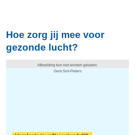
Hoe zorg jij mee voor
gezonde lucht?