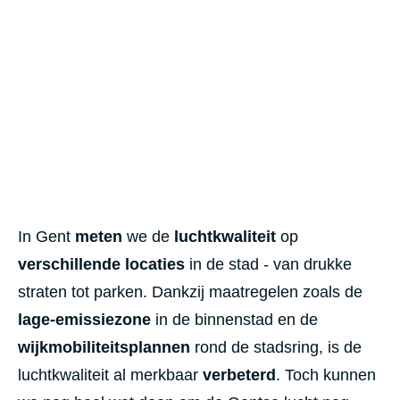
In Gent
meten
we de
luchtkwaliteit
op
verschillende locaties
in de stad - van drukke
straten tot parken. Dankzij maatregelen zoals de
lage-emissiezone
in de binnenstad en de
wijkmobiliteitsplannen
rond de stadsring, is de
luchtkwaliteit al merkbaar
verbeterd
. Toch kunnen