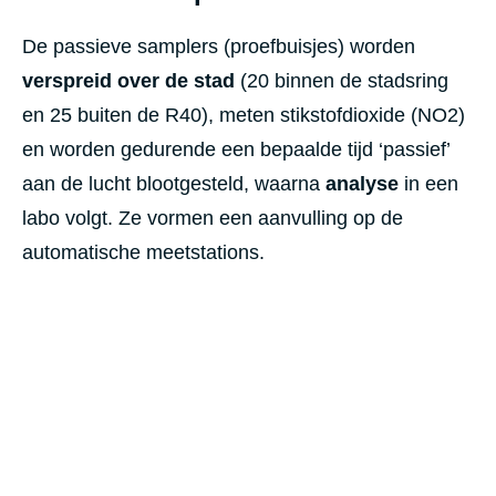
De passieve samplers (proefbuisjes) worden
verspreid over de stad
(20 binnen de stadsring
en 25 buiten de R40), meten stikstofdioxide (NO2)
en worden gedurende een bepaalde tijd ‘passief’
aan de lucht blootgesteld, waarna
analyse
in een
labo volgt. Ze vormen een aanvulling op de
automatische meetstations.