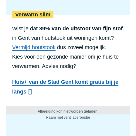
Verwarm slim
Wist je dat
39% van de uitstoot van fijn stof
in Gent van houtstook uit woningen komt?
Vermijd houtstook
dus zoveel mogelijk.
Kies voor een gezonde manier om je huis te
verwarmen. Advies nodig?
Huis+ van de Stad Gent komt gratis bij je
langs