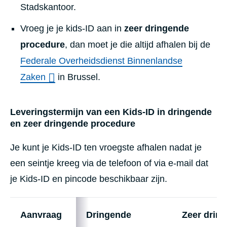
Stadskantoor.
Vroeg je je kids-ID aan in
zeer dringende
procedure
, dan moet je die altijd afhalen bij de
Federale Overheidsdienst Binnenlandse
Zaken
in Brussel.
Leveringstermijn van een Kids-ID in dringende
en zeer dringende procedure
Je kunt je Kids-ID ten vroegste afhalen nadat je
een seintje kreeg via de telefoon of via e-mail dat
je Kids-ID en pincode beschikbaar zijn.
Aanvraag
Dringende
Zeer drin