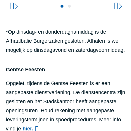
*Op dinsdag- en donderdagnamiddag is de
Afhaalbalie Burgerzaken gesloten. Afhalen is wel
mogelijk op dinsdagavond en zaterdagvoormiddag.
Gentse Feesten
Opgelet, tijdens de Gentse Feesten is er een
aangepaste dienstverlening. De dienstencentra zijn
gesloten en het Stadskantoor heeft aangepaste
openingsuren. Houd rekening met aangepaste
leveringstermijnen in spoedprocedures. Meer info
vind je
hier.