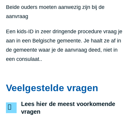
Beide ouders moeten aanwezig zijn bij de
aanvraag
Een kids-ID in zeer dringende procedure vraag je
aan in een Belgische gemeente. Je haalt ze af in
de gemeente waar je de aanvraag deed, niet in
een consulaat..
Veelgestelde vragen
Lees hier de meest voorkomende
vragen