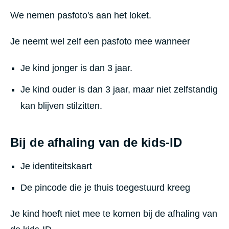
We nemen pasfoto's aan het loket.
Je neemt wel zelf een pasfoto mee wanneer
Je kind jonger is dan 3 jaar.
Je kind ouder is dan 3 jaar, maar niet zelfstandig
kan blijven stilzitten.
Bij de afhaling van de kids-ID
Je identiteitskaart
De pincode die je thuis toegestuurd kreeg
Je kind hoeft niet mee te komen bij de afhaling van