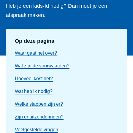
Heb je een kids-Id nodig? Dan moet je een
afspraak maken.
Op deze pagina
Waar gaat het over?
Wat zijn de voorwaarden?
Hoeveel kost het?
Wat heb ik nodig?
Welke stappen zijn er?
Zijn er uitzonderingen?
Veelgestelde vragen