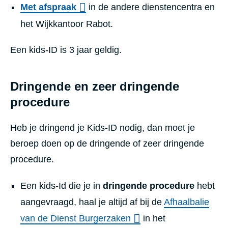
Met afspraak
in de andere dienstencentra en
het Wijkkantoor Rabot.
Een kids-ID is 3 jaar geldig.
Dringende en zeer dringende
procedure
Heb je dringend je Kids-ID nodig, dan moet je
beroep doen op de dringende of zeer dringende
procedure.
Een kids-Id die je in
dringende procedure
hebt
aangevraagd, haal je altijd af bij de
Afhaalbalie
van de Dienst Burgerzaken
in het