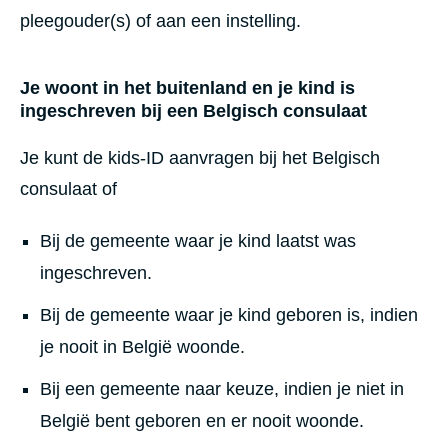
pleegouder(s) of aan een instelling.
Je woont in het buitenland en je kind is
ingeschreven bij een Belgisch consulaat
Je kunt de kids-ID aanvragen bij het Belgisch
consulaat of
Bij de gemeente waar je kind laatst was
ingeschreven.
Bij de gemeente waar je kind geboren is, indien
je nooit in België woonde.
Bij een gemeente naar keuze, indien je niet in
België bent geboren en er nooit woonde.