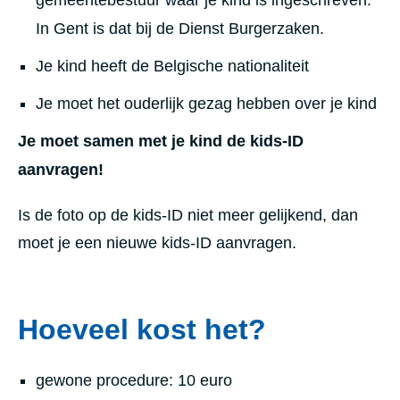
In Gent is dat bij de Dienst Burgerzaken.
Je kind heeft de Belgische nationaliteit
Je moet het ouderlijk gezag hebben over je kind
Je moet samen met je kind de kids-ID
aanvragen!
Is de foto op de kids-ID niet meer gelijkend, dan
moet je een nieuwe kids-ID aanvragen.
Hoeveel kost het?
gewone procedure: 10 euro