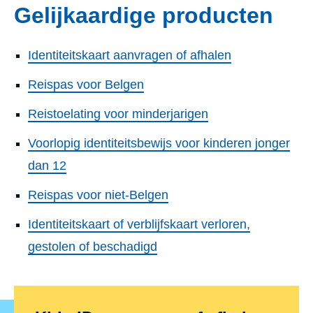
Gelijkaardige producten
Identiteitskaart aanvragen of afhalen
Reispas voor Belgen
Reistoelating voor minderjarigen
Voorlopig identiteitsbewijs voor kinderen jonger
dan 12
Reispas voor niet-Belgen
Identiteitskaart of verblijfskaart verloren,
gestolen of beschadigd