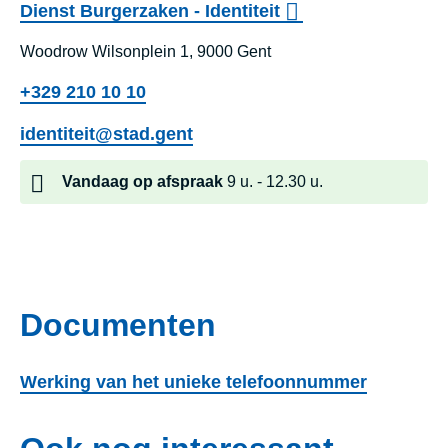
Dienst Burgerzaken - Identiteit
Woodrow Wilsonplein 1, 9000 Gent
+329 210 10 10
identiteit@stad.gent
Vandaag
op afspraak
9 u.
12.30 u.
Documenten
Werking van het unieke telefoonnummer