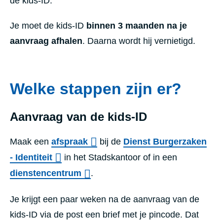
de kids-ID.
Je moet de kids-ID
binnen 3 maanden na je
aanvraag afhalen
. Daarna wordt hij vernietigd.
Welke stappen zijn er?
Aanvraag van de kids-ID
Maak een
afspraak
bij de
Dienst Burgerzaken
- Identiteit
in het Stadskantoor of in een
dienstencentrum
.
Je krijgt een paar weken na de aanvraag van de
kids-ID via de post een brief met je pincode. Dat