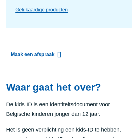
Gelijkaardige producten
Maak een afspraak
Waar gaat het over?
De kids-ID is een identiteitsdocument voor
Belgische kinderen jonger dan 12 jaar.
Het is geen verplichting een kids-ID te hebben,