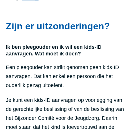
Zijn er uitzonderingen?
Ik ben pleegouder en ik wil een kids-ID
aanvragen. Wat moet ik doen?
Een pleegouder kan strikt genomen geen kids-ID
aanvragen. Dat kan enkel een persoon die het
ouderlijk gezag uitoefent.
Je kunt een kids-ID aanvragen op voorlegging van
de gerechtelijke beslissing of van de beslissing van
het Bijzonder Comité voor de Jeugdzorg. Daarin
moet staan dat het kind is toevertrouwd aan de