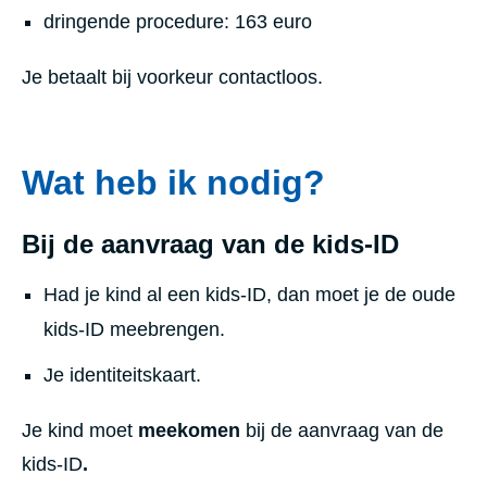
dringende procedure: 163 euro
Je betaalt bij voorkeur contactloos.
Wat heb ik nodig?
Bij de aanvraag van de kids-ID
Had je kind al een kids-ID, dan moet je de oude
kids-ID meebrengen.
Je identiteitskaart.
Je kind moet
meekomen
bij de aanvraag van de
kids-ID
.