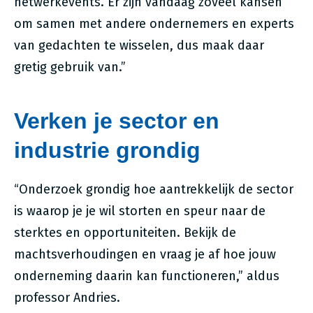
netwerkevents. Er zijn vandaag zoveel kansen
om samen met andere ondernemers en experts
van gedachten te wisselen, dus maak daar
gretig gebruik van.”
Verken
je sector en
industrie grondig
“Onderzoek grondig hoe aantrekkelijk de sector
is waarop je je wil storten en speur naar de
sterktes en opportuniteiten. Bekijk de
machtsverhoudingen en vraag je af hoe jouw
onderneming daarin kan functioneren,” aldus
professor Andries.