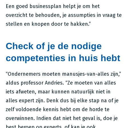
Een goed businessplan helpt je om het
overzicht te behouden, je assumpties in vraag te
stellen en knopen door te hakken.”
Check of je de nodige
competenties
in huis hebt
“Ondernemers moeten manusjes-van-alles zijn,”
aldus professor Andries. “Ze moeten van alles
iets afweten, maar kunnen natuurlijk niet in
alles expert zijn. Denk dus bij elke stap na of je
zelf voldoende kennis hebt om de horde te
overwinnen. Indien dat niet het geval is, doe je
best beroep op experts, of kan je ook