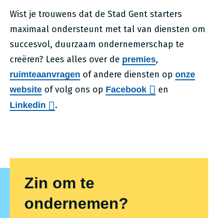
Wist je trouwens dat de Stad Gent starters
maximaal ondersteunt met tal van diensten om
succesvol, duurzaam ondernemerschap te
creëren? Lees alles over de
,
premies
of andere diensten op
ruimteaanvragen
onze
of volg ons op
en
website
Facebook
.
Linkedin
Zin om te
ondernemen?