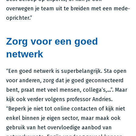
overwegen je team uit te breiden met een mede-
oprichter.”
Zorg voor een goed
netwerk
“Een goed netwerk is superbelangrijk. Sta open
voor anderen, zorg dat je goed geconnecteerd
bent, praat met veel mensen, collega’s,…”. Maar
kijk ook verder volgens professor Andries.
“Beperk je niet tot online contacten of kijk niet
enkel binnen je eigen sector, maar maak ook
gebruik van het overvloedige aanbod van