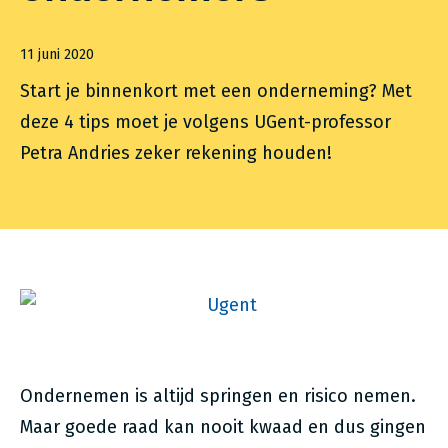
11 juni 2020
Start je binnenkort met een onderneming? Met
deze 4 tips moet je volgens UGent-professor
Petra Andries zeker rekening houden!
Ondernemen is altijd springen en risico nemen.
Maar goede raad kan nooit kwaad en dus gingen