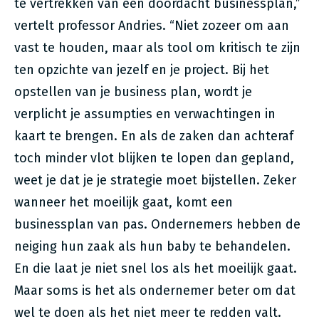
te vertrekken van een doordacht businessplan,”
vertelt professor Andries. “Niet zozeer om aan
vast te houden, maar als tool om kritisch te zijn
ten opzichte van jezelf en je project. Bij het
opstellen van je business plan, wordt je
verplicht je assumpties en verwachtingen in
kaart te brengen. En als de zaken dan achteraf
toch minder vlot blijken te lopen dan gepland,
weet je dat je je strategie moet bijstellen. Zeker
wanneer het moeilijk gaat, komt een
businessplan van pas. Ondernemers hebben de
neiging hun zaak als hun baby te behandelen.
En die laat je niet snel los als het moeilijk gaat.
Maar soms is het als ondernemer beter om dat
wel te doen als het niet meer te redden valt.