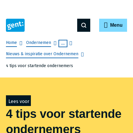
Menu
Breadcrumb
Home
Ondernemen
...
Nieuws & inspiratie over Ondernemen
4 tips voor startende ondernemers
Lees voor
4 tips voor startende
ondernemers