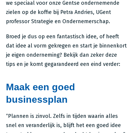
we speciaal voor onze Gentse ondernemende
zielen op de koffie bij Petra Andries, UGent
professor Strategie en Ondernemerschap.
Broed je dus op een fantastisch idee, of heeft
dat idee al vorm gekregen en start je binnenkort
je eigen onderneming? Bekijk dan zeker deze
tips en je komt gegarandeerd een eind verder:
Maak een goed
businessplan
“Plannen is zinvol. Zelfs in tijden waarin alles
snel en veranderlijk is, blijft het een goed idee