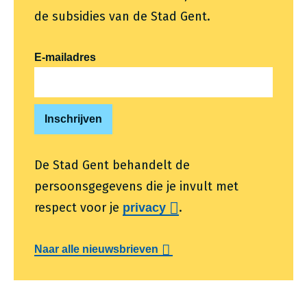
de subsidies van de Stad Gent.
E-mailadres
De Stad Gent behandelt de
persoonsgegevens die je invult met
respect voor je
.
privacy
Naar alle nieuwsbrieven