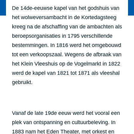
De 14de-eeuwse kapel van het godshuis van
het wolweversambacht in de Kortedagsteeg
kreeg na de afschaffing van de ambachten als
beroepsorganisaties in 1795 verschillende
bestemmingen. In 1816 werd het omgebouwd
tot een verkoopszaal. Wegens de afbraak van
het Klein Vleeshuis op de Vogelmarkt in 1822
werd de kapel van 1821 tot 1871 als vleeshal
gebruikt.
Vanaf de late 19de eeuw werd het vooral een
plek van ontspanning en cultuurbeleving. In
1883 nam het Eden Theater, met orkest en