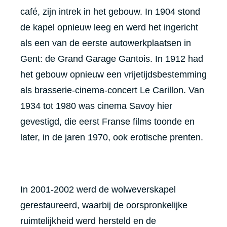
café, zijn intrek in het gebouw. In 1904 stond
de kapel opnieuw leeg en werd het ingericht
als een van de eerste autowerkplaatsen in
Gent: de Grand Garage Gantois. In 1912 had
het gebouw opnieuw een vrijetijdsbestemming
als brasserie-cinema-concert Le Carillon. Van
1934 tot 1980 was cinema Savoy hier
gevestigd, die eerst Franse films toonde en
later, in de jaren 1970, ook erotische prenten.
In 2001-2002 werd de wolweverskapel
gerestaureerd, waarbij de oorspronkelijke
ruimtelijkheid werd hersteld en de