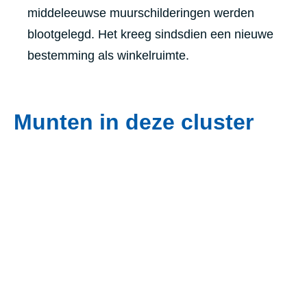
middeleeuwse muurschilderingen werden
blootgelegd. Het kreeg sindsdien een nieuwe
bestemming als winkelruimte.
Munten in deze cluster