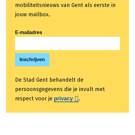
mobiliteitsnieuws van Gent als eerste in
jouw mailbox.
E-mailadres
De Stad Gent behandelt de
persoonsgegevens die je invult met
respect voor je
.
privacy