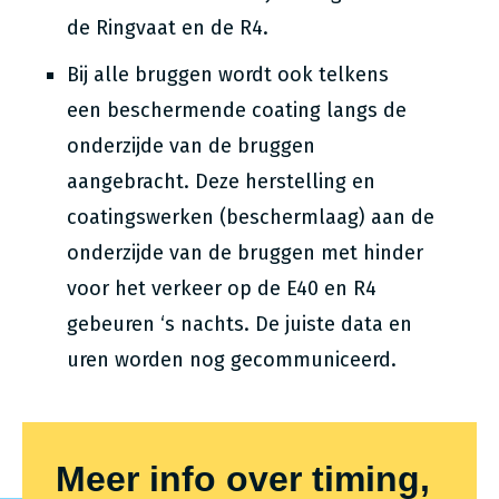
de Ringvaat en de R4.
Bij alle bruggen wordt ook telkens
een beschermende coating langs de
onderzijde van de bruggen
aangebracht. Deze herstelling en
coatingswerken (beschermlaag) aan de
onderzijde van de bruggen met hinder
voor het verkeer op de E40 en R4
gebeuren ‘s nachts. De juiste data en
uren worden nog gecommuniceerd.
Meer info over timing,