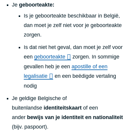
Je
geboorteakte:
Is je geboorteakte beschikbaar in België,
dan moet je zelf niet voor je geboorteakte
zorgen.
Is dat niet het geval, dan moet je zelf voor
een
geboorteakte
zorgen. In sommige
gevallen heb je een
apostille of een
legalisatie
en een beëdigde vertaling
nodig
Je geldige Belgische of
buitenlandse
identiteitskaart
of een
ander
bewijs van je identiteit en nationaliteit
(bijv. paspoort).