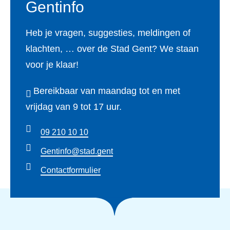
Gentinfo
Heb je vragen, suggesties, meldingen of
klachten, … over de Stad Gent? We staan
voor je klaar!
Bereikbaar van maandag tot en met
vrijdag van 9 tot 17 uur.
09 210 10 10
Gentinfo@stad.gent
Contactformulier