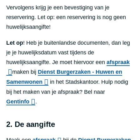
Vervolgens krijg je een bevestiging van je
reservering. Let op: een reservering is nog geen
huwelijksaangifte!
Let op
! Heb je buitenlandse documenten, dan leg
je je huwelijksdatum vast tijdens de
huwelijksaangifte. Je moet hiervoor een
afspraak
maken bij
Dienst Burgerzaken - Huwen en
Samenwonen
in het Stadskantoor. Hulp nodig
bij het maken van je afspraak? Bel naar
Gentinfo
.
2. De aangifte