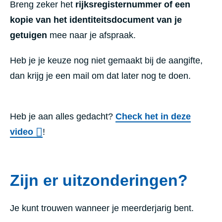
Breng zeker het
rijksregisternummer of een
kopie van het identiteitsdocument van je
getuigen
mee naar je afspraak.
Heb je je keuze nog niet gemaakt bij de aangifte,
dan krijg je een mail om dat later nog te doen.
Heb je aan alles gedacht?
Check het in deze
video
!
Zijn er uitzonderingen?
Je kunt trouwen wanneer je meerderjarig bent.