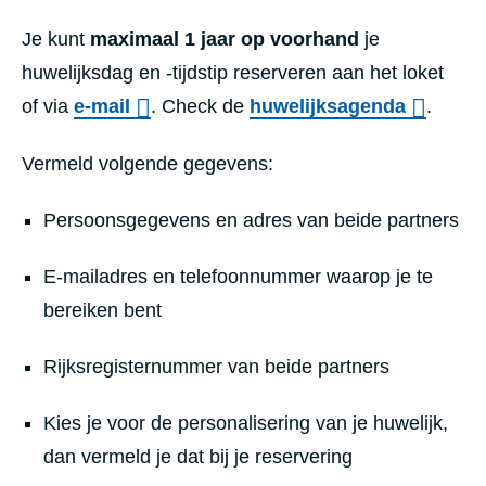
Je kunt
maximaal 1 jaar op voorhand
je
huwelijksdag en -tijdstip reserveren aan het loket
of via
e-mail
. Check de
huwelijksagenda
.
Vermeld volgende gegevens:
Persoonsgegevens en adres van beide partners
E-mailadres en telefoonnummer waarop je te
bereiken bent
Rijksregisternummer van beide partners
Kies je voor de personalisering van je huwelijk,
dan vermeld je dat bij je reservering