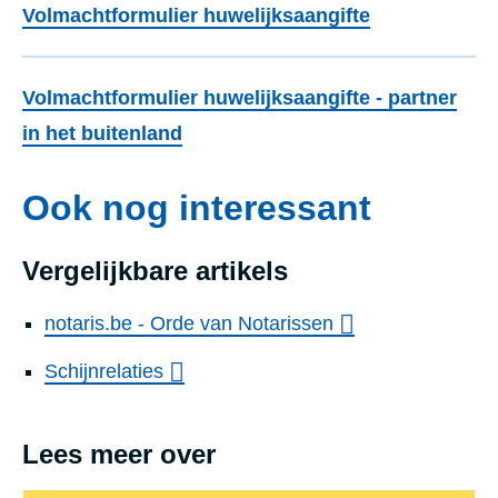
Volmachtformulier huwelijksaangifte
Volmachtformulier huwelijksaangifte - partner
in het buitenland
Ook nog interessant
Vergelijkbare artikels
notaris.be - Orde van Notarissen
Schijnrelaties
Lees meer over