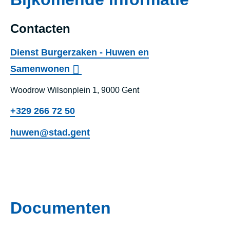
Contacten
Dienst Burgerzaken - Huwen en
Samenwonen
Woodrow Wilsonplein 1, 9000 Gent
+329 266 72 50
huwen@stad.gent
Documenten