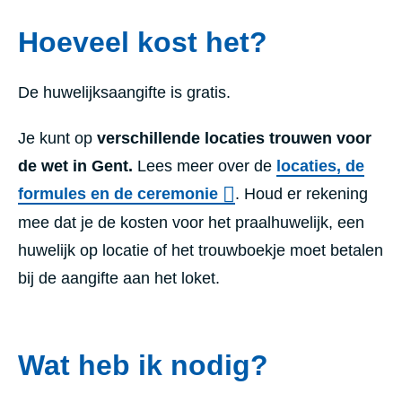
Hoeveel kost het?
De huwelijksaangifte is gratis.
Je kunt op
verschillende locaties trouwen voor
de wet in Gent.
Lees meer over de
locaties, de
formules en de ceremonie
. Houd er rekening
mee dat je de kosten voor het praalhuwelijk, een
huwelijk op locatie of het trouwboekje moet betalen
bij de aangifte aan het loket.
Wat heb ik nodig?