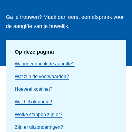
Ga je trouwen? Maak dan eerst een afspraak voor
de aangifte van je huwelijk.
Op deze pagina
Wanneer doe ik de aangifte?
Wat zijn de voorwaarden?
Hoeveel kost het?
Wat heb ik nodig?
Welke stappen zijn er?
Zijn er uitzonderingen?