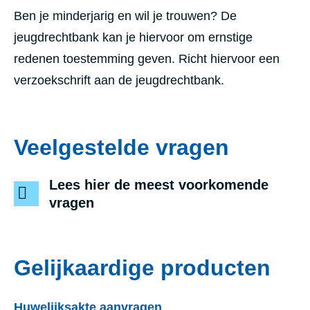
Ben je minderjarig en wil je trouwen? De
jeugdrechtbank kan je hiervoor om ernstige
redenen toestemming geven. Richt hiervoor een
verzoekschrift aan de jeugdrechtbank.
Veelgestelde vragen
Lees hier de meest voorkomende
vragen
Gelijkaardige producten
Huwelijksakte aanvragen