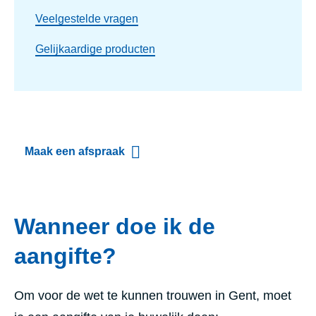
Veelgestelde vragen
Gelijkaardige producten
Maak een afspraak
Wanneer doe ik de
aangifte?
Om voor de wet te kunnen trouwen in Gent, moet