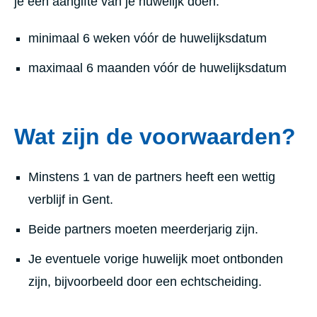
je een aangifte van je huwelijk doen:
minimaal 6 weken vóór de huwelijksdatum
maximaal 6 maanden vóór de huwelijksdatum
Wat zijn de voorwaarden?
Minstens 1 van de partners heeft een wettig
verblijf in Gent.
Beide partners moeten meerderjarig zijn.
Je eventuele vorige huwelijk moet ontbonden
zijn, bijvoorbeeld door een echtscheiding.