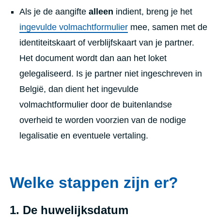
Als je de aangifte
alleen
indient, breng je het
ingevulde volmachtformulier
mee, samen met de
identiteitskaart of verblijfskaart van je partner.
Het document wordt dan aan het loket
gelegaliseerd. Is je partner niet ingeschreven in
België, dan dient het ingevulde
volmachtformulier door de buitenlandse
overheid te worden voorzien van de nodige
legalisatie en eventuele vertaling.
Welke stappen zijn er?
1. De huwelijksdatum