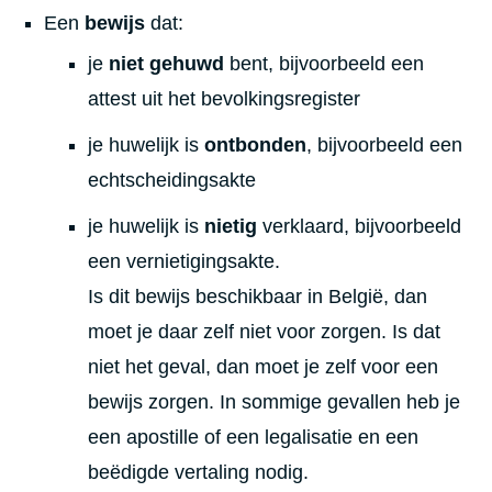
Een
bewijs
dat:
je
niet gehuwd
bent, bijvoorbeeld een
attest uit het bevolkingsregister
je huwelijk is
ontbonden
, bijvoorbeeld een
echtscheidingsakte
je huwelijk is
nietig
verklaard, bijvoorbeeld
een vernietigingsakte.
Is dit bewijs beschikbaar in België, dan
moet je daar zelf niet voor zorgen. Is dat
niet het geval, dan moet je zelf voor een
bewijs zorgen. In sommige gevallen heb je
een apostille of een legalisatie en een
beëdigde vertaling nodig.