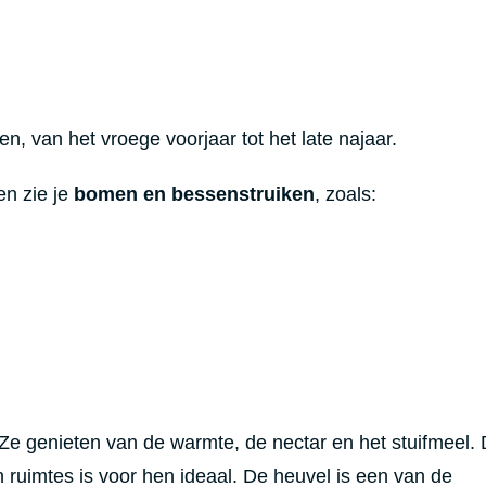
, van het vroege voorjaar tot het late najaar.
en zie je
bomen en bessenstruiken
, zoals:
. Ze genieten van de warmte, de nectar en het stuifmeel.
n ruimtes is voor hen ideaal. De heuvel is een van de