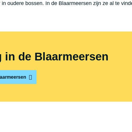
in oudere bossen. In de Blaarmeersen zijn ze al te vind
g in de Blaarmeersen
Blaarmeersen