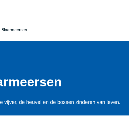
e Blaarmeersen
aarmeersen
 vijver, de heuvel en de bossen zinderen van leven.