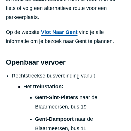
fiets of volg een alternatieve route voor een
parkeerplaats.
Op de website
Vlot Naar Gent
vind je alle
informatie om je bezoek naar Gent te plannen.
Openbaar vervoer
Rechtstreekse busverbinding vanuit
Het
treinstation:
Gent-Sint-Pieters
naar de
Blaarmeersen, bus 19
Gent-Dampoort
naar de
Blaarmeersen, bus 11