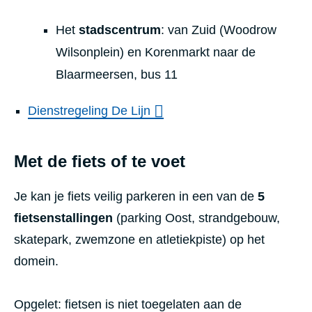
Het
stadscentrum
: van Zuid (Woodrow
Wilsonplein) en Korenmarkt naar de
Blaarmeersen, bus 11
Dienstregeling De Lijn
Met de fiets of te voet
Je kan je fiets veilig parkeren in een van de
5
fietsenstallingen
(parking Oost, strandgebouw,
skatepark, zwemzone en atletiekpiste) op het
domein.
Opgelet: fietsen is niet toegelaten aan de