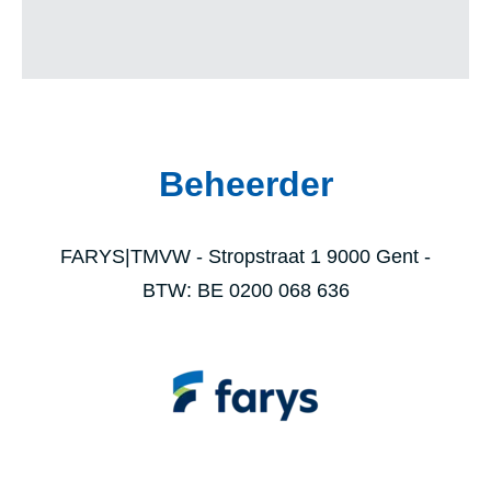
Beheerder
FARYS|TMVW - Stropstraat 1 9000 Gent -
BTW: BE 0200 068 636