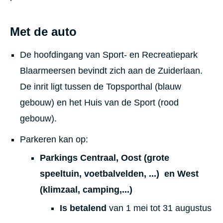
Met de auto
De hoofdingang van Sport- en Recreatiepark
Blaarmeersen bevindt zich aan de Zuiderlaan.
De inrit ligt tussen de Topsporthal (blauw
gebouw) en het Huis van de Sport (rood
gebouw).
Parkeren kan op:
Parkings Centraal, Oost (grote
speeltuin, voetbalvelden, ...) en West
(klimzaal, camping,...)
Is betalend
van 1 mei tot 31 augustus