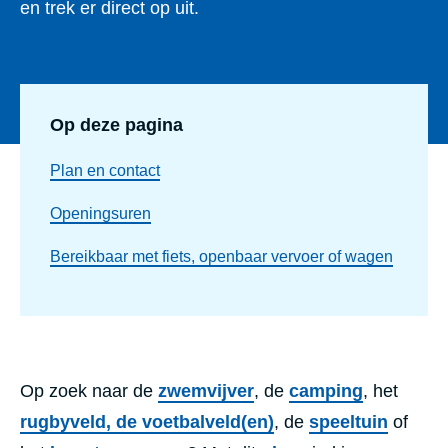
en trek er direct op uit.
Op deze pagina
Plan en contact
Openingsuren
Bereikbaar met fiets, openbaar vervoer of wagen
Op zoek naar de
zwemvijver
, de
camping
, het
rugbyveld, de voetbalveld(en)
, de
speeltuin
of