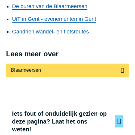
De buren van de Blaarmeersen
UiT in Gent - evenementen in Gent
Gandrien wandel- en fietsroutes
Lees meer over
Blaarmeersen
Iets fout of onduidelijk gezien op
deze pagina? Laat het ons
weten!