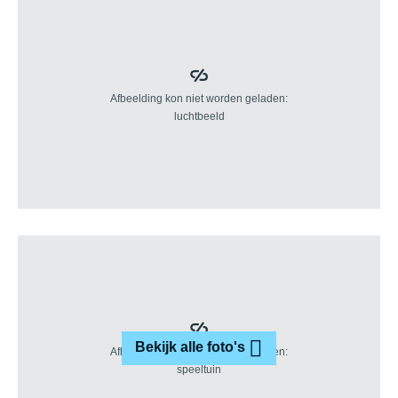
Bekijk alle foto's