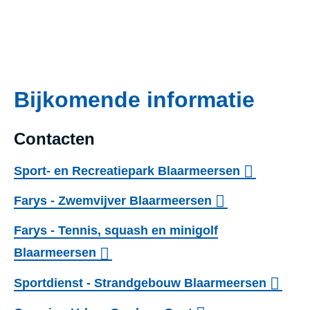
Bijkomende informatie
Contacten
Sport- en Recreatiepark Blaarmeersen
Farys - Zwemvijver Blaarmeersen
Farys - Tennis, squash en minigolf
Blaarmeersen
Sportdienst - Strandgebouw Blaarmeersen