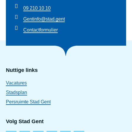
09 210 10 10
Gentinfo@stad.gent
Contactformulier
Nuttige links
Vacatures
Stadsplan
Persruimte Stad Gent
Volg Stad Gent