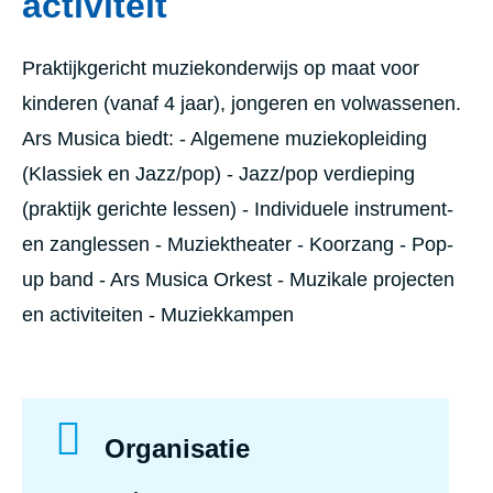
activiteit
Praktijkgericht muziekonderwijs op maat voor
kinderen (vanaf 4 jaar), jongeren en volwassenen.
Ars Musica biedt: - Algemene muziekopleiding
(Klassiek en Jazz/pop) - Jazz/pop verdieping
(praktijk gerichte lessen) - Individuele instrument-
en zanglessen - Muziektheater - Koorzang - Pop-
up band - Ars Musica Orkest - Muzikale projecten
en activiteiten - Muziekkampen
Organisatie