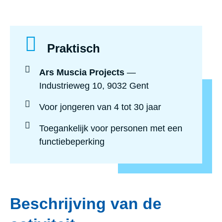
Praktisch
Ars Muscia Projects
—
Industrieweg 10, 9032 Gent
Voor jongeren
van 4 tot 30 jaar
Toegankelijk voor personen met een
functiebeperking
Beschrijving van de