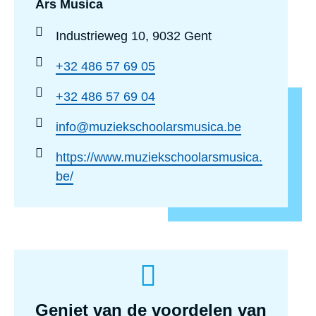
Ars Musica
Industrieweg 10, 9032 Gent
+32 486 57 69 05
+32 486 57 69 04
info@muziekschoolarsmusica.be
https://www.muziekschoolarsmusica.
be/
Geniet van de voordelen van