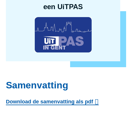
een UiTPAS
Samenvatting
Download de samenvatting als pdf