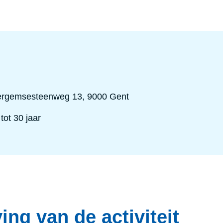
rgemsesteenweg 13, 9000 Gent
tot 30 jaar
ing van de activiteit