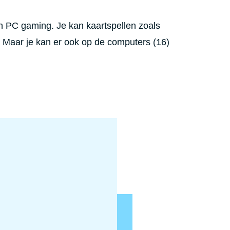
n PC gaming. Je kan kaartspellen zoals
aar je kan er ook op de computers (16)