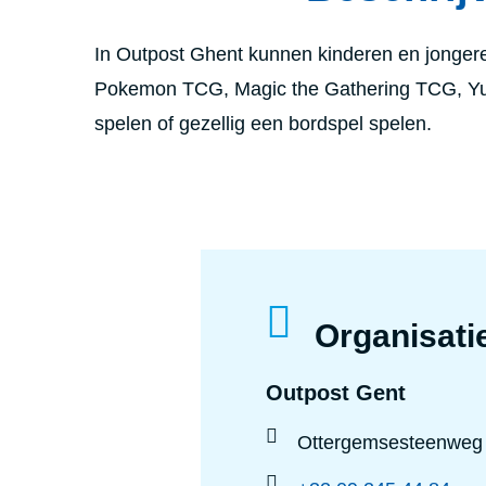
In Outpost Ghent kunnen kinderen en jongere
Pokemon TCG, Magic the Gathering TCG, Yu-
spelen of gezellig een bordspel spelen.
Organisati
Outpost Gent
Ottergemsesteenweg 