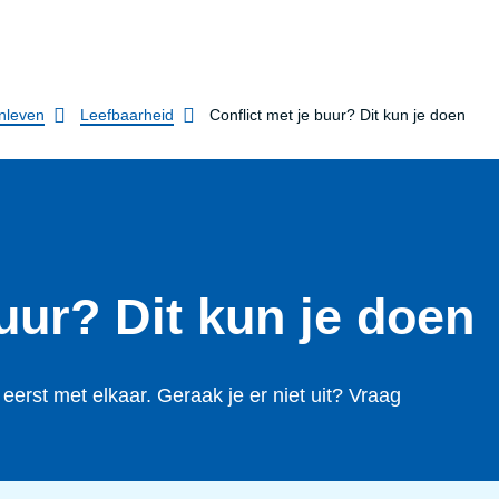
nleven
Leefbaarheid
Conflict met je buur? Dit kun je doen
buur? Dit kun je doen
eerst met elkaar. Geraak je er niet uit? Vraag