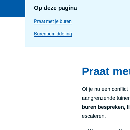
Op deze pagina
Praat met je buren
Burenbemiddeling
Praat me
Of je nu een conflict 
aangrenzende tuinen,
buren bespreken, li
escaleren.