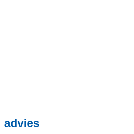
h advies