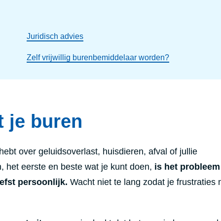
Juridisch advies
Zelf vrijwillig burenbemiddelaar worden?
t je buren
hebt over geluidsoverlast, huisdieren, afval of jullie
 het eerste en beste wat je kunt doen,
is het probleem
efst persoonlijk.
Wacht niet te lang zodat je frustraties 