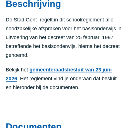
Beschrijving
De Stad Gent regelt in dit schoolreglement alle
noodzakelijke afspraken voor het basisonderwijs in
uitvoering van het decreet van 25 februari 1997
betreffende het basisonderwijs, hierna het decreet
genoemd.
Bekijk het
gemeenteraadsbesluit van 23 juni
2026
. Het reglement vind je onderaan dat besluit
en hieronder bij de documenten.
Documenten