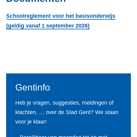
Schoolreglement voor het basisonderwijs
(geldig vanaf 1 september 2026)
Voet
Gentinfo
Heb je vragen, suggesties, meldingen of
klachten, … over de Stad Gent? We staan
voor je klaar!