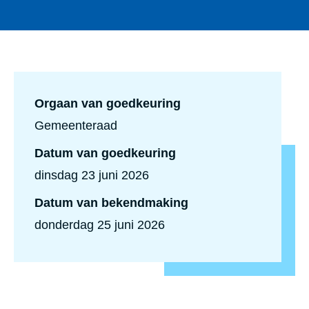
Orgaan van goedkeuring
Gemeenteraad
Datum van goedkeuring
dinsdag 23 juni 2026
Datum van bekendmaking
donderdag 25 juni 2026