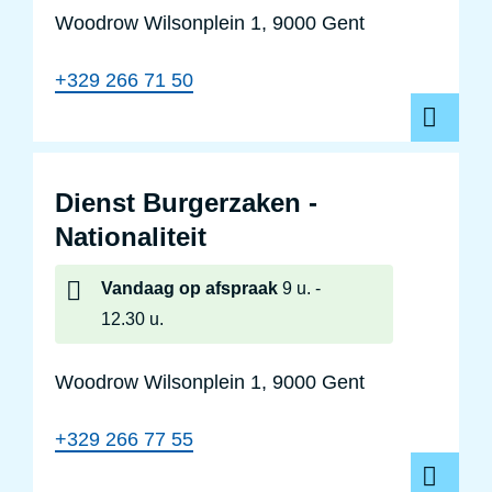
Woodrow Wilsonplein 1, 9000 Gent
+329 266 71 50
Dienst Burgerzaken -
Nationaliteit
Vandaag
op afspraak
9 u.
12.30 u.
Woodrow Wilsonplein 1, 9000 Gent
+329 266 77 55