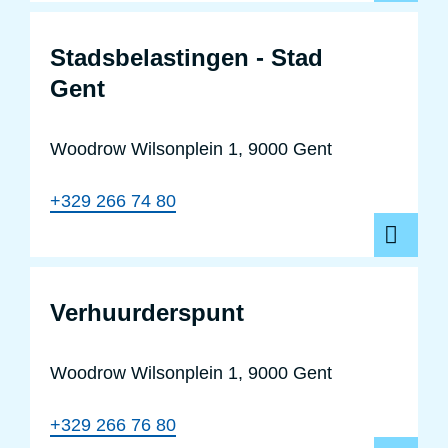
Stadsbelastingen - Stad
Gent
Woodrow Wilsonplein 1, 9000 Gent
+329 266 74 80
Verhuurderspunt
Verhuurderspunt
Woodrow Wilsonplein 1, 9000 Gent
+329 266 76 80