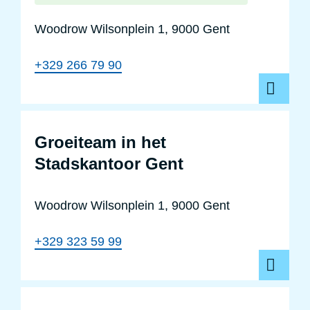
Woodrow Wilsonplein 1, 9000 Gent
+329 266 79 90
Groeiteam in het
Stadskantoor Gent
Woodrow Wilsonplein 1, 9000 Gent
+329 323 59 99
Huis+