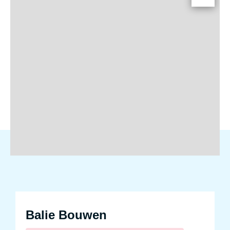
Balie Bouwen
Balie Bouwen