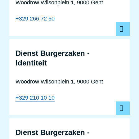
Woodrow Wilsonplein 1, 9000 Gent
+329 266 72 50
Dienst Burgerzaken -
Identiteit
Woodrow Wilsonplein 1, 9000 Gent
+329 210 10 10
Dienst Burgerzaken -