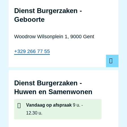
Dienst Burgerzaken -
Geboorte
Woodrow Wilsonplein 1, 9000 Gent
+329 266 77 55
Dienst Burgerzaken -
Huwen en Samenwonen
Vandaag
op afspraak
9 u.
12.30 u.