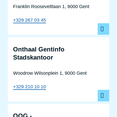
Franklin Rooseveltlaan 1, 9000 Gent
+329 267 03 45
Onthaal Gentinfo
Stadskantoor
Woodrow Wilsonplein 1, 9000 Gent
+329 210 10 10
OOG -