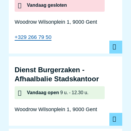
Vandaag
gesloten
Woodrow Wilsonplein 1, 9000 Gent
+329 266 79 50
Dienst Burgerzaken -
Afhaalbalie Stadskantoor
Vandaag
open
9 u.
12.30 u.
Woodrow Wilsonplein 1, 9000 Gent