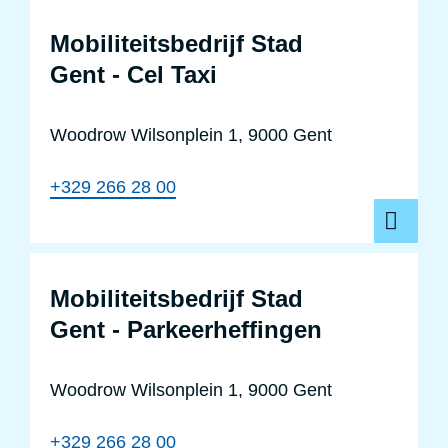
Mobiliteitsbedrijf Stad
Gent - Cel Taxi
Woodrow Wilsonplein 1, 9000 Gent
+329 266 28 00
Mobiliteitsbedrijf Stad
Gent - Parkeerheffingen
Woodrow Wilsonplein 1, 9000 Gent
+329 266 28 00