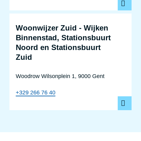
Woonwijzer Zuid - Wijken
Binnenstad, Stationsbuurt
Noord en Stationsbuurt
Zuid
Woodrow Wilsonplein 1, 9000 Gent
+329 266 76 40