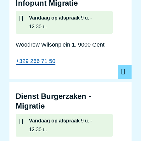
Infopunt Migratie
Vandaag
op afspraak
9 u.
12.30 u.
Woodrow Wilsonplein 1, 9000 Gent
+329 266 71 50
Dienst Burgerzaken -
Migratie
Vandaag
op afspraak
9 u.
12.30 u.