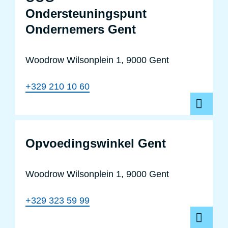
Ondersteuningspunt
Ondernemers Gent
Woodrow Wilsonplein 1, 9000 Gent
+329 210 10 60
Opvoeding
Opvoedingswinkel Gent
Woodrow Wilsonplein 1, 9000 Gent
+329 323 59 99