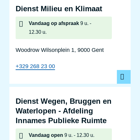
Dienst Milieu en Klimaat
Vandaag
op afspraak
9 u.
12.30 u.
Woodrow Wilsonplein 1, 9000 Gent
+329 268 23 00
Dienst Wegen, Bruggen en
Waterlopen - Afdeling
Innames Publieke Ruimte
Vandaag
open
9 u.
12.30 u.