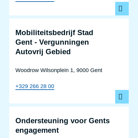
Mobiliteitsbedrijf Stad
Gent - Vergunningen
Autovrij Gebied
Woodrow Wilsonplein 1, 9000 Gent
+329 266 28 00
Ondersteuning voor Gents
engagement